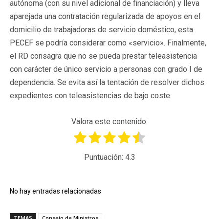
autónoma (con su nivel adicional de financiación) y lleva
aparejada una contratación regularizada de apoyos en el
domicilio de trabajadoras de servicio doméstico, esta
PECEF se podría considerar como «servicio». Finalmente,
el RD consagra que no se pueda prestar teleasistencia
con carácter de único servicio a personas con grado I de
dependencia. Se evita así la tentación de resolver dichos
expedientes con teleasistencias de bajo coste.
Valora este contenido.
Puntuación:
4.3
No hay entradas relacionadas
TEMAS
Consejo de Ministros