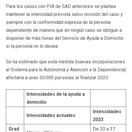
Para los casos con PIA de SAD anteriores se plantea
mantener la intensidad prevista salvo revisión del caso y
siempre con la conformidad expresa de la persona
dependiente de manera que en ningún caso se obligue a
disponer de más horas del Servicio de Ayuda a Domicilio
si la persona no lo desea.
Se ha estimado que esta medida (nuevas incorporaciones
al Sistema para la Autonomía y Atención a la Dependencia)
afectaría a unas 30.000 personas al finalizar 2023.
Intensidades de la ayuda a
domicilio
Intensidades
Intensidades actuales
2023
Grad
De 20 a 37