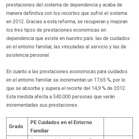
prestaciones del sistema de dependencia y acaba de
manera definitiva con los recortes que sufrió el sistema
en 2012. Gracias a esta reforma, se recuperan y mejoran
los tres tipos de prestaciones económicas en
dependencia que existe en nuestro país: las de cuidados
en el entorno familiar, las vinculadas al servicio y las de
asistencia personal.
En cuanto a las prestaciones económicas para cuidados
en el entorno familiar se incrementan un 17,65 %, por lo
que se absorbe y supera el recorte del 14,9 % de 2012.
Esta medida afecta a 540.000 personas que verán
incrementadas sus prestaciones.
PE Cuidados en el Entorno
Grado
Familiar