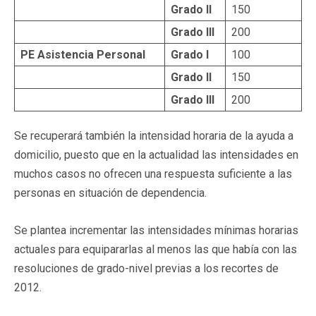
Grado II
150
Grado III
200
PE Asistencia Personal
Grado I
100
Grado II
150
Grado III
200
Se recuperará también la intensidad horaria de la ayuda a
domicilio, puesto que en la actualidad las intensidades en
muchos casos no ofrecen una respuesta suficiente a las
personas en situación de dependencia.
Se plantea incrementar las intensidades mínimas horarias
actuales para equipararlas al menos las que había con las
resoluciones de grado-nivel previas a los recortes de
2012.