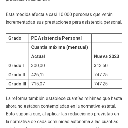
Esta medida afecta a casi 10.000 personas que verán
incrementadas sus prestaciones para asistencia personal.
Grado
PE Asistencia Personal
Cuantía máxima (mensual)
Actual
Nueva 2023
Grado I
300,00
313,50
Grado II
426,12
747,25
Grado III
715,07
747,25
La reforma también establece cuantías mínimas que hasta
ahora no estaban contempladas en la normativa estatal.
Esto suponía que, al aplicar las reducciones previstas en
la normativa de cada comunidad autónoma a las cuantías