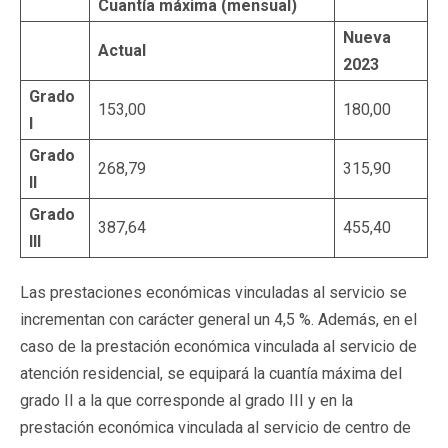
Cuantía máxima (mensual)
Nueva
Actual
2023
Grado
153,00
180,00
I
Grado
268,79
315,90
II
Grado
387,64
455,40
III
Las prestaciones económicas vinculadas al servicio se
incrementan con carácter general un 4,5 %. Además, en el
caso de la prestación económica vinculada al servicio de
atención residencial, se equipará la cuantía máxima del
grado II a la que corresponde al grado III y en la
prestación económica vinculada al servicio de centro de