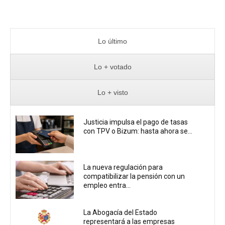
Lo último
Lo + votado
Lo + visto
Justicia impulsa el pago de tasas
con TPV o Bizum: hasta ahora se...
La nueva regulación para
compatibilizar la pensión con un
empleo entra...
La Abogacía del Estado
representará a las empresas