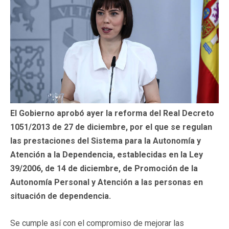
El Gobierno aprobó ayer la reforma del Real Decreto
1051/2013 de 27 de diciembre, por el que se regulan
las prestaciones del Sistema para la Autonomía y
Atención a la Dependencia, establecidas en la Ley
39/2006, de 14 de diciembre, de Promoción de la
Autonomía Personal y Atención a las personas en
situación de dependencia.
Se cumple así con el compromiso de mejorar las