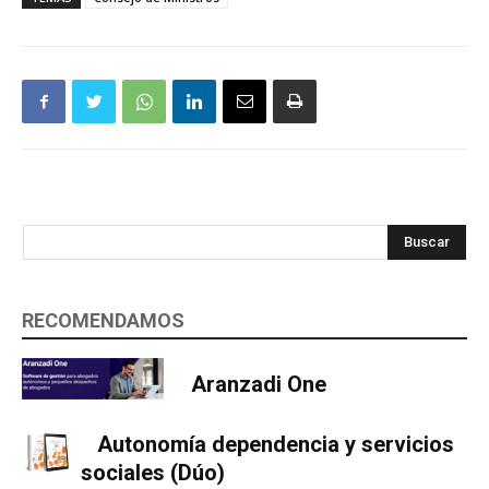
Buscar
RECOMENDAMOS
Aranzadi One
Autonomía dependencia y servicios
sociales (Dúo)