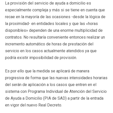
La provisión del servicio de ayuda a domicilio es
especialmente compleja y más si se tiene en cuenta que
recae en la mayoría de las ocasiones -desde la lógica de
la proximidad- en entidades locales y que las «horas
disponibles» dependen de una enorme multiplicidad de
contratos. No resultaría conveniente entonces realizar un
incremento automático de horas de prestación del
servicio en los casos actualmente atendidos ya que
podría existir imposibilidad de provisión.
Es por ello que la medida se aplicará de manera
progresiva de forma que las nuevas intensidades horarias
del serán de aplicación a los casos que entren en el
sistema con Programa Individual de Atención del Servicio
de Ayuda a Domicilio (PIA de SAD) a partir de la entrada
en vigor del nuevo Real Decreto.