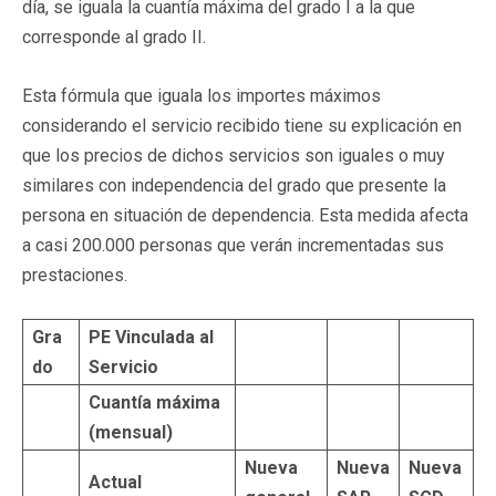
día, se iguala la cuantía máxima del grado I a la que
corresponde al grado II.
Esta fórmula que iguala los importes máximos
considerando el servicio recibido tiene su explicación en
que los precios de dichos servicios son iguales o muy
similares con independencia del grado que presente la
persona en situación de dependencia. Esta medida afecta
a casi 200.000 personas que verán incrementadas sus
prestaciones.
Gra
PE Vinculada al
do
Servicio
Cuantía máxima
(mensual)
Nueva
Nueva
Nueva
Actual