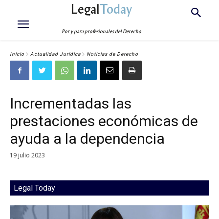
Legal
Today
Por y para profesionales del Derecho
Inicio
Actualidad Jurídica
Noticias de Derecho
Incrementadas las
prestaciones económicas de
ayuda a la dependencia
19 julio 2023
Legal Today