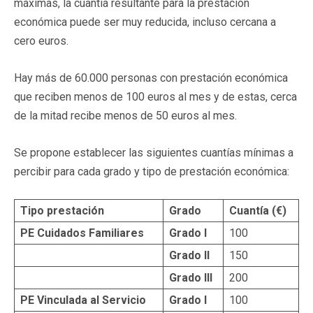
máximas, la cuantía resultante para la prestación
económica puede ser muy reducida, incluso cercana a
cero euros.
Hay más de 60.000 personas con prestación económica
que reciben menos de 100 euros al mes y de estas, cerca
de la mitad recibe menos de 50 euros al mes.
Se propone establecer las siguientes cuantías mínimas a
percibir para cada grado y tipo de prestación económica:
Tipo prestación
Grado
Cuantía (€)
PE Cuidados Familiares
Grado I
100
Grado II
150
Grado III
200
PE Vinculada al Servicio
Grado I
100