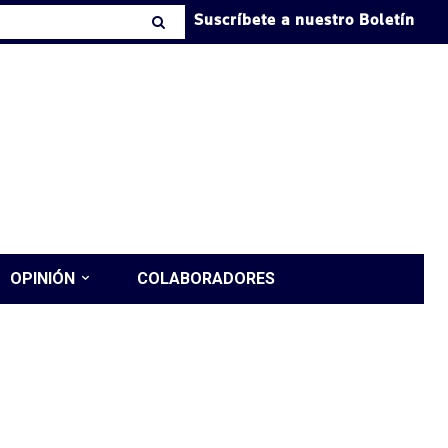
Suscríbete a nuestro Boletín
OPINIÓN
COLABORADORES