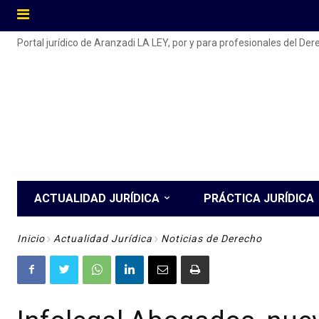
Portal jurídico de Aranzadi LA LEY, por y para profesionales del De
ACTUALIDAD JURÍDICA
PRÁCTICA JURÍDICA
Inicio
Actualidad Jurídica
Noticias de Derecho