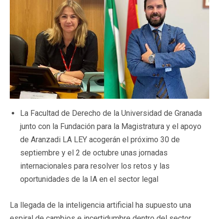
La Facultad de Derecho de la Universidad de Granada
junto con la Fundación para la Magistratura y el apoyo
de Aranzadi LA LEY acogerán el próximo 30 de
septiembre y el 2 de octubre unas jornadas
internacionales para resolver los retos y las
oportunidades de la IA en el sector legal
La llegada de la inteligencia artificial ha supuesto una
espiral de cambios e incertidumbre dentro del sector