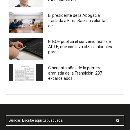
El presidente de la Abogacía
traslada a Elma Saiz su voluntad
de...
El BOE publica el convenio textil de
ARTE, que conlleva alzas salariales
para...
Cincuenta años de la primera
amnistía de la Transición: 287
excarcelados...
Buscar: Escribe aquí tu búsqueda