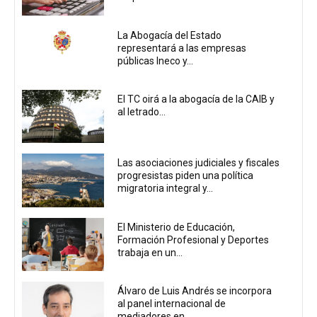
La Abogacía del Estado
representará a las empresas
públicas Ineco y...
El TC oirá a la abogacía de la CAIB y
al letrado...
Las asociaciones judiciales y fiscales
progresistas piden una política
migratoria integral y...
El Ministerio de Educación,
Formación Profesional y Deportes
trabaja en un...
Álvaro de Luis Andrés se incorpora
al panel internacional de
mediadores en...