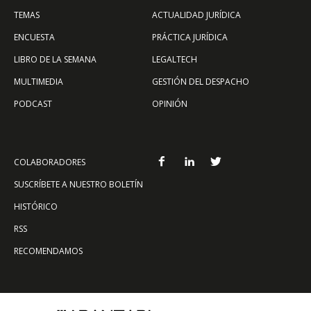
TEMAS
ACTUALIDAD JURÍDICA
ENCUESTA
PRÁCTICA JURÍDICA
LIBRO DE LA SEMANA
LEGALTECH
MULTIMEDIA
GESTIÓN DEL DESPACHO
PODCAST
OPINIÓN
COLABORADORES
SUSCRÍBETE A NUESTRO BOLETÍN
HISTÓRICO
RSS
RECOMENDAMOS