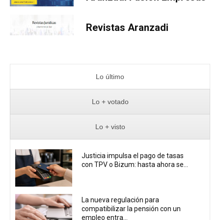
Revistas Aranzadi
Lo último
Lo + votado
Lo + visto
Justicia impulsa el pago de tasas
con TPV o Bizum: hasta ahora se...
La nueva regulación para
compatibilizar la pensión con un
empleo entra...