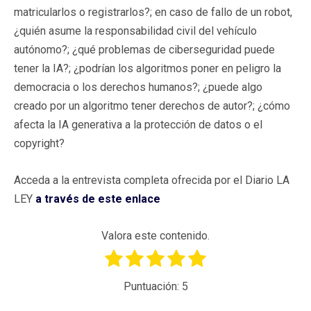
matricularlos o registrarlos?; en caso de fallo de un robot,
¿quién asume la responsabilidad civil del vehículo
autónomo?; ¿qué problemas de ciberseguridad puede
tener la IA?; ¿podrían los algoritmos poner en peligro la
democracia o los derechos humanos?; ¿puede algo
creado por un algoritmo tener derechos de autor?; ¿cómo
afecta la IA generativa a la protección de datos o el
copyright?
Acceda a la entrevista completa ofrecida por el Diario LA
LEY
a través de este enlace
Valora este contenido.
Puntuación:
5