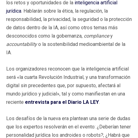
los retos y oportunidades de la
inteligencia artificial
jurídica
. Hablarán sobre la ética, la regulación, la
responsabilidad, la privacidad, la seguridad o la protección
de datos dentro de la IA, así como otros temas más
desconocidos como la gobernanza,
compliance
y
accountability
o la sostenibilidad medioambiental de la
IA.
Los organizadores reconocen que la inteligencia artificial
será «la cuarta Revolución Industrial, y una transformación
digital sin precedentes que, por supuesto, afectará al
mundo jurídico y judicial», tal y como manifiestan en una
reciente
entrevista para el Diario LA LEY
.
Los desafíos de la nueva era plantean una serie de dudas
que los expertos resolverán en el evento: ¿Deberían tener
personalidad jurídica los androides o robots?; ¿Habrá que