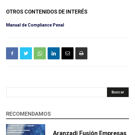
OTROS CONTENIDOS DE INTERÉS
Manual de Compliance Penal
Buscar
RECOMENDAMOS
Aranzadi Fusión Empresas