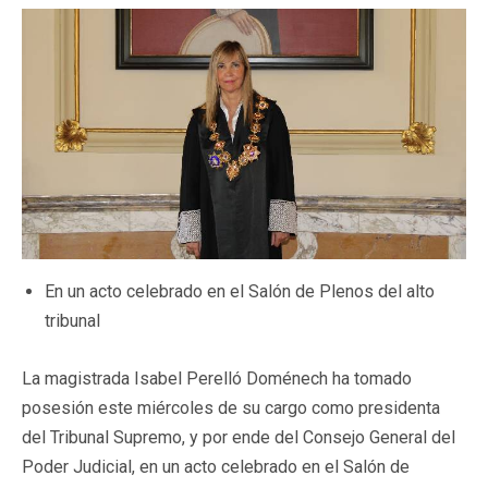
En un acto celebrado en el Salón de Plenos del alto
tribunal
La magistrada Isabel Perelló Doménech ha tomado
posesión este miércoles de su cargo como presidenta
del Tribunal Supremo, y por ende del Consejo General del
Poder Judicial, en un acto celebrado en el Salón de