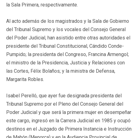
la Sala Primera, respectivamente.
Al acto además de los magistrados y la Sala de Gobierno
del Tribunal Supremo y los vocales del Consejo General
del Poder Judicial, han asistido entre otras autoridades el
presidente del Tribunal Constitucional, Cándido Conde-
Pumpido; la presidenta del Congreso, Francina Armengol;
el ministro de la Presidencia, Justicia y Relaciones con
las Cortes, Félix Bolaños; y la ministra de Defensa,
Margarita Robles.
Isabel Perelló, que ayer fue designada presidenta del
Tribunal Supremo por el Pleno del Consejo General del
Poder Judicial y que será la primera mujer en desempeñar
este cargo, ingresó en la Carrera Judicial en 1985 y ocupó
destinos en el Juzgado de Primera Instancia e Instrucción
de Mahón (Menorca) y en la Audiencia Provincial de