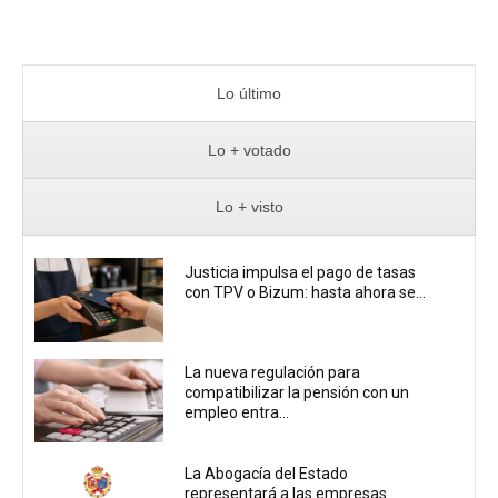
Lo último
Lo + votado
Lo + visto
Justicia impulsa el pago de tasas
con TPV o Bizum: hasta ahora se...
La nueva regulación para
compatibilizar la pensión con un
empleo entra...
La Abogacía del Estado
representará a las empresas