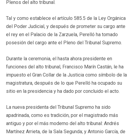
Plenos del alto tribunal.
Tal y como establece el artículo 585.5 de la Ley Orgánica
del Poder Judicial, y después de prometer su cargo ante
el rey en el Palacio de la Zarzuela, Perelló ha tomado
posesión del cargo ante el Pleno del Tribunal Supremo.
Durante la ceremonia, el hasta ahora presidente en
funciones del alto tribunal, Francisco Marín Castán, le ha
impuesto el Gran Collar de la Justicia como símbolo de la
magistratura, después de lo que Perelló ha ocupado su
sitio en la presidencia y ha dado por concluido el acto.
La nueva presidenta del Tribunal Supremo ha sido
apadrinada, como es tradición, por el magistrado más
antiguo y por el más moderno del alto tribunal: Andrés
Martínez Arrieta, de la Sala Segunda; y Antonio García, de