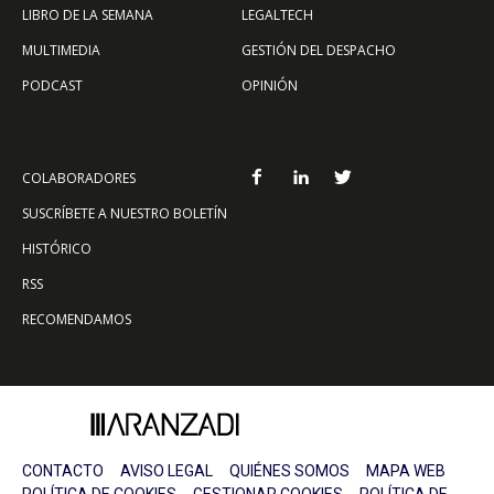
LIBRO DE LA SEMANA
LEGALTECH
MULTIMEDIA
GESTIÓN DEL DESPACHO
PODCAST
OPINIÓN
COLABORADORES
SUSCRÍBETE A NUESTRO BOLETÍN
HISTÓRICO
RSS
RECOMENDAMOS
CONTACTO
AVISO LEGAL
QUIÉNES SOMOS
MAPA WEB