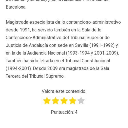
Barcelona.
Magistrada especialista de lo contencioso-administrativo
desde 1991, ha servido también en la Sala de lo
Contencioso-Administrativo del Tribunal Superior de
Justicia de Andalucía con sede en Sevilla (1991-1992) y
en la de la Audiencia Nacional (1993-1994 y 2001-2009).
También ha sido letrada en el Tribunal Constitucional
(1994-2001). Desde 2009 era magistrada de la Sala
Tercera del Tribunal Supremo.
Valora este contenido.
Puntuación:
4