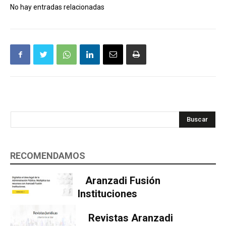
No hay entradas relacionadas
Buscar
RECOMENDAMOS
Aranzadi Fusión
Instituciones
Revistas Aranzadi