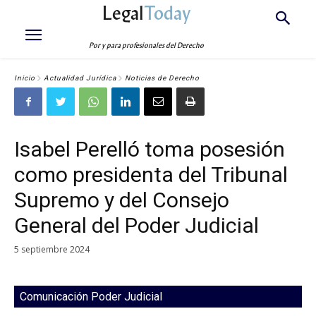
Legal
Today
Por y para profesionales del Derecho
Inicio
Actualidad Jurídica
Noticias de Derecho
Isabel Perelló toma posesión
como presidenta del Tribunal
Supremo y del Consejo
General del Poder Judicial
5 septiembre 2024
Comunicación Poder Judicial