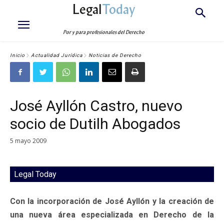
Legal
Today
Por y para profesionales del Derecho
Inicio
Actualidad Jurídica
Noticias de Derecho
José Ayllón Castro, nuevo
socio de Dutilh Abogados
5 mayo 2009
Legal Today
Con la incorporación de José Ayllón y la creación de
una nueva área especializada en Derecho de la