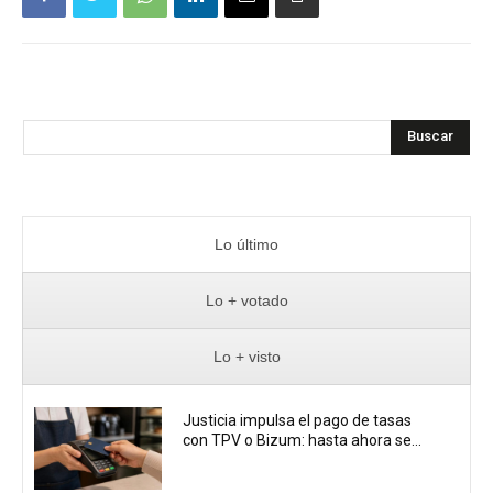
Buscar
Lo último
Lo + votado
Lo + visto
Justicia impulsa el pago de tasas
con TPV o Bizum: hasta ahora se...