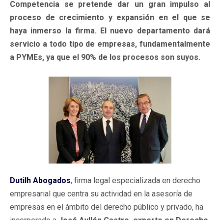
Competencia se pretende dar un gran impulso al
proceso de crecimiento y expansión en el que se
haya inmerso la firma. El nuevo departamento dará
servicio a todo tipo de empresas, fundamentalmente
a PYMEs, ya que el 90% de los procesos son suyos.
Dutilh Abogados
, firma legal especializada en derecho
empresarial que centra su actividad en la asesoría de
empresas en el ámbito del derecho público y privado, ha