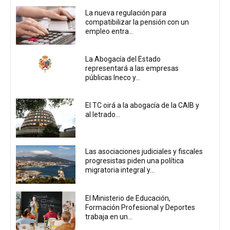
La nueva regulación para
compatibilizar la pensión con un
empleo entra...
La Abogacía del Estado
representará a las empresas
públicas Ineco y...
El TC oirá a la abogacía de la CAIB y
al letrado...
Las asociaciones judiciales y fiscales
progresistas piden una política
migratoria integral y...
El Ministerio de Educación,
Formación Profesional y Deportes
trabaja en un...