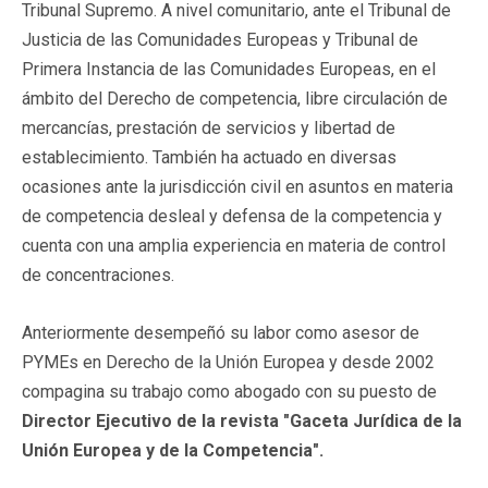
Tribunal Supremo. A nivel comunitario, ante el Tribunal de
Justicia de las Comunidades Europeas y Tribunal de
Primera Instancia de las Comunidades Europeas, en el
ámbito del Derecho de competencia, libre circulación de
mercancías, prestación de servicios y libertad de
establecimiento. También ha actuado en diversas
ocasiones ante la jurisdicción civil en asuntos en materia
de competencia desleal y defensa de la competencia y
cuenta con una amplia experiencia en materia de control
de concentraciones.
Anteriormente desempeñó su labor como asesor de
PYMEs en Derecho de la Unión Europea y desde 2002
compagina su trabajo como abogado con su puesto de
Director Ejecutivo de la revista "Gaceta Jurídica de la
Unión Europea y de la Competencia".