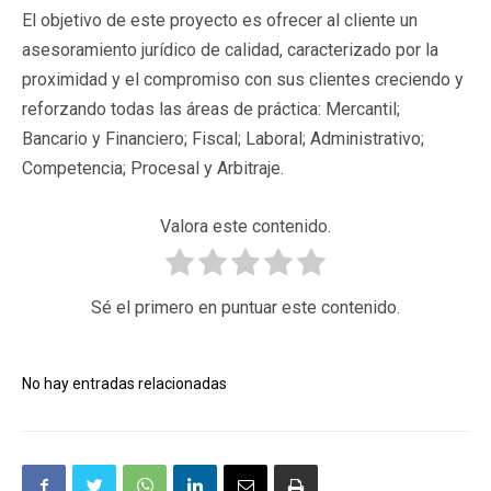
El objetivo de este proyecto es ofrecer al cliente un
asesoramiento jurídico de calidad, caracterizado por la
proximidad y el compromiso con sus clientes creciendo y
reforzando todas las áreas de práctica: Mercantil;
Bancario y Financiero; Fiscal; Laboral; Administrativo;
Competencia; Procesal y Arbitraje.
Valora este contenido.
Sé el primero en puntuar este contenido.
No hay entradas relacionadas