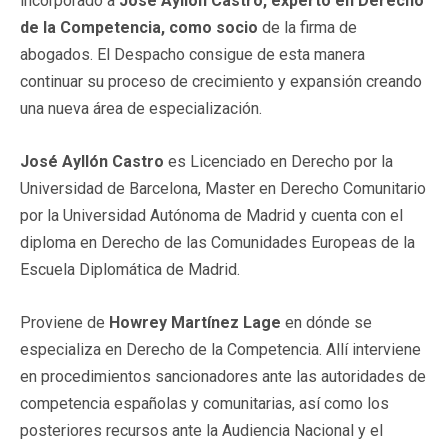
incorporado a
José Ayllón Castro, experto en Derecho
de la Competencia, como socio
de la firma de
abogados. El Despacho consigue de esta manera
continuar su proceso de crecimiento y expansión creando
una nueva área de especialización.
José Ayllón Castro
es Licenciado en Derecho por la
Universidad de Barcelona, Master en Derecho Comunitario
por la Universidad Autónoma de Madrid y cuenta con el
diploma en Derecho de las Comunidades Europeas de la
Escuela Diplomática de Madrid.
Proviene de
Howrey Martínez Lage
en dónde se
especializa en Derecho de la Competencia. Allí interviene
en procedimientos sancionadores ante las autoridades de
competencia españolas y comunitarias, así como los
posteriores recursos ante la Audiencia Nacional y el