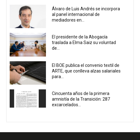
Álvaro de Luis Andrés se incorpora
al panel internacional de
mediadores en...
El presidente de la Abogacía
traslada a Elma Saiz su voluntad
de...
El BOE publica el convenio textil de
ARTE, que conlleva alzas salariales
para...
Cincuenta años de la primera
amnistía de la Transición: 287
excarcelados...