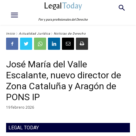
Legal
Today
Por y para profesionales del Derecho
Inicio
Actualidad Jurídica
Noticias de Derecho
José María del Valle
Escalante, nuevo director de
Zona Cataluña y Aragón de
PONS IP
19 febrero 2026
LEGAL TODAY