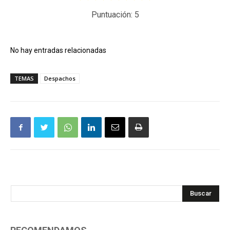
Puntuación:
5
No hay entradas relacionadas
TEMAS
Despachos
Buscar