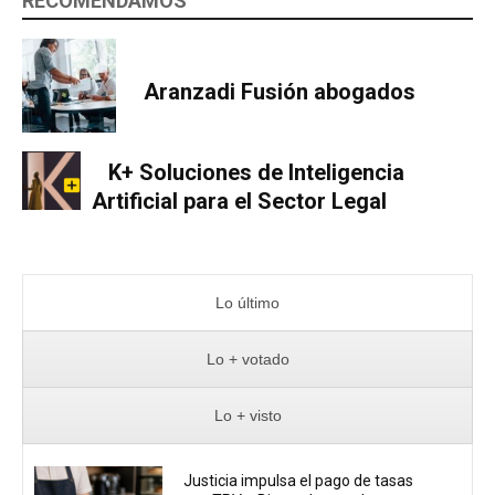
RECOMENDAMOS
Aranzadi Fusión abogados
K+ Soluciones de Inteligencia
Artificial para el Sector Legal
Lo último
Lo + votado
Lo + visto
Justicia impulsa el pago de tasas