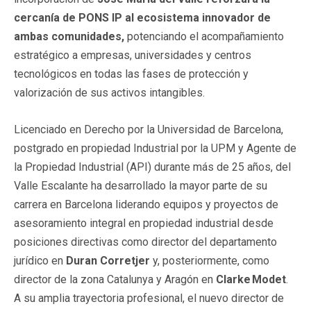
cercanía de PONS IP al ecosistema innovador de
ambas comunidades,
potenciando el acompañamiento
estratégico a empresas, universidades y centros
tecnológicos en todas las fases de protección y
valorización de sus activos intangibles.
Licenciado en Derecho por la Universidad de Barcelona,
postgrado en propiedad Industrial por la UPM y Agente de
la Propiedad Industrial (API) durante más de 25 años, del
Valle Escalante ha desarrollado la mayor parte de su
carrera en Barcelona liderando equipos y proyectos de
asesoramiento integral en propiedad industrial desde
posiciones directivas como director del departamento
jurídico en
Duran Corretjer
y, posteriormente, como
director de la zona Catalunya y Aragón en
Clarke
Modet
.
A su amplia trayectoria profesional, el nuevo director de