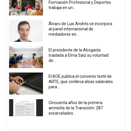
Formación Profesional y Deportes
trabaja en un...
Álvaro de Luis Andrés se incorpora
al panel internacional de
mediadores en...
El presidente de la Abogacía
traslada a Elma Saiz su voluntad
de...
El BOE publica el convenio textil de
ARTE, que conlleva alzas salariales
para...
Cincuenta años de la primera
amnistía de la Transición: 287
excarcelados...