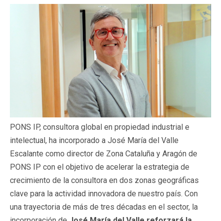
PONS IP, consultora global en propiedad industrial e
intelectual, ha incorporado a José María del Valle
Escalante como director de Zona Cataluña y Aragón de
PONS IP con el objetivo de acelerar la estrategia de
crecimiento de la consultora en dos zonas geográficas
clave para la actividad innovadora de nuestro país. Con
una trayectoria de más de tres décadas en el sector, la
incorporación de
José María del Valle reforzará la