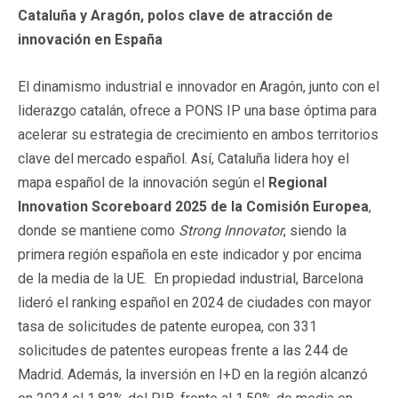
Cataluña y Aragón, polos clave de atracción de
innovación en España
El dinamismo industrial e innovador en Aragón, junto con el
liderazgo catalán, ofrece a PONS IP una base óptima para
acelerar su estrategia de crecimiento en ambos territorios
clave del mercado español. Así, Cataluña lidera hoy el
mapa español de la innovación según el
Regional
Innovation Scoreboard 2025 de la Comisión Europea
,
donde se mantiene como
Strong Innovator
, siendo la
primera región española en este indicador y por encima
de la media de la UE. En propiedad industrial, Barcelona
lideró el ranking español en 2024 de ciudades con mayor
tasa de solicitudes de patente europea, con 331
solicitudes de patentes europeas frente a las 244 de
Madrid. Además, la inversión en I+D en la región alcanzó