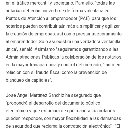
en el tráfico mercantil y societario. Para ello, "todas las
notarías deberían convertirse de forma voluntaria en
Puntos de Atención al emprendedor (PAE), para que los
notarios puedan contribuir aún más a simplificar y agilizar
la creación de empresas, así como prestar asesoramiento
al emprendedor. Solo así existirá una verdadera ventanilla
única", señaló. Asimismo "seguiremos garantizando a las
Administraciones Públicas la colaboración de los notarios
en la mayor transparencia y control del mercado, "tanto en
relación con el fraude fiscal como la prevención de
blanqueo de capitales".
José Ángel Martínez Sanchiz ha asegurado que
"propondrá el desarrollo del documento público
electrónico y que estudiará de qué manera los notarios
pueden responder, con mayor flexibilidad, a las demandas
de seguridad que reclama la contratación electrónica". "El