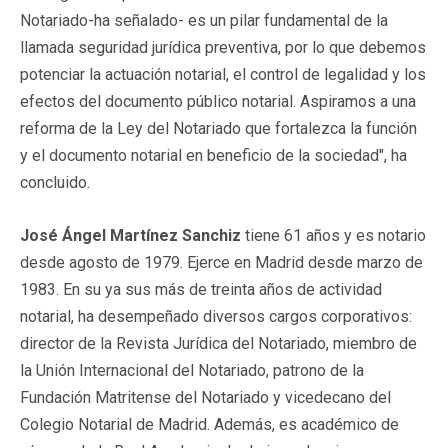
Notariado-ha señalado- es un pilar fundamental de la
llamada seguridad jurídica preventiva, por lo que debemos
potenciar la actuación notarial, el control de legalidad y los
efectos del documento público notarial. Aspiramos a una
reforma de la Ley del Notariado que fortalezca la función
y el documento notarial en beneficio de la sociedad", ha
concluido.
José Ángel Martínez Sanchiz
tiene 61 años y es notario
desde agosto de 1979. Ejerce en Madrid desde marzo de
1983. En su ya sus más de treinta años de actividad
notarial, ha desempeñado diversos cargos corporativos:
director de la Revista Jurídica del Notariado, miembro de
la Unión Internacional del Notariado, patrono de la
Fundación Matritense del Notariado y vicedecano del
Colegio Notarial de Madrid. Además, es académico de