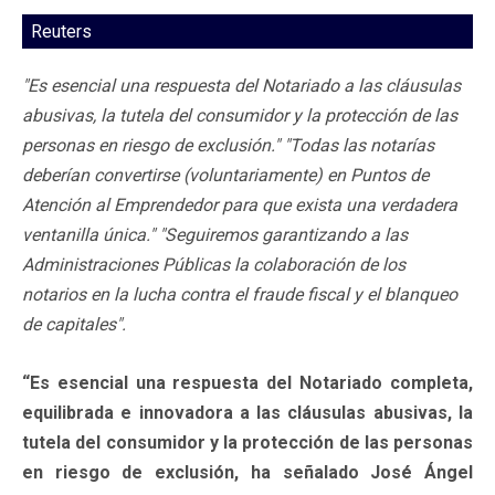
Reuters
"Es esencial una respuesta del Notariado a las cláusulas
abusivas, la tutela del consumidor y la protección de las
personas en riesgo de exclusión." "Todas las notarías
deberían convertirse (voluntariamente) en Puntos de
Atención al Emprendedor para que exista una verdadera
ventanilla única." "Seguiremos garantizando a las
Administraciones Públicas la colaboración de los
notarios en la lucha contra el fraude fiscal y el blanqueo
de capitales".
“Es esencial una respuesta del Notariado completa,
equilibrada e innovadora a las cláusulas abusivas, la
tutela del consumidor y la protección de las personas
en riesgo de exclusión, ha señalado José Ángel