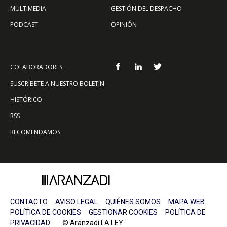
MULTIMEDIA
GESTIÓN DEL DESPACHO
PODCAST
OPINIÓN
COLABORADORES
SUSCRÍBETE A NUESTRO BOLETÍN
HISTÓRICO
RSS
RECOMENDAMOS
CONTACTO
AVISO LEGAL
QUIÉNES SOMOS
MAPA WEB
POLÍTICA DE COOKIES
GESTIONAR COOKIES
POLÍTICA DE
PRIVACIDAD
© Aranzadi LA LEY