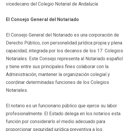
vicedecano del Colegio Notarial de Andalucía
El Consejo General del Notariado
El Consejo General del Notariado es una corporación de
Derecho Público, con personalidad jurídica propia y plena
capacidad, integrada por los decanos de los 17 Colegios
Notariales. Este Consejo representa al Notariado español
y tiene entre sus principales fines colaborar con la
Administración, mantener la organización colegial y
coordinar determinadas funciones de los Colegios
Notariales.
El notario es un funcionario público que ejerce su labor
profesionalmente. El Estado delega en los notarios esta
función por considerarlo el medio adecuado para
proporcionar seguridad jurídica preventiva a los