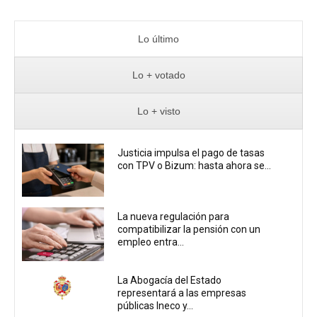
Lo último
Lo + votado
Lo + visto
Justicia impulsa el pago de tasas
con TPV o Bizum: hasta ahora se...
La nueva regulación para
compatibilizar la pensión con un
empleo entra...
La Abogacía del Estado
representará a las empresas
públicas Ineco y...