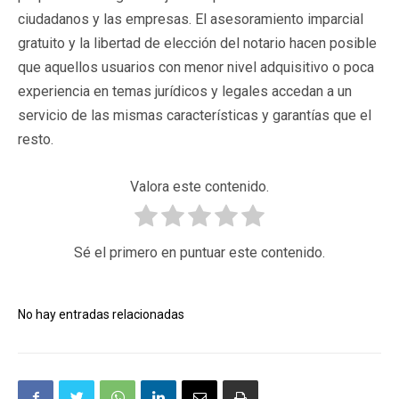
ciudadanos y las empresas. El asesoramiento imparcial
gratuito y la libertad de elección del notario hacen posible
que aquellos usuarios con menor nivel adquisitivo o poca
experiencia en temas jurídicos y legales accedan a un
servicio de las mismas características y garantías que el
resto.
Valora este contenido.
Sé el primero en puntuar este contenido.
No hay entradas relacionadas