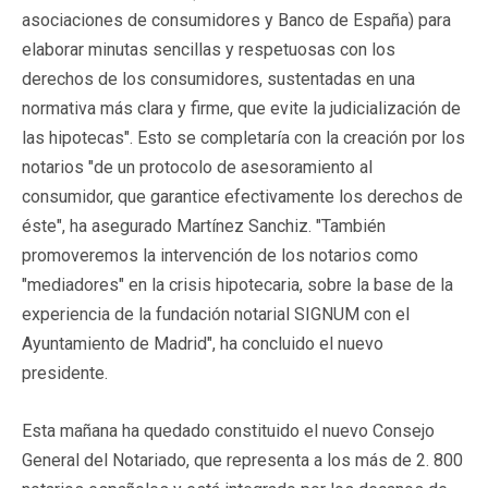
asociaciones de consumidores y Banco de España) para
elaborar minutas sencillas y respetuosas con los
derechos de los consumidores, sustentadas en una
normativa más clara y firme, que evite la judicialización de
las hipotecas". Esto se completaría con la creación por los
notarios "de un protocolo de asesoramiento al
consumidor, que garantice efectivamente los derechos de
éste", ha asegurado Martínez Sanchiz. "También
promoveremos la intervención de los notarios como
"mediadores" en la crisis hipotecaria, sobre la base de la
experiencia de la fundación notarial SIGNUM con el
Ayuntamiento de Madrid", ha concluido el nuevo
presidente.
Esta mañana ha quedado constituido el nuevo Consejo
General del Notariado, que representa a los más de 2. 800