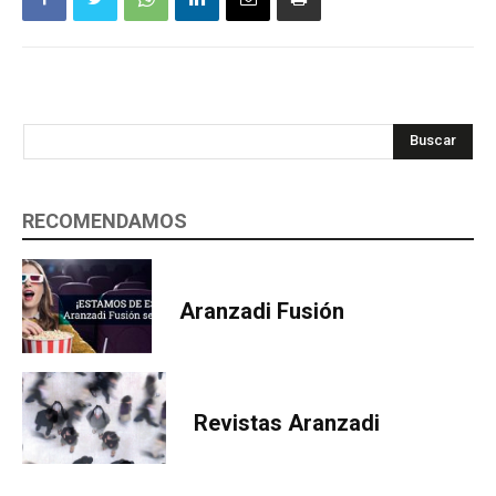
Buscar
RECOMENDAMOS
Aranzadi Fusión
Revistas Aranzadi