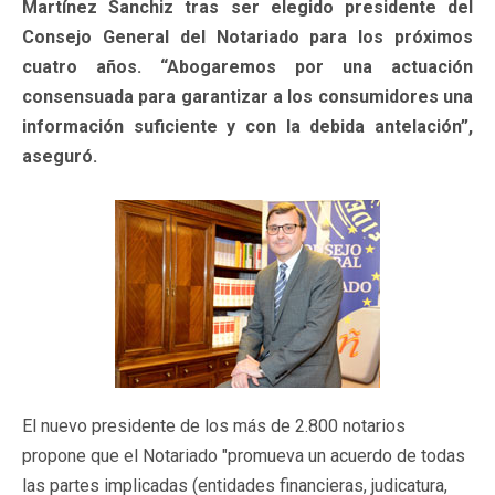
Martínez Sanchiz tras ser elegido presidente del
Consejo General del Notariado para los próximos
cuatro años. “Abogaremos por una actuación
consensuada para garantizar a los consumidores una
información suficiente y con la debida antelación”,
aseguró.
El nuevo presidente de los más de 2.800 notarios
propone que el Notariado "promueva un acuerdo de todas
las partes implicadas (entidades financieras, judicatura,