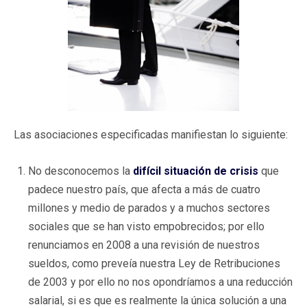
Las asociaciones especificadas manifiestan lo siguiente:
No desconocemos la
difícil situación de crisis
que
padece nuestro país, que afecta a más de cuatro
millones y medio de parados y a muchos sectores
sociales que se han visto empobrecidos; por ello
renunciamos en 2008 a una revisión de nuestros
sueldos, como preveía nuestra Ley de Retribuciones
de 2003 y por ello no nos opondríamos a una reducción
salarial, si es que es realmente la única solución a una