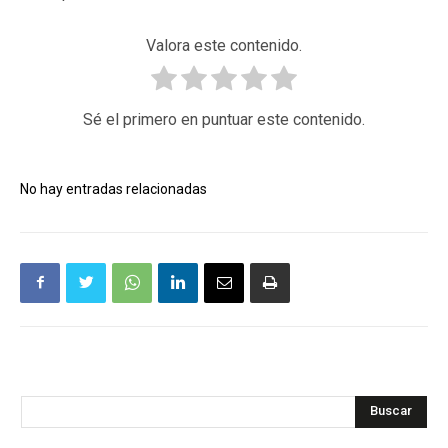
Valora este contenido.
Sé el primero en puntuar este contenido.
No hay entradas relacionadas
Buscar