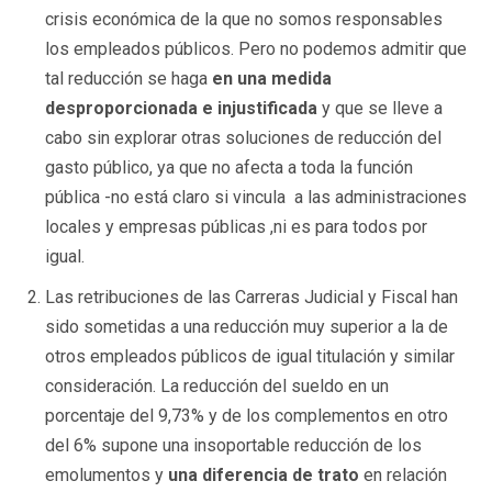
crisis económica de la que no somos responsables
los empleados públicos. Pero no podemos admitir que
tal reducción se haga
en una medida
desproporcionada e injustificada
y que se lleve a
cabo sin explorar otras soluciones de reducción del
gasto público, ya que no afecta a toda la función
pública -no está claro si vincula a las administraciones
locales y empresas públicas ,ni es para todos por
igual.
Las retribuciones de las Carreras Judicial y Fiscal han
sido sometidas a una reducción muy superior a la de
otros empleados públicos de igual titulación y similar
consideración. La reducción del sueldo en un
porcentaje del 9,73% y de los complementos en otro
del 6% supone una insoportable reducción de los
emolumentos y
una diferencia de trato
en relación