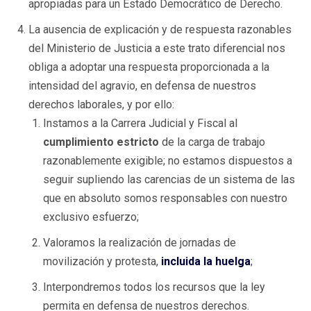
apropiadas para un Estado Democrático de Derecho.
La ausencia de explicación y de respuesta razonables
del Ministerio de Justicia a este trato diferencial nos
obliga a adoptar una respuesta proporcionada a la
intensidad del agravio, en defensa de nuestros
derechos laborales, y por ello:
Instamos a la Carrera Judicial y Fiscal al
cumplimiento estricto
de la carga de trabajo
razonablemente exigible; no estamos dispuestos a
seguir supliendo las carencias de un sistema de las
que en absoluto somos responsables con nuestro
exclusivo esfuerzo;
Valoramos la realización de jornadas de
movilización y protesta,
incluida la huelga
;
Interpondremos todos los recursos que la ley
permita en defensa de nuestros derechos.