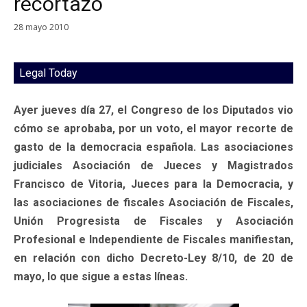
recortazo
28 mayo 2010
Legal Today
Ayer jueves día 27, el Congreso de los Diputados vio
cómo se aprobaba, por un voto, el mayor recorte de
gasto de la democracia española. Las asociaciones
judiciales Asociación de Jueces y Magistrados
Francisco de Vitoria, Jueces para la Democracia, y
las asociaciones de fiscales Asociación de Fiscales,
Unión Progresista de Fiscales y Asociación
Profesional e Independiente de Fiscales manifiestan,
en relación con dicho Decreto-Ley 8/10, de 20 de
mayo, lo que sigue a estas líneas.