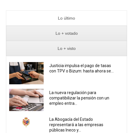
Lo último
Lo + votado
Lo + visto
Justicia impulsa el pago de tasas
con TPV o Bizum: hasta ahora se...
La nueva regulación para
compatibilizar la pensión con un
empleo entra...
La Abogacía del Estado
representará a las empresas
públicas Ineco y...