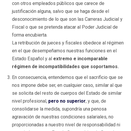
con otros empleados públicos que carece de
justificación alguna, salvo que se haga desde el
desconocimiento de lo que son las Carreras Judicial y
Fiscal o que se pretenda atacar al Poder Judicial de
forma encubierta.
La retribución de jueces y fiscales obedece al régimen
en el que desempeñamos nuestras funciones en el
Estado Español y al
extremo e incomparable
régimen de incompatibilidades que soportamos.
En consecuencia, entendemos que el sacrificio que se
nos impone debe ser, en cualquier caso, similar al que
se solicita del resto de cuerpos del Estado de similar
nivel profesional,
pero no superior
, y que, de
consolidarse la medida, supondría una penosa
agravación de nuestras condiciones salariales, no
proporcionadas a nuestro nivel de responsabilidad ni