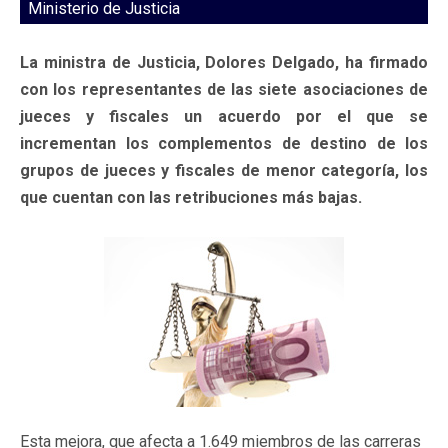
Ministerio de Justicia
La ministra de Justicia, Dolores Delgado, ha firmado
con los representantes de las siete asociaciones de
jueces y fiscales un acuerdo por el que se
incrementan los complementos de destino de los
grupos de jueces y fiscales de menor categoría, los
que cuentan con las retribuciones más bajas.
Esta mejora, que afecta a 1.649 miembros de las carreras