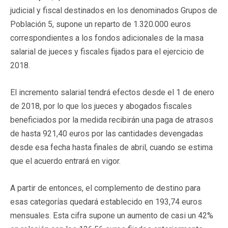
judicial y fiscal destinados en los denominados Grupos de
Población 5, supone un reparto de 1.320.000 euros
correspondientes a los fondos adicionales de la masa
salarial de jueces y fiscales fijados para el ejercicio de
2018.
El incremento salarial tendrá efectos desde el 1 de enero
de 2018, por lo que los jueces y abogados fiscales
beneficiados por la medida recibirán una paga de atrasos
de hasta 921,40 euros por las cantidades devengadas
desde esa fecha hasta finales de abril, cuando se estima
que el acuerdo entrará en vigor.
A partir de entonces, el complemento de destino para
esas categorías quedará establecido en 193,74 euros
mensuales. Esta cifra supone un aumento de casi un 42%