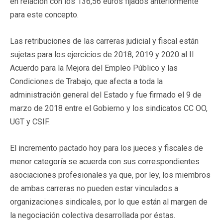
en relación con los 136,56 euros fijados anteriormente
para este concepto.
Las retribuciones de las carreras judicial y fiscal están
sujetas para los ejercicios de 2018, 2019 y 2020 al II
Acuerdo para la Mejora del Empleo Público y las
Condiciones de Trabajo, que afecta a toda la
administración general del Estado y fue firmado el 9 de
marzo de 2018 entre el Gobierno y los sindicatos CC OO,
UGT y CSIF.
El incremento pactado hoy para los jueces y fiscales de
menor categoría se acuerda con sus correspondientes
asociaciones profesionales ya que, por ley, los miembros
de ambas carreras no pueden estar vinculados a
organizaciones sindicales, por lo que están al margen de
la negociación colectiva desarrollada por éstas.