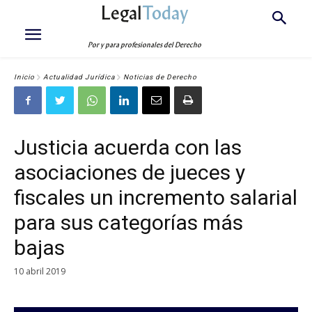
Legal
Today
Por y para profesionales del Derecho
Inicio
Actualidad Jurídica
Noticias de Derecho
Justicia acuerda con las
asociaciones de jueces y
fiscales un incremento salarial
para sus categorías más
bajas
10 abril 2019