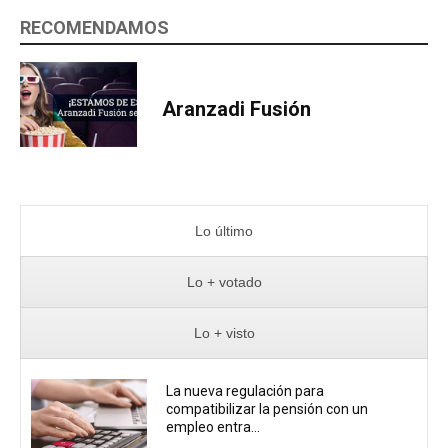
RECOMENDAMOS
Aranzadi Fusión
Lo último
Lo + votado
Lo + visto
La nueva regulación para
compatibilizar la pensión con un
empleo entra...