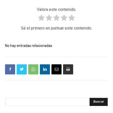
Valora este contenido.
Sé el primero en puntuar este contenido.
No hay entradas relacionadas
Buscar