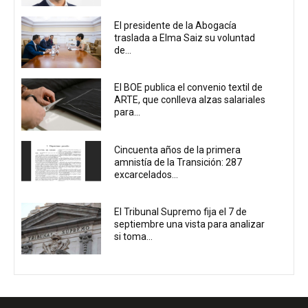
El presidente de la Abogacía
traslada a Elma Saiz su voluntad
de...
El BOE publica el convenio textil de
ARTE, que conlleva alzas salariales
para...
Cincuenta años de la primera
amnistía de la Transición: 287
excarcelados...
El Tribunal Supremo fija el 7 de
septiembre una vista para analizar
si toma...