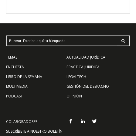
Buscar: Escribe aquí tu búsqueda
TEMAS
ACTUALIDAD JURÍDICA
ENCUESTA
PRÁCTICA JURÍDICA
LIBRO DE LA SEMANA
LEGALTECH
MULTIMEDIA
GESTIÓN DEL DESPACHO
PODCAST
OPINIÓN
COLABORADORES
SUSCRÍBETE A NUESTRO BOLETÍN