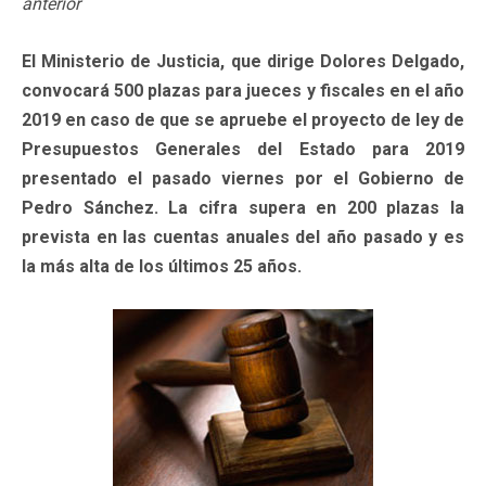
anterior
El Ministerio de Justicia, que dirige Dolores Delgado,
convocará 500 plazas para jueces y fiscales en el año
2019 en caso de que se apruebe el proyecto de ley de
Presupuestos Generales del Estado para 2019
presentado el pasado viernes por el Gobierno de
Pedro Sánchez. La cifra supera en 200 plazas la
prevista en las cuentas anuales del año pasado y es
la más alta de los últimos 25 años.