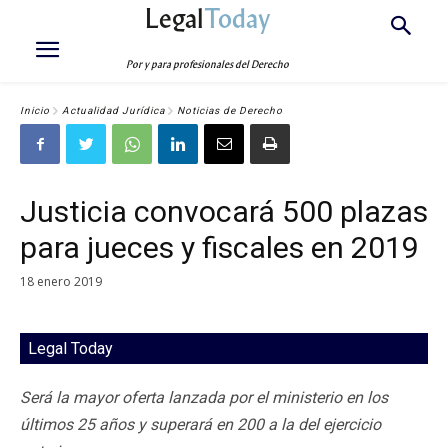
Legal
Today
Por y para profesionales del Derecho
Inicio
Actualidad Jurídica
Noticias de Derecho
Justicia convocará 500 plazas
para jueces y fiscales en 2019
18 enero 2019
Legal Today
Será la mayor oferta lanzada por el ministerio en los
últimos 25 años y superará en 200 a la del ejercicio