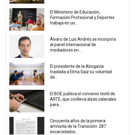
El Ministerio de Educación,
Formación Profesional y Deportes
trabaja en un...
Álvaro de Luis Andrés se incorpora
al panel internacional de
mediadores en...
El presidente de la Abogacía
traslada a Elma Saiz su voluntad
de...
El BOE publica el convenio textil de
ARTE, que conlleva alzas salariales
para...
Cincuenta años de la primera
amnistía de la Transición: 287
excarcelados...