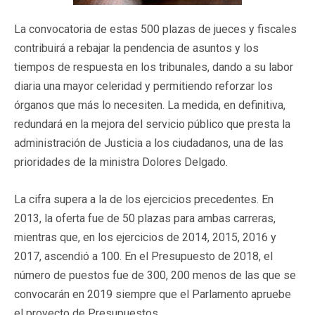
La convocatoria de estas 500 plazas de jueces y fiscales
contribuirá a rebajar la pendencia de asuntos y los
tiempos de respuesta en los tribunales, dando a su labor
diaria una mayor celeridad y permitiendo reforzar los
órganos que más lo necesiten. La medida, en definitiva,
redundará en la mejora del servicio público que presta la
administración de Justicia a los ciudadanos, una de las
prioridades de la ministra Dolores Delgado.
La cifra supera a la de los ejercicios precedentes. En
2013, la oferta fue de 50 plazas para ambas carreras,
mientras que, en los ejercicios de 2014, 2015, 2016 y
2017, ascendió a 100. En el Presupuesto de 2018, el
número de puestos fue de 300, 200 menos de las que se
convocarán en 2019 siempre que el Parlamento apruebe
el proyecto de Presupuestos.