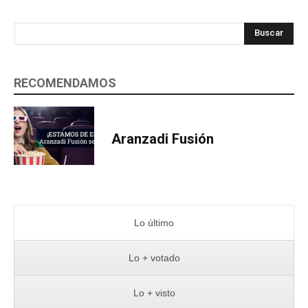
Buscar
RECOMENDAMOS
Aranzadi Fusión
Lo último
Lo + votado
Lo + visto