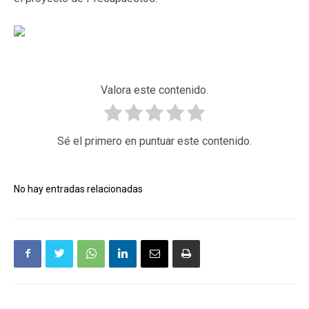
Valora este contenido.
Sé el primero en puntuar este contenido.
No hay entradas relacionadas