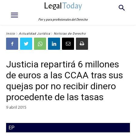
Legal
Today
Por y para profesionales del Derecho
Inicio
Actualidad Jurídica
Noticias de Derecho
Justicia repartirá 6 millones
de euros a las CCAA tras sus
quejas por no recibir dinero
procedente de las tasas
9 abril 2015
EP