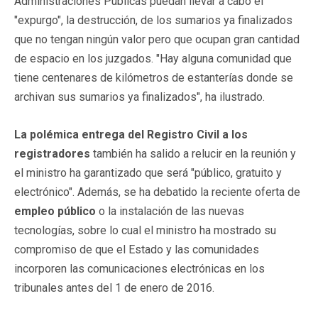
Administraciones Públicas puedan llevar a cabo el
"expurgo", la destrucción, de los sumarios ya finalizados
que no tengan ningún valor pero que ocupan gran cantidad
de espacio en los juzgados. "Hay alguna comunidad que
tiene centenares de kilómetros de estanterías donde se
archivan sus sumarios ya finalizados", ha ilustrado.
La polémica entrega del Registro Civil a los
registradores
también ha salido a relucir en la reunión y
el ministro ha garantizado que será "público, gratuito y
electrónico". Además, se ha debatido la reciente oferta de
empleo público
o la instalación de las nuevas
tecnologías, sobre lo cual el ministro ha mostrado su
compromiso de que el Estado y las comunidades
incorporen las comunicaciones electrónicas en los
tribunales antes del 1 de enero de 2016.