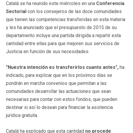
Catalá se ha reunido este miércoles en una
Conferencia
Sectorial
con los consejeros de las doce comunidades
que tienen las competencias transferidas en esta materia
y les ha anunciado que el presupuesto de 2015 de su
departamento incluye una partida dirigida a repartir esta
cantidad entre ellas para que mejoren sus servicios de
Justicia en función de sus necesidades.
"Nuestra intención es transferirlos cuanto antes",
ha
indicado, para explicar que en los próximos días se
pondrán en marcha convenios que permitan a las
comunidades desarrollar las actuaciones que sean
necesarias para contar con estos fondos, que pueden
destinar si así lo desean para financiar la asistencia
jurídica gratuita.
Catalá ha explicado que esta cantidad
no procede