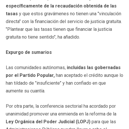
específicamente de la recaudación obtenida de las
tasas
y que estos gravámenes no tienen una "vinculación
directa" con la financiación del servicio de justicia gratuita.
"Plantear que las tasas tienen que financiar la justicia
gratuita no tiene sentido", ha añadido.
Expurgo de sumarios
Las comunidades autónomas,
incluidas las gobernadas
por el Partido Popular,
han aceptado el crédito aunque lo
han tildado de "insuficiente" y han confiado en que
aumente su cuantía.
Por otra parte, la conferencia sectorial ha acordado por
unanimidad promover una enmienda en la reforma de la
Ley Orgánica del Poder Judicial (LOPJ)
para que las