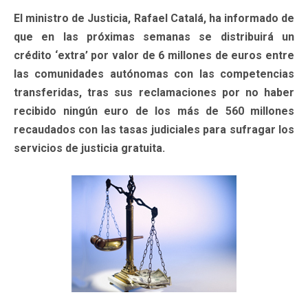
El ministro de Justicia, Rafael Catalá, ha informado de
que en las próximas semanas se distribuirá un
crédito ‘extra’ por valor de 6 millones de euros entre
las comunidades autónomas con las competencias
transferidas, tras sus reclamaciones por no haber
recibido ningún euro de los más de 560 millones
recaudados con las tasas judiciales para sufragar los
servicios de justicia gratuita.