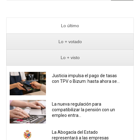
Lo último
Lo + votado
Lo + visto
Justicia impulsa el pago de tasas
con TPV o Bizum: hasta ahora se...
La nueva regulación para
compatibilizar la pensión con un
empleo entra...
La Abogacía del Estado
representará a las empresas