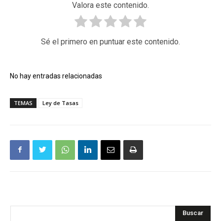
Valora este contenido.
Sé el primero en puntuar este contenido.
No hay entradas relacionadas
TEMAS
Ley de Tasas
Buscar