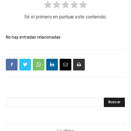
Sé el primero en puntuar este contenido.
No hay entradas relacionadas
Buscar
Lo último