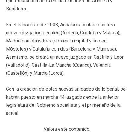
que estarán situados en las ciudades de Orihuela y
Benidorm.
En el transcurso de 2008, Andalucía contará con tres
nuevos juzgados penales (Almería, Córdoba y Málaga),
Madrid con otros tres (dos en la capital y uno en
Móstoles) y Cataluña con dos (Barcelona y Manresa).
Asimismo, se creará un nuevo juzgado en Castilla y León
(Valladolid), Castilla-La Mancha (Cuenca), Valencia
(Castellón) y Murcia (Lorca).
Con la creación de estas nuevas unidades de lo penal, se
habrán puesto en marcha 44 juzgados entre la anterior
legislatura del Gobierno socialista y el primer año de la
actual.
Valora este contenido.