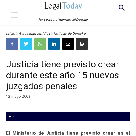
Legal
Today
Por y para profesionales del Derecho
Inicio
Actualidad Jurídica
Noticias de Derecho
Justicia tiene previsto crear
durante este año 15 nuevos
juzgados penales
12 mayo 2008
EP
El Ministerio de Justicia tiene previsto crear en el