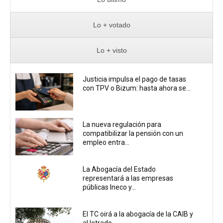
Lo + votado
Lo + visto
Justicia impulsa el pago de tasas
con TPV o Bizum: hasta ahora se...
La nueva regulación para
compatibilizar la pensión con un
empleo entra...
La Abogacía del Estado
representará a las empresas
públicas Ineco y...
El TC oirá a la abogacía de la CAIB y