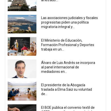
al letrado...
Las asociaciones judiciales y fiscales
progresistas piden una política
migratoria integral y...
El Ministerio de Educación,
Formación Profesional y Deportes
trabaja en un...
Álvaro de Luis Andrés se incorpora
al panel internacional de
mediadores en...
El presidente de la Abogacía
traslada a Elma Saiz su voluntad
de...
El BOE publica el convenio textil de