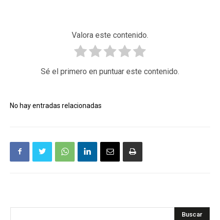
Valora este contenido.
Sé el primero en puntuar este contenido.
No hay entradas relacionadas
Buscar