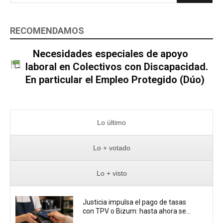
RECOMENDAMOS
Necesidades especiales de apoyo
laboral en Colectivos con Discapacidad.
En particular el Empleo Protegido (Dúo)
Lo último
Lo + votado
Lo + visto
Justicia impulsa el pago de tasas
con TPV o Bizum: hasta ahora se...