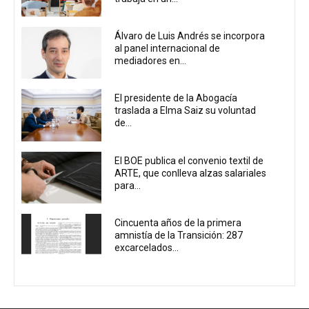
Álvaro de Luis Andrés se incorpora
al panel internacional de
mediadores en...
El presidente de la Abogacía
traslada a Elma Saiz su voluntad
de...
El BOE publica el convenio textil de
ARTE, que conlleva alzas salariales
para...
Cincuenta años de la primera
amnistía de la Transición: 287
excarcelados...