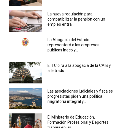
La nueva regulación para
compatibilizar la pensión con un
empleo entra...
La Abogacía del Estado
representará a las empresas
públicas Ineco y...
El TC oirá a la abogacía de la CAIB y
al letrado...
Las asociaciones judiciales y fiscales
progresistas piden una política
migratoria integral y...
El Ministerio de Educación,
Formación Profesional y Deportes
trabaja en un...