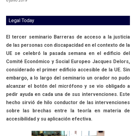
6 junio 2019
Legal Today
El tercer seminario Barreras de acceso a la justicia
de las personas con discapacidad en el contexto de la
UE se celebró la pasada semana en el edificio del
Comité Económico y Social Europeo Jacques Delors,
considerado el primer edificio accesible de la UE. Sin
embargo, a lo largo del seminario un orador no pudo
alcanzar el botón del micrófono y se vio obligado a
pedir ayuda en cada una de sus intervenciones. Este
hecho sirvió de hilo conductor de las intervenciones
sobre las brechas entre la teoría en materia de
accesibilidad y su aplicación efectiva.