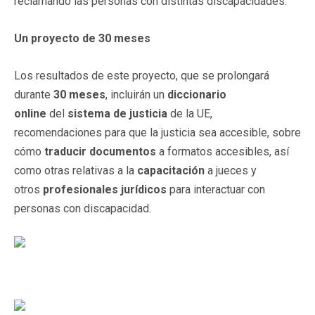
reclamando las personas con distintas discapacidades.
Un proyecto de 30 meses
Los resultados de este proyecto, que se prolongará
durante
30 meses
, incluirán un
diccionario
online
del
sistema de justicia
de la UE,
recomendaciones para que la justicia sea accesible, sobre
cómo
traducir
documentos
a formatos accesibles, así
como otras relativas a la
capacitación
a jueces y
otros
profesionales jurídicos
para interactuar con
personas con discapacidad.