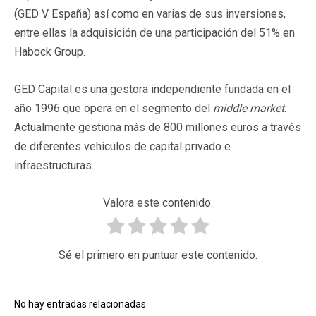
(GED V España) así como en varias de sus inversiones,
entre ellas la adquisición de una participación del 51% en
Habock Group.
GED Capital es una gestora independiente fundada en el
año 1996 que opera en el segmento del
middle market
.
Actualmente gestiona más de 800 millones euros a través
de diferentes vehículos de capital privado e
infraestructuras.
Valora este contenido.
Sé el primero en puntuar este contenido.
No hay entradas relacionadas