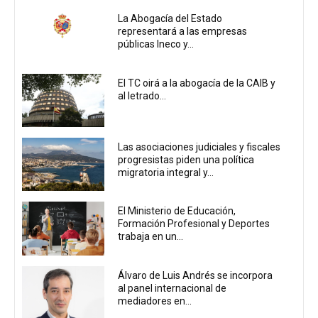
La Abogacía del Estado
representará a las empresas
públicas Ineco y...
El TC oirá a la abogacía de la CAIB y
al letrado...
Las asociaciones judiciales y fiscales
progresistas piden una política
migratoria integral y...
El Ministerio de Educación,
Formación Profesional y Deportes
trabaja en un...
Álvaro de Luis Andrés se incorpora
al panel internacional de
mediadores en...