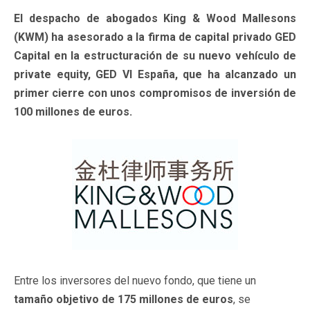
El despacho de abogados King & Wood Mallesons
(KWM) ha asesorado a la firma de capital privado GED
Capital en la estructuración de su nuevo vehículo de
private equity, GED VI España, que ha alcanzado un
primer cierre con unos compromisos de inversión de
100 millones de euros.
Entre los inversores del nuevo fondo, que tiene un
tamaño objetivo de 175 millones de euros
, se