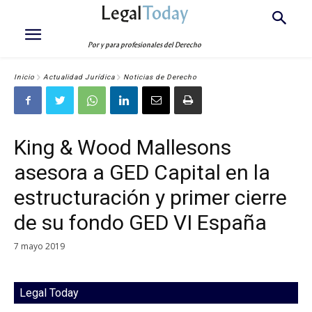
Legal
Today
Por y para profesionales del Derecho
Inicio
Actualidad Jurídica
Noticias de Derecho
King & Wood Mallesons
asesora a GED Capital en la
estructuración y primer cierre
de su fondo GED VI España
7 mayo 2019
Legal Today