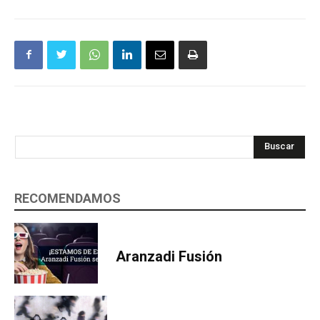
Buscar
RECOMENDAMOS
Aranzadi Fusión