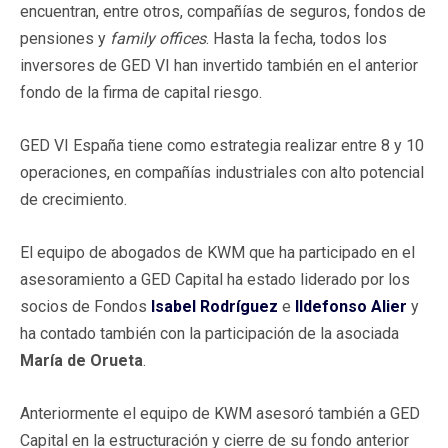
encuentran, entre otros, compañías de seguros, fondos de
pensiones y
family offices
. Hasta la fecha, todos los
inversores de GED VI han invertido también en el anterior
fondo de la firma de capital riesgo.
GED VI España tiene como estrategia realizar entre 8 y 10
operaciones, en compañías industriales con alto potencial
de crecimiento.
El equipo de abogados de KWM que ha participado en el
asesoramiento a GED Capital ha estado liderado por los
socios de Fondos
Isabel Rodríguez
e
Ildefonso Alier
y
ha contado también con la participación de la asociada
María de Orueta
.
Anteriormente el equipo de KWM asesoró también a GED
Capital en la estructuración y cierre de su fondo anterior