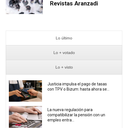
Revistas Aranzadi
Lo último
Lo + votado
Lo + visto
Justicia impulsa el pago de tasas
con TPV o Bizum: hasta ahora se...
La nueva regulación para
compatibilizar la pensión con un
empleo entra...