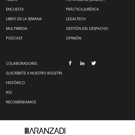
ENCUESTA
PRÁCTICA JURÍDICA
LIBRO DE LA SEMANA
LEGALTECH
MULTIMEDIA
GESTIÓN DEL DESPACHO
PODCAST
OPINIÓN
COLABORADORES
SUSCRÍBETE A NUESTRO BOLETÍN
HISTÓRICO
RSS
RECOMENDAMOS