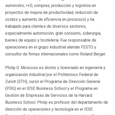
suministro, I+D, compras, producción y logística en
proyectos de mejora de productividad, reducción de
costes y aumento de eficiencia en procesos) y ha
trabajado para clientes de diversos sectores,
especialmente automoción, gran consumo, siderurgia,
bienes de equipo y hostelería. Fue responsable de
operaciones en el grupo industrial alemán FESTO y
consultor de firmas internacionales como Roland Berger.
Philip G. Moscoso es doctor y licenciado en ingeniería y
organización industrial por el Politécnico Federal de
Zurich (ETH), cursó el Programa de Dirección General
(PDG) en el IESE Business School y el Programa en
Gestión de Empresas de Servicios de la Harvard
Business School. Philip es profesor del departamento de
dirección de operaciones y tecnología en el IESE