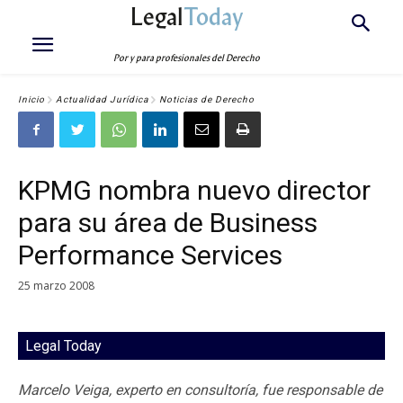
Legal
Today
Por y para profesionales del Derecho
Inicio
Actualidad Jurídica
Noticias de Derecho
KPMG nombra nuevo director
para su área de Business
Performance Services
25 marzo 2008
Legal Today
Marcelo Veiga, experto en consultoría, fue responsable de