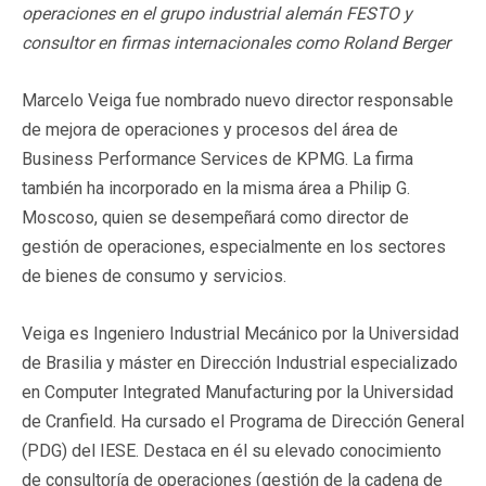
operaciones en el grupo industrial alemán FESTO y
consultor en firmas internacionales como Roland Berger
Marcelo Veiga fue nombrado nuevo director responsable
de mejora de operaciones y procesos del área de
Business Performance Services de KPMG. La firma
también ha incorporado en la misma área a Philip G.
Moscoso, quien se desempeñará como director de
gestión de operaciones, especialmente en los sectores
de bienes de consumo y servicios.
Veiga es Ingeniero Industrial Mecánico por la Universidad
de Brasilia y máster en Dirección Industrial especializado
en Computer Integrated Manufacturing por la Universidad
de Cranfield. Ha cursado el Programa de Dirección General
(PDG) del IESE. Destaca en él su elevado conocimiento
de consultoría de operaciones (gestión de la cadena de