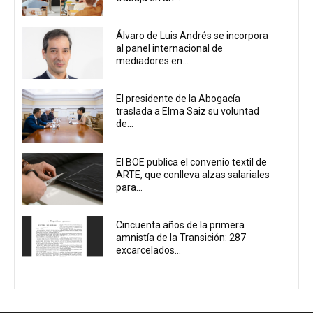
Álvaro de Luis Andrés se incorpora
al panel internacional de
mediadores en...
El presidente de la Abogacía
traslada a Elma Saiz su voluntad
de...
El BOE publica el convenio textil de
ARTE, que conlleva alzas salariales
para...
Cincuenta años de la primera
amnistía de la Transición: 287
excarcelados...