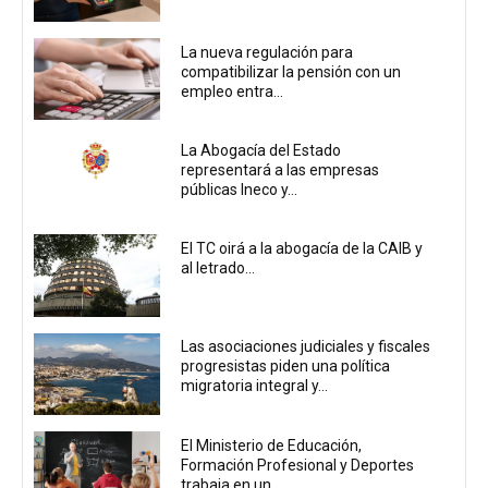
La nueva regulación para
compatibilizar la pensión con un
empleo entra...
La Abogacía del Estado
representará a las empresas
públicas Ineco y...
El TC oirá a la abogacía de la CAIB y
al letrado...
Las asociaciones judiciales y fiscales
progresistas piden una política
migratoria integral y...
El Ministerio de Educación,
Formación Profesional y Deportes
trabaja en un...