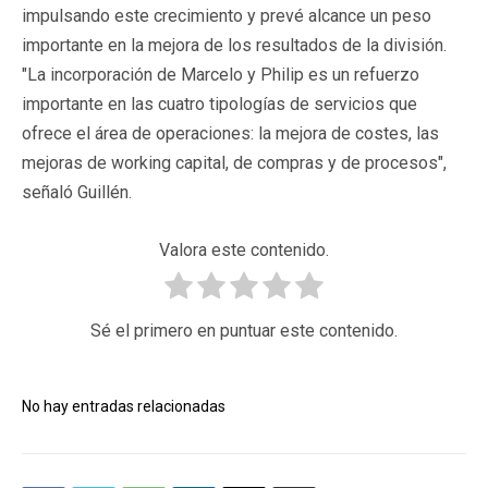
impulsando este crecimiento y prevé alcance un peso
importante en la mejora de los resultados de la división.
"La incorporación de Marcelo y Philip es un refuerzo
importante en las cuatro tipologías de servicios que
ofrece el área de operaciones: la mejora de costes, las
mejoras de working capital, de compras y de procesos",
señaló Guillén.
Valora este contenido.
Sé el primero en puntuar este contenido.
No hay entradas relacionadas