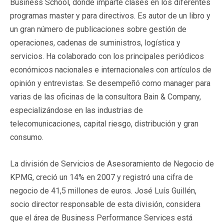
Business School, donde imparte clases en los diferentes
programas master y para directivos. Es autor de un libro y
un gran número de publicaciones sobre gestión de
operaciones, cadenas de suministros, logística y
servicios. Ha colaborado con los principales periódicos
económicos nacionales e internacionales con artículos de
opinión y entrevistas. Se desempeñó como manager para
varias de las oficinas de la consultora Bain & Company,
especializándose en las industrias de
telecomunicaciones, capital riesgo, distribución y gran
consumo.
La división de Servicios de Asesoramiento de Negocio de
KPMG, creció un 14% en 2007 y registró una cifra de
negocio de 41,5 millones de euros. José Luís Guillén,
socio director responsable de esta división, considera
que el área de Business Performance Services está