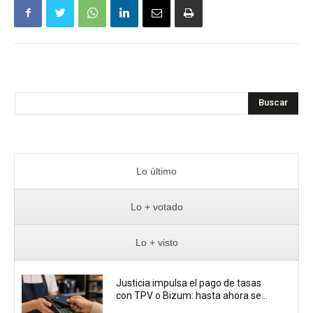
Buscar
Lo último
Lo + votado
Lo + visto
Justicia impulsa el pago de tasas
con TPV o Bizum: hasta ahora se...