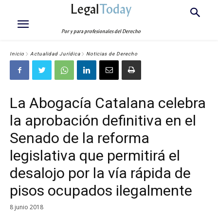
Legal
Today
Por y para profesionales del Derecho
Inicio
Actualidad Jurídica
Noticias de Derecho
La Abogacía Catalana celebra
la aprobación definitiva en el
Senado de la reforma
legislativa que permitirá el
desalojo por la vía rápida de
pisos ocupados ilegalmente
8 junio 2018