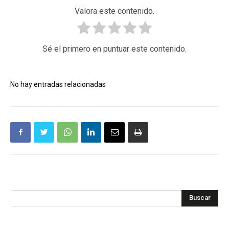
Valora este contenido.
Sé el primero en puntuar este contenido.
No hay entradas relacionadas
Buscar