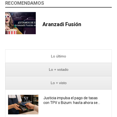
RECOMENDAMOS
Aranzadi Fusión
Lo último
Lo + votado
Lo + visto
Justicia impulsa el pago de tasas
con TPV o Bizum: hasta ahora se...