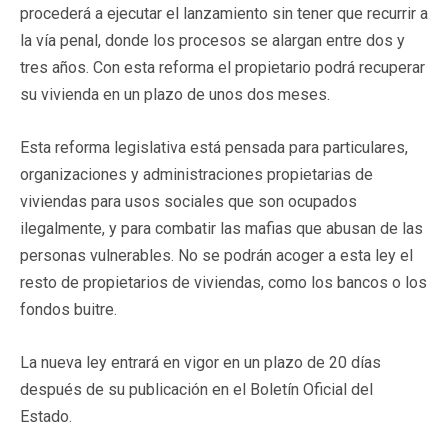
procederá a ejecutar el lanzamiento sin tener que recurrir a
la vía penal, donde los procesos se alargan entre dos y
tres años. Con esta reforma el propietario podrá recuperar
su vivienda en un plazo de unos dos meses.
Esta reforma legislativa está pensada para particulares,
organizaciones y administraciones propietarias de
viviendas para usos sociales que son ocupados
ilegalmente, y para combatir las mafias que abusan de las
personas vulnerables. No se podrán acoger a esta ley el
resto de propietarios de viviendas, como los bancos o los
fondos buitre.
La nueva ley entrará en vigor en un plazo de 20 días
después de su publicación en el Boletín Oficial del
Estado.