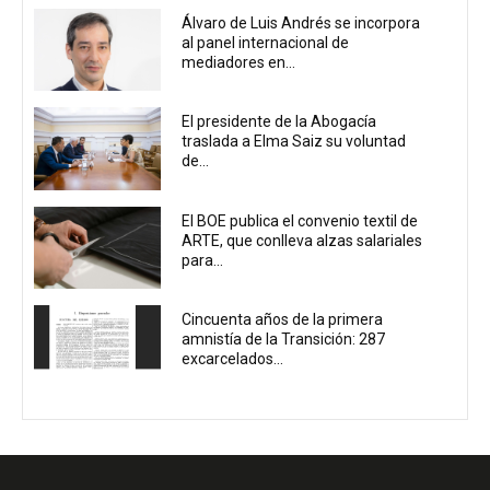
Álvaro de Luis Andrés se incorpora
al panel internacional de
mediadores en...
El presidente de la Abogacía
traslada a Elma Saiz su voluntad
de...
El BOE publica el convenio textil de
ARTE, que conlleva alzas salariales
para...
Cincuenta años de la primera
amnistía de la Transición: 287
excarcelados...