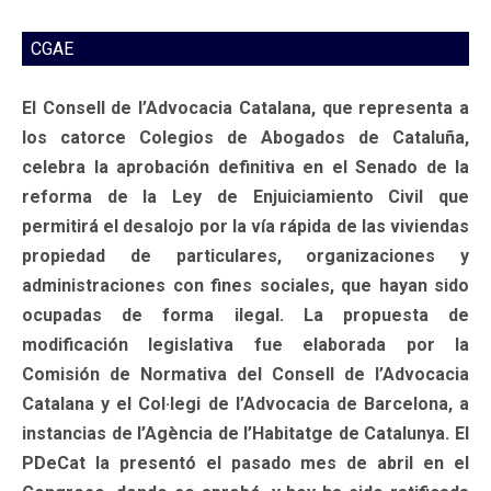
CGAE
El Consell de l’Advocacia Catalana, que representa a
los catorce Colegios de Abogados de Cataluña,
celebra la aprobación definitiva en el Senado de la
reforma de la Ley de Enjuiciamiento Civil que
permitirá el desalojo por la vía rápida de las viviendas
propiedad de particulares, organizaciones y
administraciones con fines sociales, que hayan sido
ocupadas de forma ilegal. La propuesta de
modificación legislativa fue elaborada por la
Comisión de Normativa del Consell de l’Advocacia
Catalana y el Col·legi de l’Advocacia de Barcelona, ​​a
instancias de l’Agència de l’Habitatge de Catalunya. El
PDeCat la presentó el pasado mes de abril en el