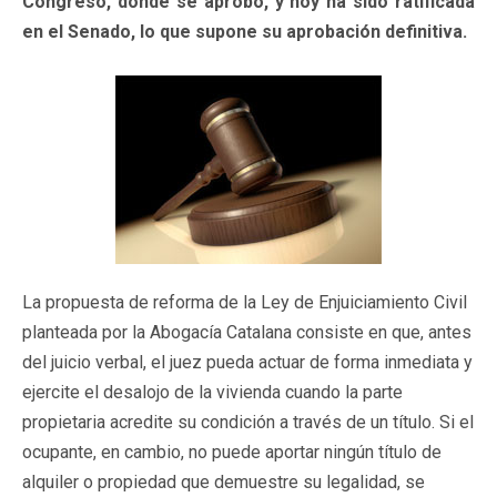
Congreso, donde se aprobó, y hoy ha sido ratificada
en el Senado, lo que supone su aprobación definitiva.
La propuesta de reforma de la Ley de Enjuiciamiento Civil
planteada por la Abogacía Catalana consiste en que, antes
del juicio verbal, el juez pueda actuar de forma inmediata y
ejercite el desalojo de la vivienda cuando la parte
propietaria acredite su condición a través de un título. Si el
ocupante, en cambio, no puede aportar ningún título de
alquiler o propiedad que demuestre su legalidad, se