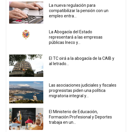
La nueva regulación para
compatibilizar la pensión con un
empleo entra...
La Abogacía del Estado
representará a las empresas
públicas Ineco y...
El TC oirá a la abogacía de la CAIB y
al letrado...
Las asociaciones judiciales y fiscales
progresistas piden una política
migratoria integral y...
El Ministerio de Educación,
Formación Profesional y Deportes
trabaja en un...