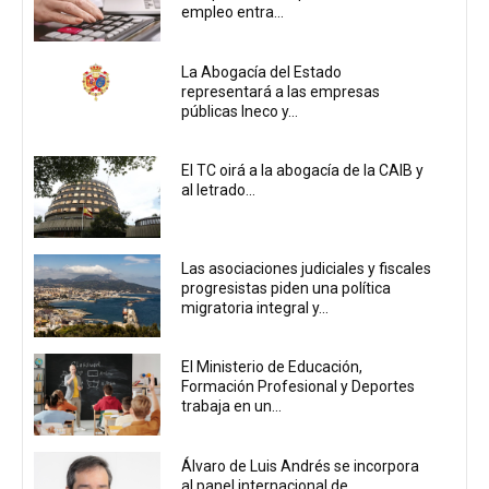
empleo entra...
La Abogacía del Estado
representará a las empresas
públicas Ineco y...
El TC oirá a la abogacía de la CAIB y
al letrado...
Las asociaciones judiciales y fiscales
progresistas piden una política
migratoria integral y...
El Ministerio de Educación,
Formación Profesional y Deportes
trabaja en un...
Álvaro de Luis Andrés se incorpora
al panel internacional de