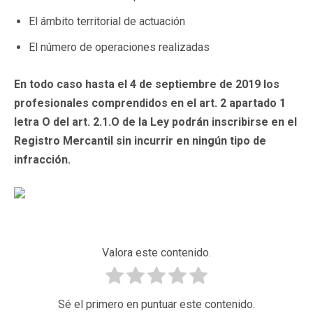
El ámbito territorial de actuación
El número de operaciones realizadas
En todo caso hasta el 4 de septiembre de 2019 los
profesionales comprendidos en el art. 2 apartado 1
letra O del art. 2.1.O de la Ley podrán inscribirse en el
Registro Mercantil sin incurrir en ningún tipo de
infracción.
Valora este contenido.
Sé el primero en puntuar este contenido.