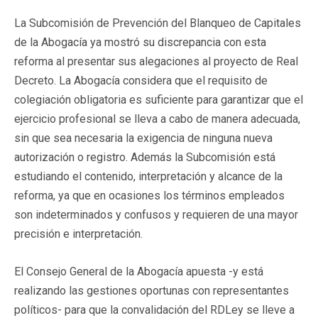
La Subcomisión de Prevención del Blanqueo de Capitales
de la Abogacía ya mostró su discrepancia con esta
reforma al presentar sus alegaciones al proyecto de Real
Decreto. La Abogacía considera que el requisito de
colegiación obligatoria es suficiente para garantizar que el
ejercicio profesional se lleva a cabo de manera adecuada,
sin que sea necesaria la exigencia de ninguna nueva
autorización o registro. Además la Subcomisión está
estudiando el contenido, interpretación y alcance de la
reforma, ya que en ocasiones los términos empleados
son indeterminados y confusos y requieren de una mayor
precisión e interpretación.
El Consejo General de la Abogacía apuesta -y está
realizando las gestiones oportunas con representantes
políticos- para que la convalidación del RDLey se lleve a