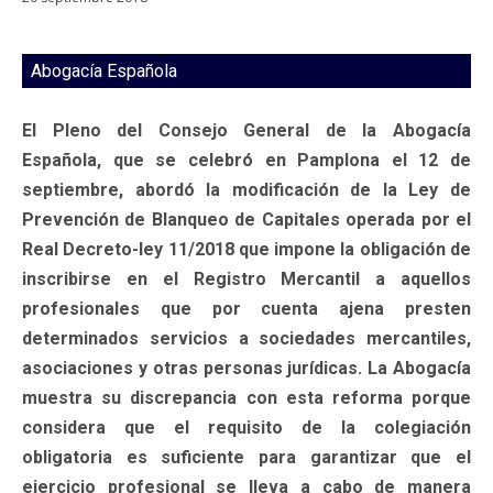
Abogacía Española
El Pleno del Consejo General de la Abogacía
Española, que se celebró en Pamplona el 12 de
septiembre, abordó la modificación de la Ley de
Prevención de Blanqueo de Capitales operada por el
Real Decreto-ley 11/2018 que impone la obligación de
inscribirse en el Registro Mercantil a aquellos
profesionales que por cuenta ajena presten
determinados servicios a sociedades mercantiles,
asociaciones y otras personas jurídicas. La Abogacía
muestra su discrepancia con esta reforma porque
considera que el requisito de la colegiación
obligatoria es suficiente para garantizar que el
ejercicio profesional se lleva a cabo de manera