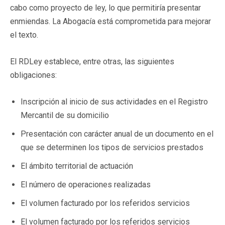
cabo como proyecto de ley, lo que permitiría presentar
enmiendas. La Abogacía está comprometida para mejorar
el texto.
El RDLey establece, entre otras, las siguientes
obligaciones:
Inscripción al inicio de sus actividades en el Registro
Mercantil de su domicilio
Presentación con carácter anual de un documento en el
que se determinen los tipos de servicios prestados
El ámbito territorial de actuación
El número de operaciones realizadas
El volumen facturado por los referidos servicios
El volumen facturado por los referidos servicios