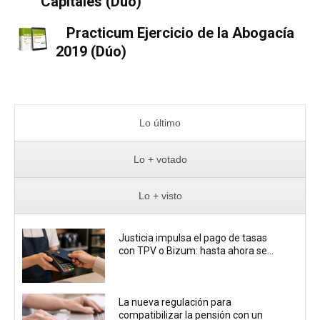
Capitales (Dúo)
Practicum Ejercicio de la Abogacía
2019 (Dúo)
Lo último
Lo + votado
Lo + visto
Justicia impulsa el pago de tasas
con TPV o Bizum: hasta ahora se...
La nueva regulación para
compatibilizar la pensión con un