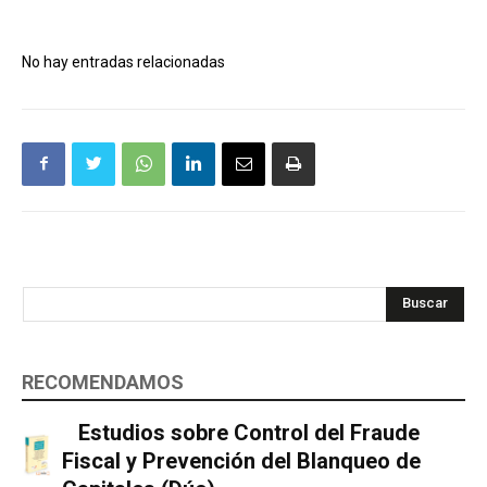
No hay entradas relacionadas
Buscar
RECOMENDAMOS
Estudios sobre Control del Fraude
Fiscal y Prevención del Blanqueo de