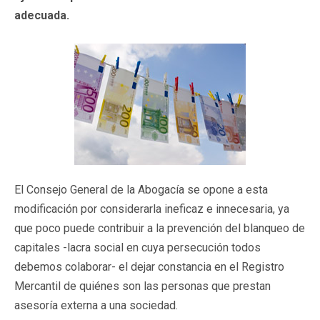
adecuada.
El Consejo General de la Abogacía se opone a esta
modificación por considerarla ineficaz e innecesaria, ya
que poco puede contribuir a la prevención del blanqueo de
capitales -lacra social en cuya persecución todos
debemos colaborar- el dejar constancia en el Registro
Mercantil de quiénes son las personas que prestan
asesoría externa a una sociedad.