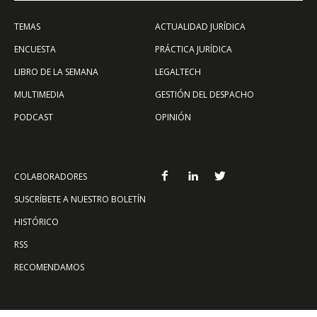
TEMAS
ACTUALIDAD JURÍDICA
ENCUESTA
PRÁCTICA JURÍDICA
LIBRO DE LA SEMANA
LEGALTECH
MULTIMEDIA
GESTIÓN DEL DESPACHO
PODCAST
OPINIÓN
COLABORADORES
SUSCRÍBETE A NUESTRO BOLETÍN
HISTÓRICO
RSS
RECOMENDAMOS