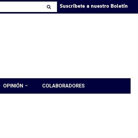
Suscríbete a nuestro Boletín
OPINIÓN
COLABORADORES