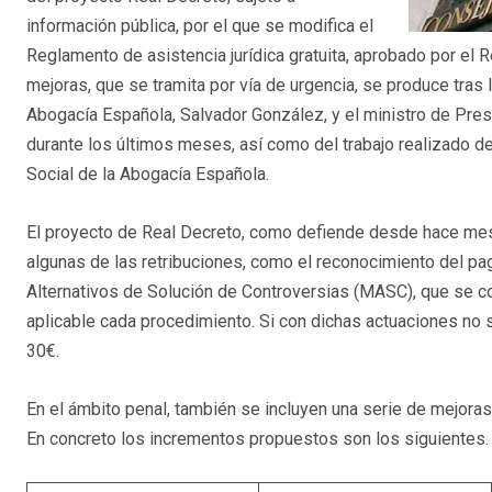
información pública, por el que se modifica el
Reglamento de asistencia jurídica gratuita, aprobado por el 
mejoras, que se tramita por vía de urgencia, se produce tras 
Abogacía Española, Salvador González, y el ministro de Presi
durante los últimos meses, así como del trabajo realizado de
Social de la Abogacía Española.
El proyecto de Real Decreto, como defiende desde hace mes
algunas de las retribuciones, como el reconocimiento del pa
Alternativos de Solución de Controversias (MASC), que se c
aplicable cada procedimiento. Si con dichas actuaciones no
30€.
En el ámbito penal, también se incluyen una serie de mejoras
En concreto los incrementos propuestos son los siguientes.