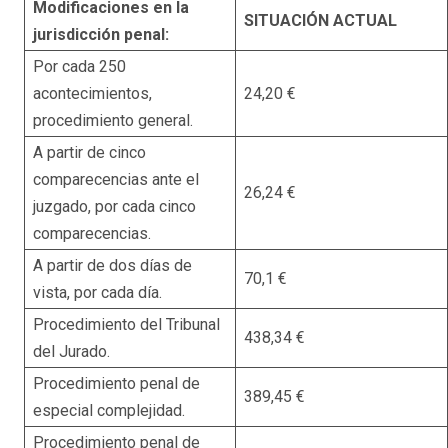
Modificaciones en la
SITUACIÓN ACTUAL
jurisdicción penal:
Por cada 250
acontecimientos,
24,20 €
procedimiento general.
A partir de cinco
comparecencias ante el
26,24 €
juzgado, por cada cinco
comparecencias.
A partir de dos días de
70,1 €
vista, por cada día.
Procedimiento del Tribunal
438,34 €
del Jurado.
Procedimiento penal de
389,45 €
especial complejidad.
Procedimiento penal de