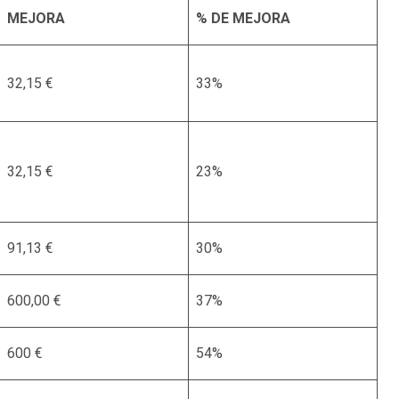
MEJORA
% DE MEJORA
32,15 €
33%
32,15 €
23%
91,13 €
30%
600,00 €
37%
600 €
54%