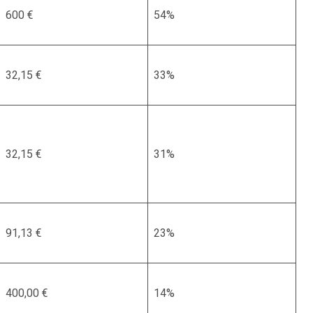
600 €
54%
32,15 €
33%
32,15 €
31%
91,13 €
23%
400,00 €
14%