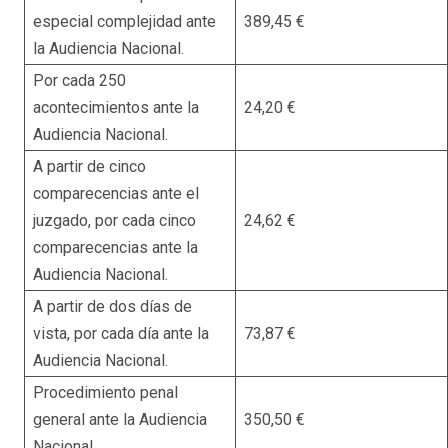
especial complejidad ante
389,45 €
la Audiencia Nacional.
Por cada 250
acontecimientos ante la
24,20 €
Audiencia Nacional.
A partir de cinco
comparecencias ante el
juzgado, por cada cinco
24,62 €
comparecencias ante la
Audiencia Nacional.
A partir de dos días de
vista, por cada día ante la
73,87 €
Audiencia Nacional.
Procedimiento penal
general ante la Audiencia
350,50 €
Nacional.