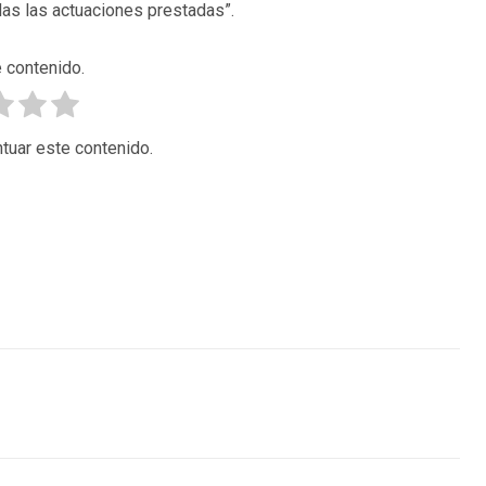
odas las actuaciones prestadas”.
 contenido.
tuar este contenido.