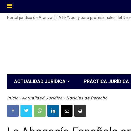
Portal jurídico de Aranzadi LA LEY, por y para profesionales del De
ACTUALIDAD JURÍDICA
PRÁCTICA JURÍDICA
Inicio
Actualidad Jurídica
Noticias de Derecho