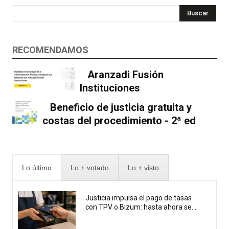
Buscar
RECOMENDAMOS
Aranzadi Fusión
Instituciones
Beneficio de justicia gratuita y
costas del procedimiento - 2ª ed
Lo último
Lo + votado
Lo + visto
Justicia impulsa el pago de tasas
con TPV o Bizum: hasta ahora se...