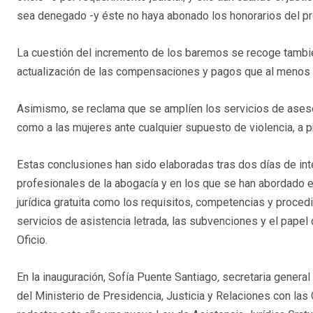
sea denegado -y éste no haya abonado los honorarios del pro
La cuestión del incremento de los baremos se recoge también
actualización de las compensaciones y pagos que al menos 
Asimismo, se reclama que se amplíen los servicios de asesor
como a las mujeres ante cualquier supuesto de violencia, a p
Estas conclusiones han sido elaboradas tras dos días de in
profesionales de la abogacía y en los que se han abordado e
jurídica gratuita como los requisitos, competencias y proce
servicios de asistencia letrada, las subvenciones y el papel
Oficio.
En la inauguración, Sofía Puente Santiago
,
secretaria general 
del Ministerio de Presidencia, Justicia y Relaciones con las