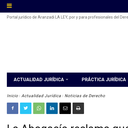
Portal jurídico de Aranzadi LA LEY, por y para profesionales del De
ACTUALIDAD JURÍDICA
PRÁCTICA JURÍDICA
Inicio
Actualidad Jurídica
Noticias de Derecho