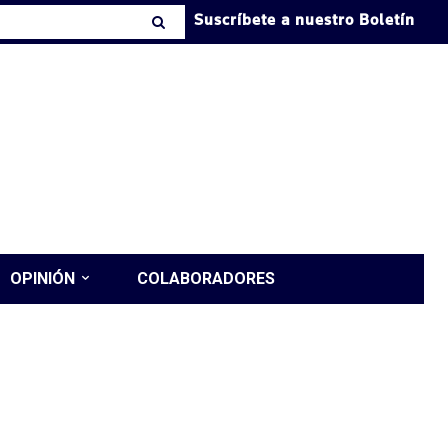
Suscríbete a nuestro Boletín
OPINIÓN
COLABORADORES