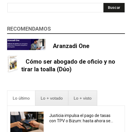
Buscar
RECOMENDAMOS
Aranzadi One
Cómo ser abogado de oficio y no
tirar la toalla (Dúo)
Lo último
Lo + votado
Lo + visto
Justicia impulsa el pago de tasas
con TPV o Bizum: hasta ahora se...