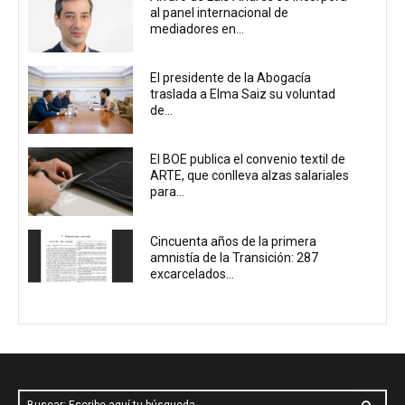
al panel internacional de
mediadores en...
El presidente de la Abogacía
traslada a Elma Saiz su voluntad
de...
El BOE publica el convenio textil de
ARTE, que conlleva alzas salariales
para...
Cincuenta años de la primera
amnistía de la Transición: 287
excarcelados...
Buscar: Escribe aquí tu búsqueda