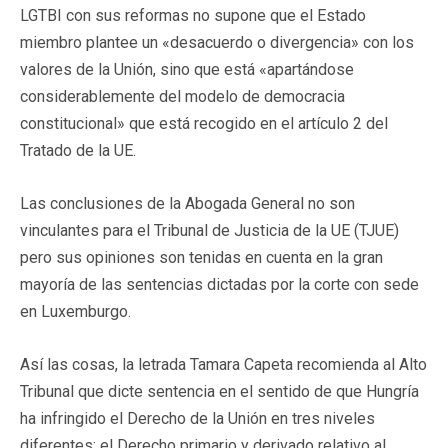
LGTBI con sus reformas no supone que el Estado
miembro plantee un «desacuerdo o divergencia» con los
valores de la Unión, sino que está «apartándose
considerablemente del modelo de democracia
constitucional» que está recogido en el artículo 2 del
Tratado de la UE.
Las conclusiones de la Abogada General no son
vinculantes para el Tribunal de Justicia de la UE (TJUE)
pero sus opiniones son tenidas en cuenta en la gran
mayoría de las sentencias dictadas por la corte con sede
en Luxemburgo.
Así las cosas, la letrada Tamara Capeta recomienda al Alto
Tribunal que dicte sentencia en el sentido de que Hungría
ha infringido el Derecho de la Unión en tres niveles
diferentes: el Derecho primario y derivado relativo al