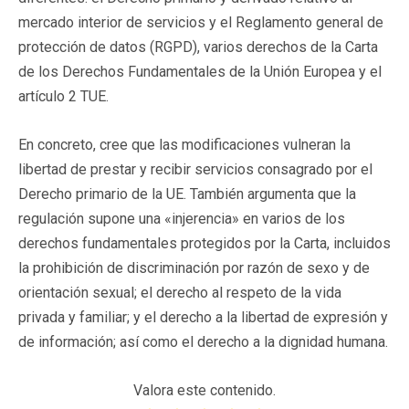
mercado interior de servicios y el Reglamento general de
protección de datos (RGPD), varios derechos de la Carta
de los Derechos Fundamentales de la Unión Europea y el
artículo 2 TUE.
En concreto, cree que las modificaciones vulneran la
libertad de prestar y recibir servicios consagrado por el
Derecho primario de la UE. También argumenta que la
regulación supone una «injerencia» en varios de los
derechos fundamentales protegidos por la Carta, incluidos
la prohibición de discriminación por razón de sexo y de
orientación sexual; el derecho al respeto de la vida
privada y familiar; y el derecho a la libertad de expresión y
de información; así como el derecho a la dignidad humana.
Valora este contenido.