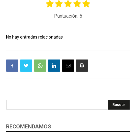
Puntuación:
5
No hay entradas relacionadas
Buscar
RECOMENDAMOS