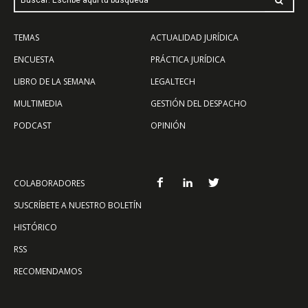
TEMAS
ACTUALIDAD JURÍDICA
ENCUESTA
PRÁCTICA JURÍDICA
LIBRO DE LA SEMANA
LEGALTECH
MULTIMEDIA
GESTIÓN DEL DESPACHO
PODCAST
OPINIÓN
COLABORADORES
SUSCRÍBETE A NUESTRO BOLETÍN
HISTÓRICO
RSS
RECOMENDAMOS