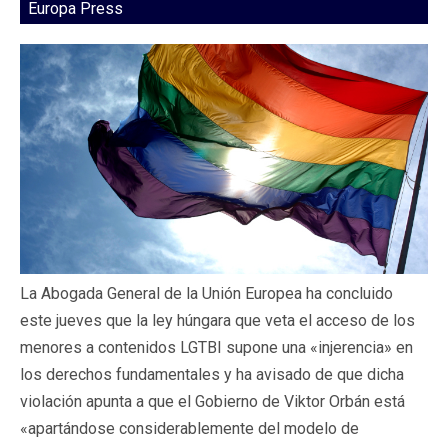
Europa Press
La Abogada General de la Unión Europea ha concluido
este jueves que la ley húngara que veta el acceso de los
menores a contenidos LGTBI supone una «injerencia» en
los derechos fundamentales y ha avisado de que dicha
violación apunta a que el Gobierno de Viktor Orbán está
«apartándose considerablemente del modelo de