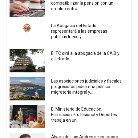
compatibilizar la pensión con un
empleo entra...
La Abogacía del Estado
representará a las empresas
públicas Ineco y...
El TC oirá a la abogacía de la CAIB y
al letrado...
Las asociaciones judiciales y fiscales
progresistas piden una política
migratoria integral y...
El Ministerio de Educación,
Formación Profesional y Deportes
trabaja en un...
Álvaro de Luis Andrés se incorpora