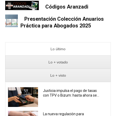
Códigos Aranzadi
Presentación Colección Anuarios
Práctica para Abogados 2025
Lo último
Lo + votado
Lo + visto
Justicia impulsa el pago de tasas
con TPV o Bizum: hasta ahora se...
La nueva regulación para