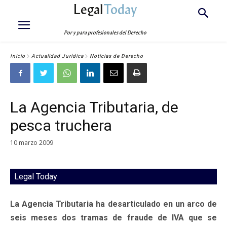
Legal
Today
Por y para profesionales del Derecho
Inicio
Actualidad Jurídica
Noticias de Derecho
La Agencia Tributaria, de
pesca truchera
10 marzo 2009
Legal Today
La Agencia Tributaria ha desarticulado en un arco de
seis meses dos tramas de fraude de IVA que se