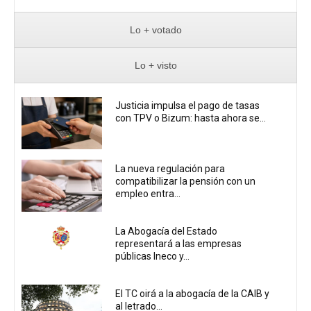
Lo + votado
Lo + visto
Justicia impulsa el pago de tasas
con TPV o Bizum: hasta ahora se...
La nueva regulación para
compatibilizar la pensión con un
empleo entra...
La Abogacía del Estado
representará a las empresas
públicas Ineco y...
El TC oirá a la abogacía de la CAIB y
al letrado...