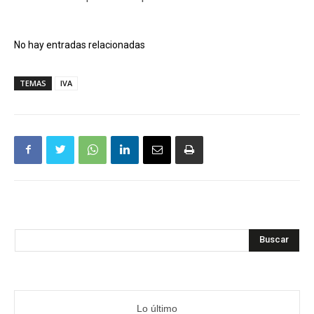
No hay entradas relacionadas
TEMAS
IVA
Buscar
Lo último