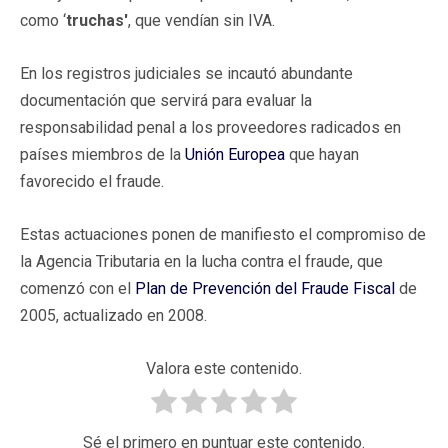
como ‘
truchas'
, que vendían sin IVA.
En los registros judiciales se incautó abundante
documentación que servirá para evaluar la
responsabilidad penal a los proveedores radicados en
países miembros de la
Unión Europea
que hayan
favorecido el fraude.
Estas actuaciones ponen de manifiesto el compromiso de
la Agencia Tributaria en la lucha contra el fraude, que
comenzó con el
Plan de Prevención del Fraude Fiscal
de
2005, actualizado en 2008.
Valora este contenido.
Sé el primero en puntuar este contenido.