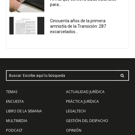
para...
Cincuenta años de la primera
amnistía de la Transición: 287
excarcelados...
Buscar: Escribe aquí tu búsqueda
TEMAS
ACTUALIDAD JURÍDICA
ENCUESTA
PRÁCTICA JURÍDICA
LIBRO DE LA SEMANA
LEGALTECH
MULTIMEDIA
GESTIÓN DEL DESPACHO
PODCAST
OPINIÓN