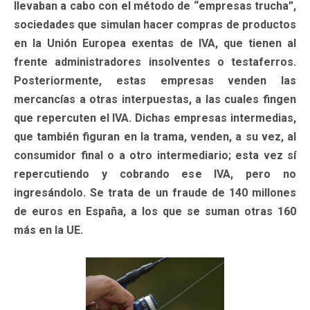
llevaban a cabo con el método de “empresas trucha”,
sociedades que simulan hacer compras de productos
en la Unión Europea exentas de IVA, que tienen al
frente administradores insolventes o testaferros.
Posteriormente, estas empresas venden las
mercancías a otras interpuestas, a las cuales fingen
que repercuten el IVA. Dichas empresas intermedias,
que también figuran en la trama, venden, a su vez, al
consumidor final o a otro intermediario; esta vez sí
repercutiendo y cobrando ese IVA, pero no
ingresándolo. Se trata de un fraude de 140 millones
de euros en España, a los que se suman otras 160
más en la UE.