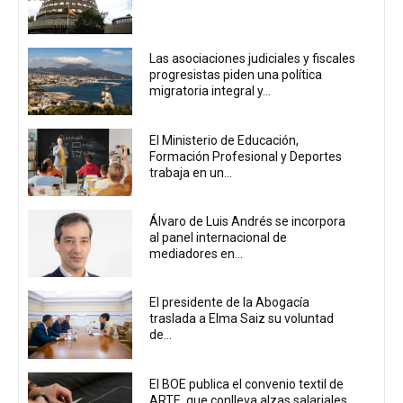
Las asociaciones judiciales y fiscales
progresistas piden una política
migratoria integral y...
El Ministerio de Educación,
Formación Profesional y Deportes
trabaja en un...
Álvaro de Luis Andrés se incorpora
al panel internacional de
mediadores en...
El presidente de la Abogacía
traslada a Elma Saiz su voluntad
de...
El BOE publica el convenio textil de
ARTE, que conlleva alzas salariales