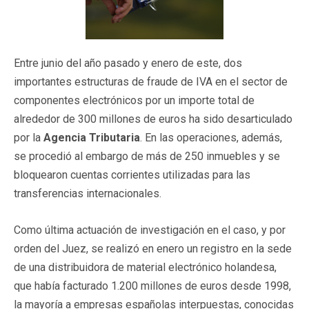
Entre junio del año pasado y enero de este, dos
importantes estructuras de fraude de IVA en el sector de
componentes electrónicos por un importe total de
alrededor de 300 millones de euros ha sido desarticulado
por la
Agencia Tributaria
. En las operaciones, además,
se procedió al embargo de más de 250 inmuebles y se
bloquearon cuentas corrientes utilizadas para las
transferencias internacionales.
Como última actuación de investigación en el caso, y por
orden del Juez, se realizó en enero un registro en la sede
de una distribuidora de material electrónico holandesa,
que había facturado 1.200 millones de euros desde 1998,
la mayoría a empresas españolas interpuestas, conocidas