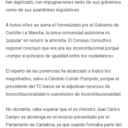
han duplicado, con impugnaciones tanto de sus gobiernos
como de sus asambleas legislativas.
A todos ellos se suma el formalizado por el Gobierno de
Castilla-La Mancha, la única comunidad autónoma no
‘popular’ en recurrir la amnistía. El Consejo Consultivo
regional concluyó que era una ley inconstitucional porque
«rompe el principio de igualdad entre los ciudadanos».
El reparto de las ponencias ha alcanzado a todos los
magistrados, salvo a Cándido Conde-Pumpido, porque al
presidente del TC nunca se le adjudican recursos de
inconstitucionalidad ni cuestiones de inconstitucionalidad.
No obstante, cabe esperar que el ex ministro Juan Carlos
Campo se abstenga en el recurso presentado por el
Parlamento de Cantabria, ya que cuando formaba parte del