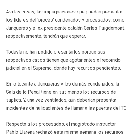
Así las cosas, las impugnaciones que puedan presentar
los líderes del ‘procés’ condenados y procesados, como
Junqueras y el ex presidente catalán Carles Puigdemont,
respectivamente, tendrán que esperar.
Todavía no han podido presentarlos porque sus
respectivos casos tienen que agotar antes el recorrido
judicial en el Supremo, donde hay recursos pendientes.
En lo tocante a Junqueras y los demás condenados, la
Sala de lo Penal tiene en sus manos los recursos de
súplica. Y, una vez ventilados, aún deberían presentar
incidentes de nulidad antes de llamar a las puertas del TC.
Respecto a los procesados, el magistrado instructor
Pablo Llarena rechazó esta misma semana los recursos