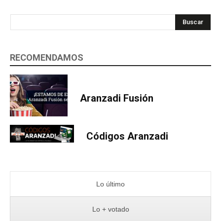
Buscar
RECOMENDAMOS
Aranzadi Fusión
Códigos Aranzadi
Lo último
Lo + votado