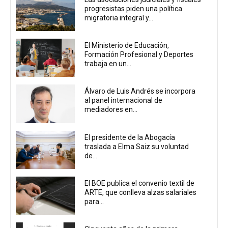
progresistas piden una política
migratoria integral y...
El Ministerio de Educación,
Formación Profesional y Deportes
trabaja en un...
Álvaro de Luis Andrés se incorpora
al panel internacional de
mediadores en...
El presidente de la Abogacía
traslada a Elma Saiz su voluntad
de...
El BOE publica el convenio textil de
ARTE, que conlleva alzas salariales
para...