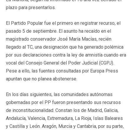
plazo para presentarlos.
El Partido Popular fue el primero en registrar recurso, el
pasado 5 de septiembre. El asunto ha recaído en el
magistrado conservador José María Macías, recién
llegado al TC, una designación que ha generado polémica
por sus declaraciones contra la ley de amnistía cuando era
vocal del Consejo General del Poder Judicial (CGPJ).
Pese a ello, las fuentes consultadas por Europa Press
apuntan que no planea abstenerse.
En los días siguientes, las comunidades autónomas
gobernadas por el PP fueron presentando sus recursos
de inconstitucionalidad. Constan los de Madrid, Galicia,
Andalucía, Valencia, Extremadura, La Rioja, Islas Baleares
y Castilla y León. Aragón, Murcia y Cantabria, por su parte,