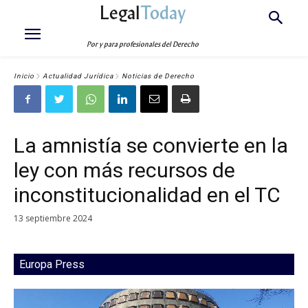
Legal
Today
Por y para profesionales del Derecho
Inicio
Actualidad Jurídica
Noticias de Derecho
La amnistía se convierte en la
ley con más recursos de
inconstitucionalidad en el TC
13 septiembre 2024
Europa Press