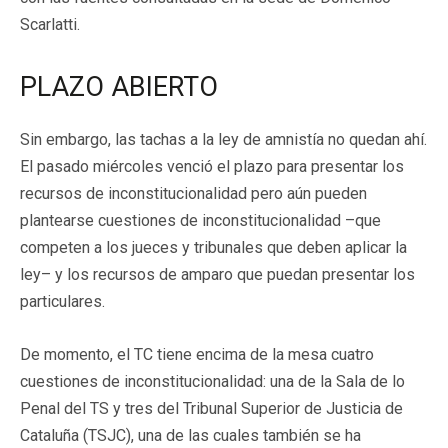
Scarlatti.
PLAZO ABIERTO
Sin embargo, las tachas a la ley de amnistía no quedan ahí.
El pasado miércoles venció el plazo para presentar los
recursos de inconstitucionalidad pero aún pueden
plantearse cuestiones de inconstitucionalidad –que
competen a los jueces y tribunales que deben aplicar la
ley– y los recursos de amparo que puedan presentar los
particulares.
De momento, el TC tiene encima de la mesa cuatro
cuestiones de inconstitucionalidad: una de la Sala de lo
Penal del TS y tres del Tribunal Superior de Justicia de
Cataluña (TSJC), una de las cuales también se ha