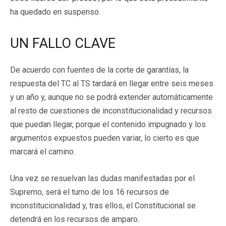
ha quedado en suspenso.
UN FALLO CLAVE
De acuerdo con fuentes de la corte de garantías, la
respuesta del TC al TS tardará en llegar entre seis meses
y un año y, aunque no se podrá extender automáticamente
al resto de cuestiones de inconstitucionalidad y recursos
que puedan llegar, porque el contenido impugnado y los
argumentos expuestos pueden variar, lo cierto es que
marcará el camino.
Una vez se resuelvan las dudas manifestadas por el
Supremo, será el turno de los 16 recursos de
inconstitucionalidad y, tras ellos, el Constitucional se
detendrá en los recursos de amparo.