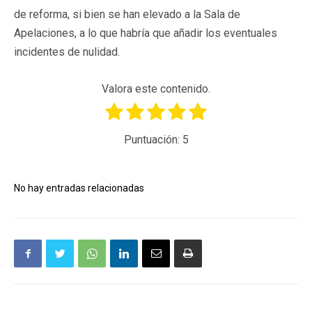
de reforma, si bien se han elevado a la Sala de
Apelaciones, a lo que habría que añadir los eventuales
incidentes de nulidad.
Valora este contenido.
Puntuación:
5
No hay entradas relacionadas