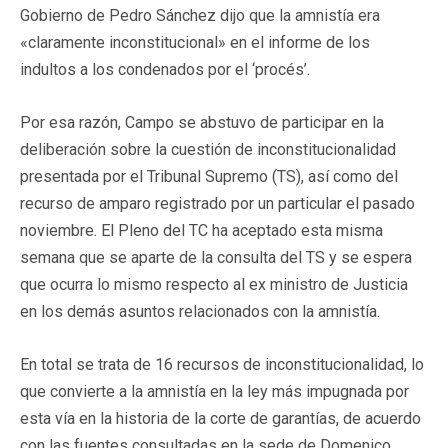
Gobierno de Pedro Sánchez dijo que la amnistía era
«claramente inconstitucional» en el informe de los
indultos a los condenados por el ‘procés’.
Por esa razón, Campo se abstuvo de participar en la
deliberación sobre la cuestión de inconstitucionalidad
presentada por el Tribunal Supremo (TS), así como del
recurso de amparo registrado por un particular el pasado
noviembre. El Pleno del TC ha aceptado esta misma
semana que se aparte de la consulta del TS y se espera
que ocurra lo mismo respecto al ex ministro de Justicia
en los demás asuntos relacionados con la amnistía.
En total se trata de 16 recursos de inconstitucionalidad, lo
que convierte a la amnistía en la ley más impugnada por
esta vía en la historia de la corte de garantías, de acuerdo
con las fuentes consultadas en la sede de Domenico