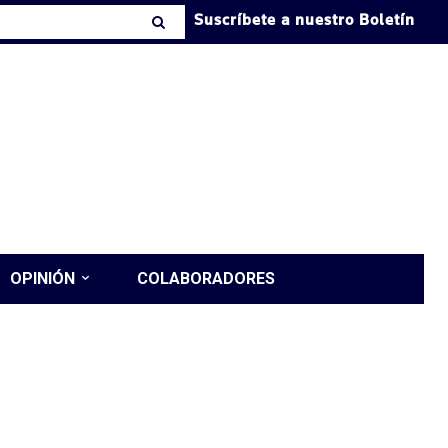
Suscríbete a nuestro Boletín
OPINIÓN
COLABORADORES