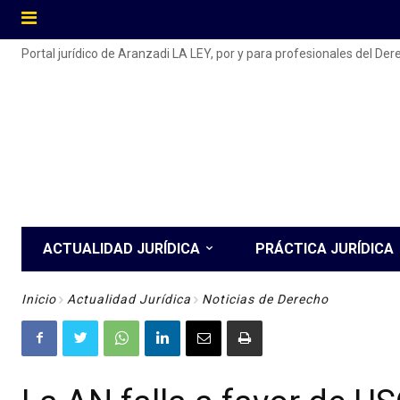
Portal jurídico de Aranzadi LA LEY, por y para profesionales del De
ACTUALIDAD JURÍDICA
PRÁCTICA JURÍDICA
Inicio
Actualidad Jurídica
Noticias de Derecho