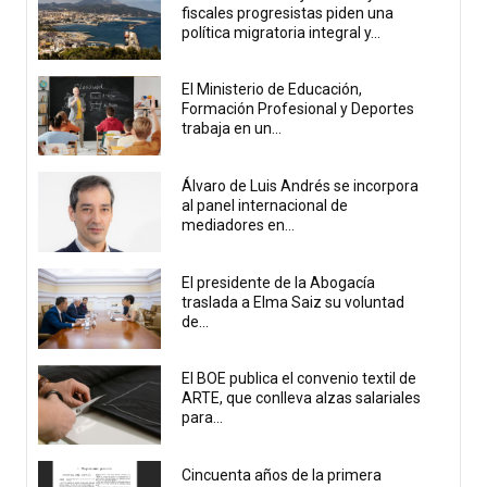
fiscales progresistas piden una
política migratoria integral y...
El Ministerio de Educación,
Formación Profesional y Deportes
trabaja en un...
Álvaro de Luis Andrés se incorpora
al panel internacional de
mediadores en...
El presidente de la Abogacía
traslada a Elma Saiz su voluntad
de...
El BOE publica el convenio textil de
ARTE, que conlleva alzas salariales
para...
Cincuenta años de la primera