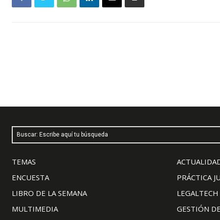
Buscar: Escribe aquí tu búsqueda
TEMAS
ACTUALIDAD
ENCUESTA
PRÁCTICA J
LIBRO DE LA SEMANA
LEGALTECH
MULTIMEDIA
GESTIÓN D