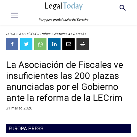
Legal
Today
Por y para profesionales del Derecho
Inicio
Actualidad Jurídica
Noticias de Derecho
La Asociación de Fiscales ve
insuficientes las 200 plazas
anunciadas por el Gobierno
ante la reforma de la LECrim
31 marzo 2026
EUROPA PRESS