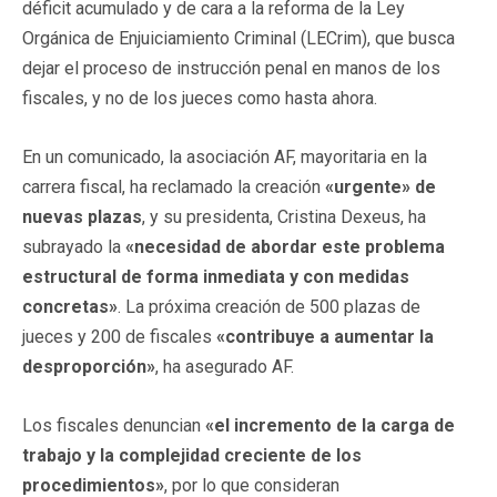
déficit acumulado y de cara a la reforma de la Ley
Orgánica de Enjuiciamiento Criminal (LECrim), que busca
dejar el proceso de instrucción penal en manos de los
fiscales, y no de los jueces como hasta ahora.
En un comunicado, la asociación AF, mayoritaria en la
carrera fiscal, ha reclamado la creación
«urgente» de
nuevas plazas
, y su presidenta, Cristina Dexeus, ha
subrayado la
«necesidad de abordar este problema
estructural de forma inmediata y con medidas
concretas»
. La próxima creación de 500 plazas de
jueces y 200 de fiscales
«contribuye a aumentar la
desproporción»
, ha asegurado AF.
Los fiscales denuncian
«el incremento de la carga de
trabajo y la complejidad creciente de los
procedimientos»
, por lo que consideran