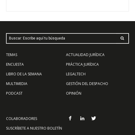
Buscar: Escribe aquí tu búsqueda
TEMAS
ACTUALIDAD JURÍDICA
ENCUESTA
PRÁCTICA JURÍDICA
LIBRO DE LA SEMANA
LEGALTECH
MULTIMEDIA
GESTIÓN DEL DESPACHO
PODCAST
OPINIÓN
COLABORADORES
SUSCRÍBETE A NUESTRO BOLETÍN