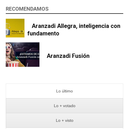
RECOMENDAMOS
Aranzadi Allegra, inteligencia con
fundamento
Aranzadi Fusión
Lo último
Lo + votado
Lo + visto