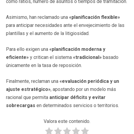
como ratios, número de asuntos o tiempos de tramitación.
Asimismo, han reclamado una
«planificación flexible»
para anticipar necesidades ante el envejecimiento de las
plantillas y el aumento de la litigiosidad.
Para ello exigen una
«planificación moderna y
eficiente»
y critican el sistema
«tradicional»
basado
únicamente en la tasa de reposición.
Finalmente, reclaman una
«evaluación periódica y un
ajuste estratégico»
, apostando por un modelo más
racional que permita
anticipar déficits y evitar
sobrecargas
en determinados servicios o territorios.
Valora este contenido.