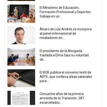
El Ministerio de Educación,
Formación Profesional y Deportes
trabaja en un...
Álvaro de Luis Andrés se incorpora
al panel internacional de
mediadores en...
El presidente de la Abogacía
traslada a Elma Saiz su voluntad
de...
El BOE publica el convenio textil de
ARTE, que conlleva alzas salariales
para...
Cincuenta años de la primera
amnistía de la Transición: 287
excarcelados...