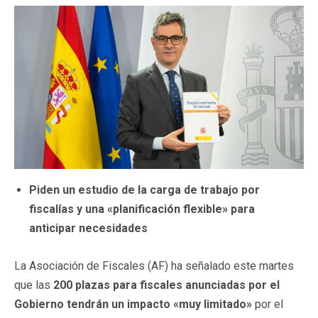
Piden un estudio de la carga de trabajo por
fiscalías y una «planificación flexible» para
anticipar necesidades
La Asociación de Fiscales (AF) ha señalado este martes
que las
200 plazas para fiscales anunciadas por el
Gobierno tendrán un impacto «muy limitado»
por el