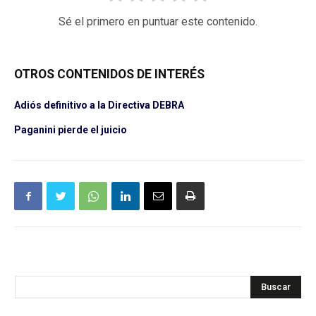
Sé el primero en puntuar este contenido.
OTROS CONTENIDOS DE INTERÉS
Adiós definitivo a la Directiva DEBRA
Paganini pierde el juicio
Buscar