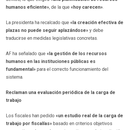
humanos eficiente»
, de la que
«hoy carecen»
.
La presidenta ha recalcado que
«la creación efectiva de
plazas no puede seguir aplazándose»
y debe
traducirse en medidas legislativas concretas.
AF ha señalado que
«la gestión de los recursos
humanos en las instituciones públicas es
fundamental»
para el correcto funcionamiento del
sistema.
Reclaman una evaluación periódica de la carga de
trabajo
Los fiscales han pedido
«un estudio real de la carga de
trabajo por fiscalías»
basado en criterios objetivos