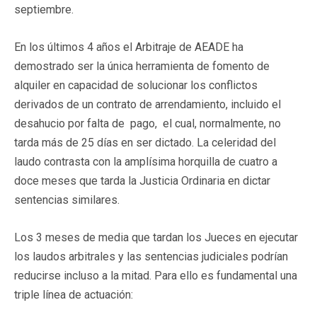
septiembre.
En los últimos 4 años el Arbitraje de AEADE ha
demostrado ser la única herramienta de fomento de
alquiler en capacidad de solucionar los conflictos
derivados de un contrato de arrendamiento, incluido el
desahucio por falta de pago, el cual, normalmente, no
tarda más de 25 días en ser dictado. La celeridad del
laudo contrasta con la amplísima horquilla de cuatro a
doce meses que tarda la Justicia Ordinaria en dictar
sentencias similares.
Los 3 meses de media que tardan los Jueces en ejecutar
los laudos arbitrales y las sentencias judiciales podrían
reducirse incluso a la mitad. Para ello es fundamental una
triple línea de actuación: