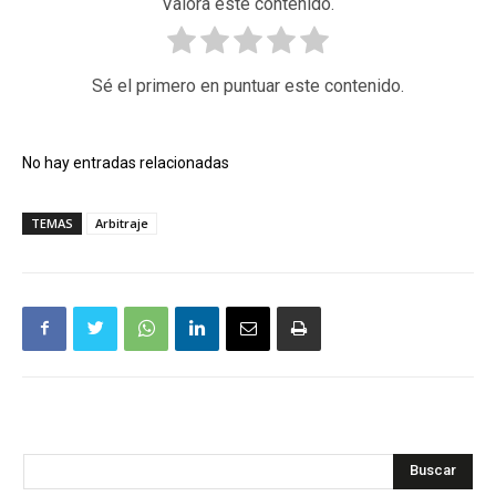
Valora este contenido.
Sé el primero en puntuar este contenido.
No hay entradas relacionadas
TEMAS
Arbitraje
Buscar