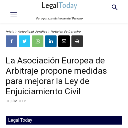
Legal
Today
Por y para profesionales del Derecho
Inicio
Actualidad Jurídica
Noticias de Derecho
La Asociación Europea de
Arbitraje propone medidas
para mejorar la Ley de
Enjuiciamiento Civil
31 julio 2008
Legal Today