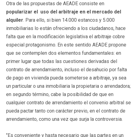
Otra de las propuestas de AEADE consiste en
popularizar el uso del arbitraje en el mercado del
alquiler
. Para ello, si bien 14.000 estancos y 5.000
inmobiliarias lo están ofreciendo a los ciudadanos, hace
falta que en la modificación legislativa el arbitraje cobre
especial protagonismo. En este sentido AEADE propone
que se contemplen dos elementos fundamentales: en
primer lugar que todas las cuestiones derivadas del
contrato de arrendamiento, incluso el desahucio por falta
de pago en vivienda pueda someterse a arbitraje, ya sea
un particular o una inmobiliaria la propietaria o arrendadora;
en segundo término, cabe la posibilidad de que en
cualquier contrato de arrendamiento el convenio arbitral se
pueda pactar tanto con carácter previo, en el contrato de
arrendamiento, como una vez que surja la controversia.
"Es conveniente y hasta necesario que las partes en un