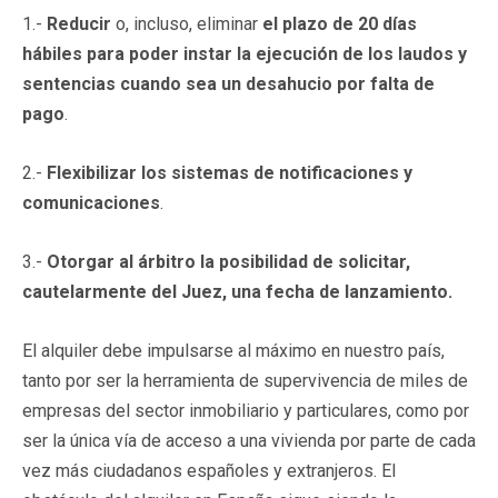
1.-
Reducir
o, incluso, eliminar
el plazo de 20 días
hábiles para poder instar la ejecución de los laudos y
sentencias cuando sea un desahucio por falta de
pago
.
2.-
Flexibilizar los sistemas de notificaciones y
comunicaciones
.
3.-
Otorgar al árbitro la posibilidad de solicitar,
cautelarmente del Juez, una fecha de lanzamiento.
El alquiler debe impulsarse al máximo en nuestro país,
tanto por ser la herramienta de supervivencia de miles de
empresas del sector inmobiliario y particulares, como por
ser la única vía de acceso a una vivienda por parte de cada
vez más ciudadanos españoles y extranjeros. El