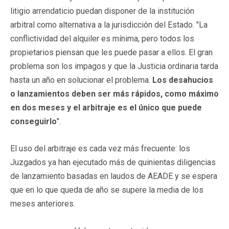
litigio arrendaticio puedan disponer de la institución
arbitral como alternativa a la jurisdicción del Estado. "La
conflictividad del alquiler es mínima, pero todos los
propietarios piensan que les puede pasar a ellos. El gran
problema son los impagos y que la Justicia ordinaria tarda
hasta un año en solucionar el problema.
Los desahucios
o lanzamientos deben ser más rápidos, como máximo
en dos meses y el arbitraje es el único que puede
conseguirlo
".
El uso del arbitraje es cada vez más frecuente: los
Juzgados ya han ejecutado más de quinientas diligencias
de lanzamiento basadas en laudos de AEADE y se espera
que en lo que queda de año se supere la media de los
meses anteriores.