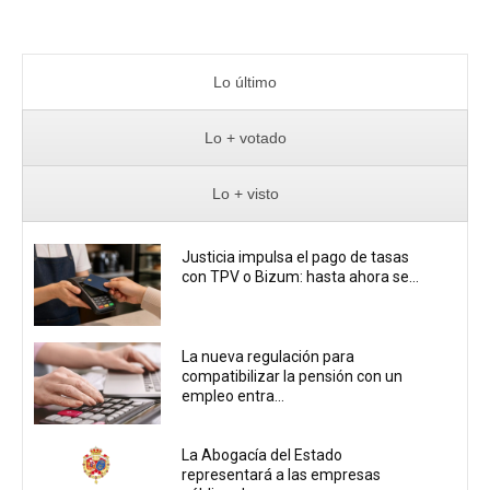
Lo último
Lo + votado
Lo + visto
Justicia impulsa el pago de tasas
con TPV o Bizum: hasta ahora se...
La nueva regulación para
compatibilizar la pensión con un
empleo entra...
La Abogacía del Estado
representará a las empresas