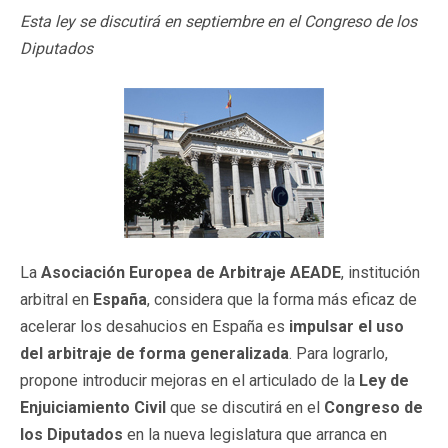
Esta ley se discutirá en septiembre en el Congreso de los
Diputados
La
Asociación Europea de Arbitraje AEADE
, institución
arbitral en
España
, considera que la forma más eficaz de
acelerar los desahucios en España es
impulsar el uso
del arbitraje de forma generalizada
. Para lograrlo,
propone introducir mejoras en el articulado de la
Ley de
Enjuiciamiento Civil
que se discutirá en el
Congreso de
los Diputados
en la nueva legislatura que arranca en