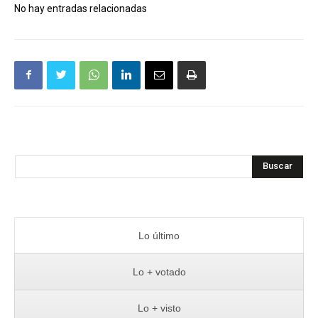
No hay entradas relacionadas
Buscar
Lo último
Lo + votado
Lo + visto