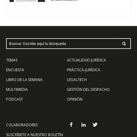
Buscar: Escribe aquí tu búsqueda
TEMAS
ACTUALIDAD JURÍDICA
ENCUESTA
PRÁCTICA JURÍDICA
LIBRO DE LA SEMANA
LEGALTECH
MULTIMEDIA
GESTIÓN DEL DESPACHO
PODCAST
OPINIÓN
COLABORADORES
SUSCRÍBETE A NUESTRO BOLETÍN