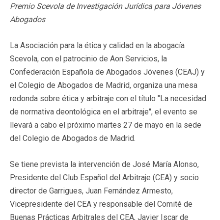
Premio Scevola de Investigación Jurídica para Jóvenes
Abogados
La Asociación para la ética y calidad en la abogacía
Scevola, con el patrocinio de Aon Servicios, la
Confederación Española de Abogados Jóvenes (CEAJ) y
el Colegio de Abogados de Madrid, organiza una mesa
redonda sobre ética y arbitraje con el título "La necesidad
de normativa deontológica en el arbitraje", el evento se
llevará a cabo el próximo martes 27 de mayo en la sede
del Colegio de Abogados de Madrid.
Se tiene prevista la intervención de José María Alonso,
Presidente del Club Español del Arbitraje (CEA) y socio
director de Garrigues, Juan Fernández Armesto,
Vicepresidente del CEA y responsable del Comité de
Buenas Prácticas Arbitrales del CEA, Javier Iscar de