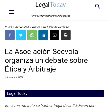
Legal
Today
Por y para profesionales del Derecho
Inicio
Actualidad Jurídica
Noticias de Derecho
La Asociación Scevola
organiza un debate sobre
Ética y Arbitraje
22 mayo 2008
Legal Today
En el mismo acto se hará entrega de la II Edición del