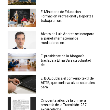
El Ministerio de Educación,
Formación Profesional y Deportes
trabaja en un...
Álvaro de Luis Andrés se incorpora
al panel internacional de
mediadores en...
El presidente de la Abogacía
traslada a Elma Saiz su voluntad
de...
El BOE publica el convenio textil de
ARTE, que conlleva alzas salariales
para...
Cincuenta años de la primera
amnistía de la Transición: 287
excarcelados...