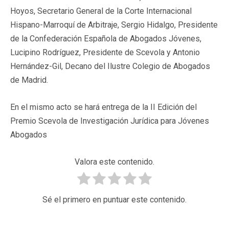
Hoyos, Secretario General de la Corte Internacional
Hispano-Marroquí de Arbitraje, Sergio Hidalgo, Presidente
de la Confederación Española de Abogados Jóvenes,
Lucipino Rodríguez, Presidente de Scevola y Antonio
Hernández-Gil, Decano del Ilustre Colegio de Abogados
de Madrid.
En el mismo acto se hará entrega de la II Edición del
Premio Scevola de Investigación Jurídica para Jóvenes
Abogados
Valora este contenido.
Sé el primero en puntuar este contenido.