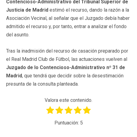
Contencioso-Administrativo del Tribunal Superior de
Justicia de Madrid
estimó el recurso, dando la razón a la
Asociación Vecinal, al señalar que el Juzgado debía haber
admitido el recurso y, por tanto, entrar a analizar el fondo
del asunto.
Tras la inadmisión del recurso de casación preparado por
el Real Madrid Club de Fútbol, las actuaciones vuelven al
Juzgado de lo Contencioso-Administrativo nº 31 de
Madrid
, que tendrá que decidir sobre la desestimación
presunta de la consulta planteada.
Valora este contenido.
Puntuación:
5