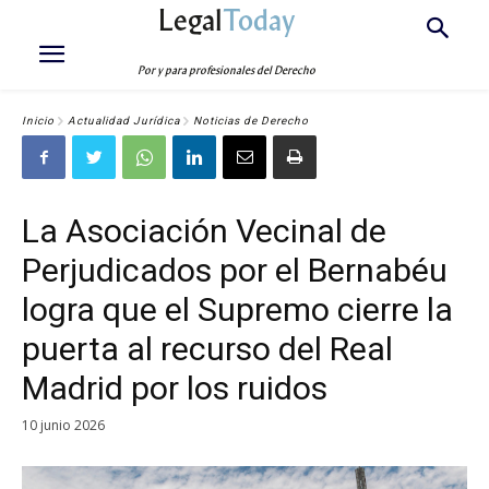
Legal
Today
Por y para profesionales del Derecho
Inicio
Actualidad Jurídica
Noticias de Derecho
La Asociación Vecinal de
Perjudicados por el Bernabéu
logra que el Supremo cierre la
puerta al recurso del Real
Madrid por los ruidos
10 junio 2026