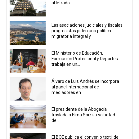
al letrado...
Las asociaciones judiciales y fiscales
progresistas piden una política
migratoria integral y...
El Ministerio de Educación,
Formación Profesional y Deportes
trabaja en un...
Álvaro de Luis Andrés se incorpora
al panel internacional de
mediadores en...
El presidente de la Abogacía
traslada a Elma Saiz su voluntad
de...
El BOE publica el convenio textil de