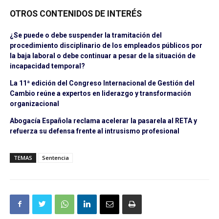
OTROS CONTENIDOS DE INTERÉS
¿Se puede o debe suspender la tramitación del
procedimiento disciplinario de los empleados públicos por
la baja laboral o debe continuar a pesar de la situación de
incapacidad temporal?
La 11ª edición del Congreso Internacional de Gestión del
Cambio reúne a expertos en liderazgo y transformación
organizacional
Abogacía Española reclama acelerar la pasarela al RETA y
refuerza su defensa frente al intrusismo profesional
TEMAS
Sentencia