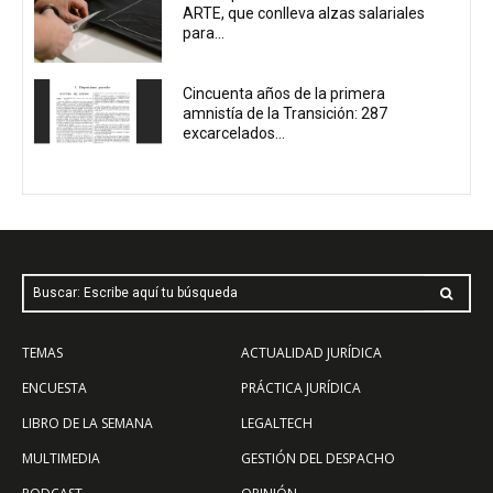
ARTE, que conlleva alzas salariales
para...
Cincuenta años de la primera
amnistía de la Transición: 287
excarcelados...
Buscar: Escribe aquí tu búsqueda
TEMAS
ACTUALIDAD JURÍDICA
ENCUESTA
PRÁCTICA JURÍDICA
LIBRO DE LA SEMANA
LEGALTECH
MULTIMEDIA
GESTIÓN DEL DESPACHO