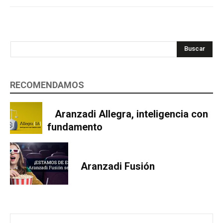
Buscar
RECOMENDAMOS
Aranzadi Allegra, inteligencia con
fundamento
Aranzadi Fusión