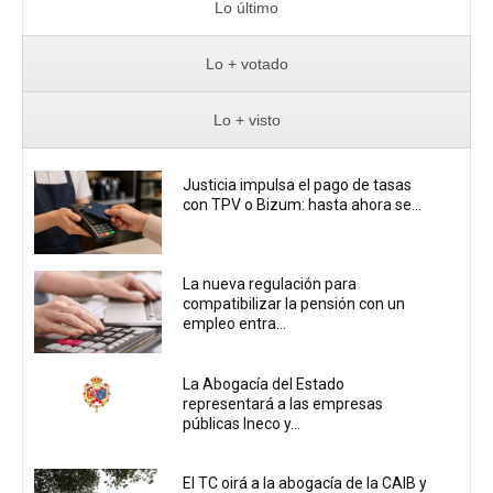
Lo último
Lo + votado
Lo + visto
Justicia impulsa el pago de tasas
con TPV o Bizum: hasta ahora se...
La nueva regulación para
compatibilizar la pensión con un
empleo entra...
La Abogacía del Estado
representará a las empresas
públicas Ineco y...
El TC oirá a la abogacía de la CAIB y