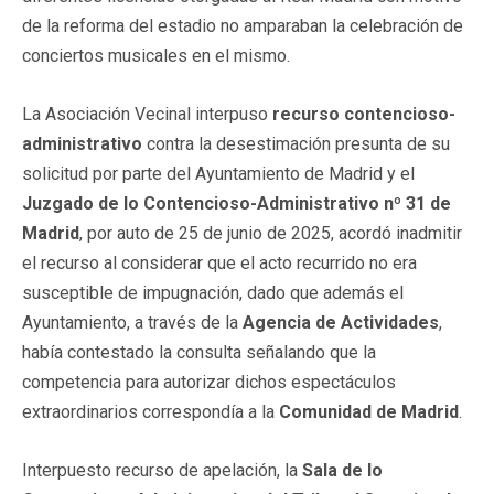
de la reforma del estadio no amparaban la celebración de
conciertos musicales en el mismo.
La Asociación Vecinal interpuso
recurso contencioso-
administrativo
contra la desestimación presunta de su
solicitud por parte del Ayuntamiento de Madrid y el
Juzgado de lo Contencioso-Administrativo nº 31 de
Madrid
, por auto de 25 de junio de 2025, acordó inadmitir
el recurso al considerar que el acto recurrido no era
susceptible de impugnación, dado que además el
Ayuntamiento, a través de la
Agencia de Actividades
,
había contestado la consulta señalando que la
competencia para autorizar dichos espectáculos
extraordinarios correspondía a la
Comunidad de Madrid
.
Interpuesto recurso de apelación, la
Sala de lo