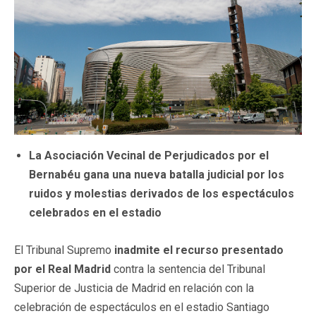
La Asociación Vecinal de Perjudicados por el
Bernabéu gana una nueva batalla judicial por los
ruidos y molestias derivados de los espectáculos
celebrados en el estadio
El Tribunal Supremo
inadmite el recurso presentado
por el Real Madrid
contra la sentencia del Tribunal
Superior de Justicia de Madrid en relación con la
celebración de espectáculos en el estadio Santiago