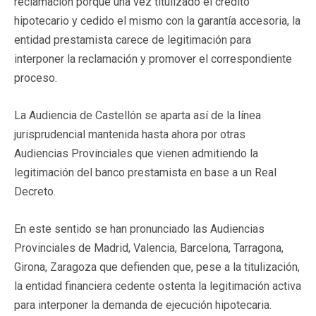
reclamación porque una vez titulizado el crédito
hipotecario y cedido el mismo con la garantía accesoria, la
entidad prestamista carece de legitimación para
interponer la reclamación y promover el correspondiente
proceso.
La Audiencia de Castellón se aparta así de la línea
jurisprudencial mantenida hasta ahora por otras
Audiencias Provinciales que vienen admitiendo la
legitimación del banco prestamista en base a un Real
Decreto.
En este sentido se han pronunciado las Audiencias
Provinciales de Madrid, Valencia, Barcelona, Tarragona,
Girona, Zaragoza que defienden que, pese a la titulización,
la entidad financiera cedente ostenta la legitimación activa
para interponer la demanda de ejecución hipotecaria.