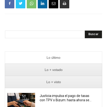
Buscar
Lo último
Lo + votado
Lo + visto
Justicia impulsa el pago de tasas
con TPV o Bizum: hasta ahora se...