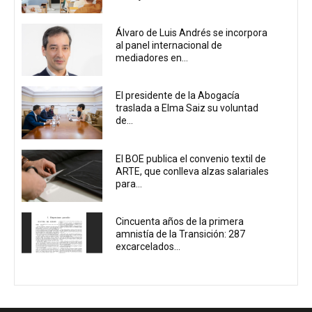
Álvaro de Luis Andrés se incorpora
al panel internacional de
mediadores en...
El presidente de la Abogacía
traslada a Elma Saiz su voluntad
de...
El BOE publica el convenio textil de
ARTE, que conlleva alzas salariales
para...
Cincuenta años de la primera
amnistía de la Transición: 287
excarcelados...