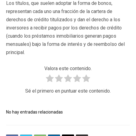
Los títulos, que suelen adoptar la forma de bonos,
representan cada uno una fracción de la cartera de
derechos de crédito titulizados y dan el derecho a los
inversores a recibir pagos por los derechos de crédito
(cuando los préstamos inmobiliarios generan pagos
mensuales) bajo la forma de interés y de reembolso del
principal.
Valora este contenido.
Sé el primero en puntuar este contenido.
No hay entradas relacionadas