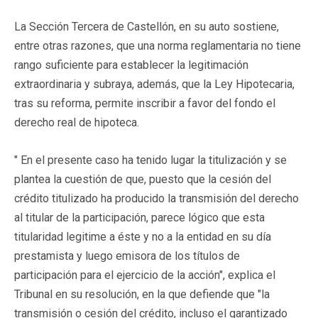
La Sección Tercera de Castellón, en su auto sostiene,
entre otras razones, que una norma reglamentaria no tiene
rango suficiente para establecer la legitimación
extraordinaria y subraya, además, que la Ley Hipotecaria,
tras su reforma, permite inscribir a favor del fondo el
derecho real de hipoteca.
" En el presente caso ha tenido lugar la titulización y se
plantea la cuestión de que, puesto que la cesión del
crédito titulizado ha producido la transmisión del derecho
al titular de la participación, parece lógico que esta
titularidad legitime a éste y no a la entidad en su día
prestamista y luego emisora de los títulos de
participación para el ejercicio de la acción", explica el
Tribunal en su resolución, en la que defiende que "la
transmisión o cesión del crédito, incluso el garantizado