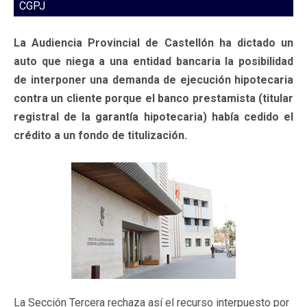
CGPJ
La Audiencia Provincial de Castellón ha dictado un
auto que niega a una entidad bancaria la posibilidad
de interponer una demanda de ejecución hipotecaria
contra un cliente porque el banco prestamista (titular
registral de la garantía hipotecaria) había cedido el
crédito a un fondo de titulización.
La Sección Tercera rechaza así el recurso interpuesto por