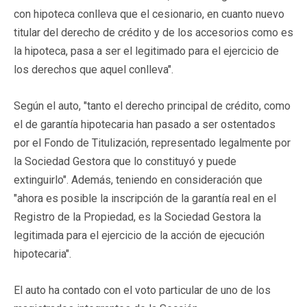
con hipoteca conlleva que el cesionario, en cuanto nuevo
titular del derecho de crédito y de los accesorios como es
la hipoteca, pasa a ser el legitimado para el ejercicio de
los derechos que aquel conlleva".
Según el auto, "tanto el derecho principal de crédito, como
el de garantía hipotecaria han pasado a ser ostentados
por el Fondo de Titulización, representado legalmente por
la Sociedad Gestora que lo constituyó y puede
extinguirlo". Además, teniendo en consideración que
"ahora es posible la inscripción de la garantía real en el
Registro de la Propiedad, es la Sociedad Gestora la
legitimada para el ejercicio de la acción de ejecución
hipotecaria".
El auto ha contado con el voto particular de uno de los