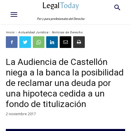
Legal
Today
Por y para profesionales del Derecho
Inicio
Actualidad Jurídica
Noticias de Derecho
La Audiencia de Castellón
niega a la banca la posibilidad
de reclamar una deuda por
una hipoteca cedida a un
fondo de titulización
2 noviembre 2017