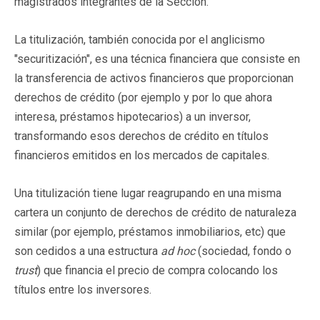
magistrados integrantes de la Sección.
La titulización, también conocida por el anglicismo
"securitización", es una técnica financiera que consiste en
la transferencia de activos financieros que proporcionan
derechos de crédito (por ejemplo y por lo que ahora
interesa, préstamos hipotecarios) a un inversor,
transformando esos derechos de crédito en títulos
financieros emitidos en los mercados de capitales.
Una titulización tiene lugar reagrupando en una misma
cartera un conjunto de derechos de crédito de naturaleza
similar (por ejemplo, préstamos inmobiliarios, etc) que
son cedidos a una estructura
ad hoc
(sociedad, fondo o
trust
) que financia el precio de compra colocando los
títulos entre los inversores.