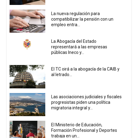
La nueva regulación para
compatibilizar la pensión con un
empleo entra...
La Abogacía del Estado
representará a las empresas
públicas Ineco y...
El TC oirá a la abogacía de la CAIB y
al letrado...
Las asociaciones judiciales y fiscales
progresistas piden una política
migratoria integral y...
El Ministerio de Educación,
Formación Profesional y Deportes
trabaja en un...