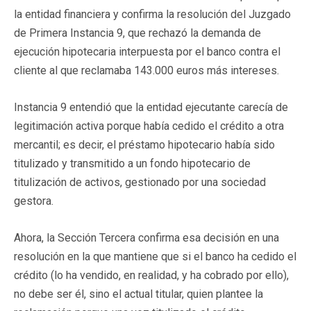
la entidad financiera y confirma la resolución del Juzgado
de Primera Instancia 9, que rechazó la demanda de
ejecución hipotecaria interpuesta por el banco contra el
cliente al que reclamaba 143.000 euros más intereses.
Instancia 9 entendió que la entidad ejecutante carecía de
legitimación activa porque había cedido el crédito a otra
mercantil; es decir, el préstamo hipotecario había sido
titulizado y transmitido a un fondo hipotecario de
titulización de activos, gestionado por una sociedad
gestora.
Ahora, la Sección Tercera confirma esa decisión en una
resolución en la que mantiene que si el banco ha cedido el
crédito (lo ha vendido, en realidad, y ha cobrado por ello),
no debe ser él, sino el actual titular, quien plantee la