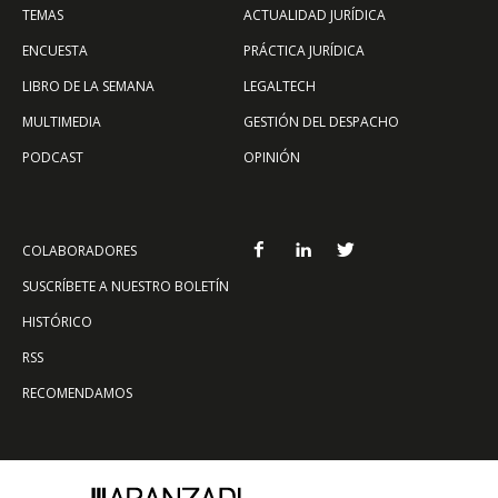
TEMAS
ACTUALIDAD JURÍDICA
ENCUESTA
PRÁCTICA JURÍDICA
LIBRO DE LA SEMANA
LEGALTECH
MULTIMEDIA
GESTIÓN DEL DESPACHO
PODCAST
OPINIÓN
COLABORADORES
SUSCRÍBETE A NUESTRO BOLETÍN
HISTÓRICO
RSS
RECOMENDAMOS