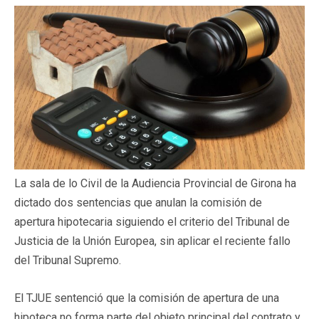
La sala de lo Civil de la Audiencia Provincial de Girona ha
dictado dos sentencias que anulan la comisión de
apertura hipotecaria siguiendo el criterio del Tribunal de
Justicia de la Unión Europea, sin aplicar el reciente fallo
del Tribunal Supremo.
El TJUE sentenció que la comisión de apertura de una
hipoteca no forma parte del objeto principal del contrato y,