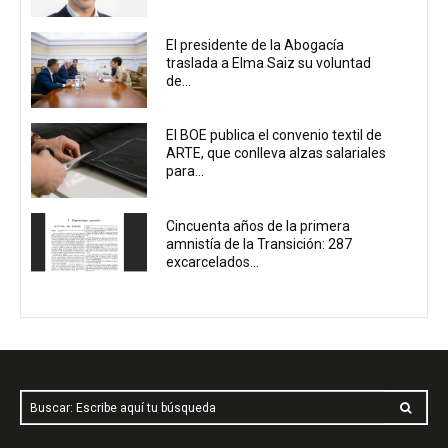
El presidente de la Abogacía
traslada a Elma Saiz su voluntad
de...
El BOE publica el convenio textil de
ARTE, que conlleva alzas salariales
para...
Cincuenta años de la primera
amnistía de la Transición: 287
excarcelados...
Buscar: Escribe aquí tu búsqueda