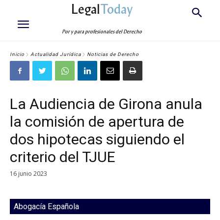
Legal
Today
Por y para profesionales del Derecho
Inicio
Actualidad Jurídica
Noticias de Derecho
La Audiencia de Girona anula
la comisión de apertura de
dos hipotecas siguiendo el
criterio del TJUE
16 junio 2023
Abogacía Española