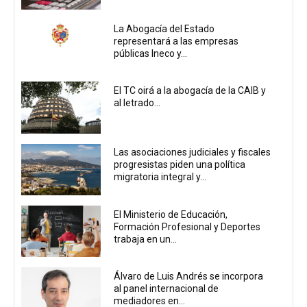
La Abogacía del Estado
representará a las empresas
públicas Ineco y...
El TC oirá a la abogacía de la CAIB y
al letrado...
Las asociaciones judiciales y fiscales
progresistas piden una política
migratoria integral y...
El Ministerio de Educación,
Formación Profesional y Deportes
trabaja en un...
Álvaro de Luis Andrés se incorpora
al panel internacional de
mediadores en...