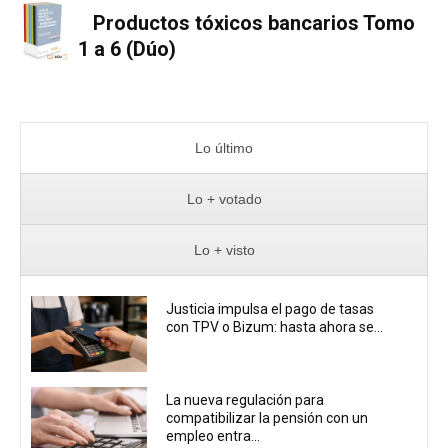
Productos tóxicos bancarios Tomo
1 a 6 (Dúo)
Lo último
Lo + votado
Lo + visto
Justicia impulsa el pago de tasas
con TPV o Bizum: hasta ahora se...
La nueva regulación para
compatibilizar la pensión con un
empleo entra...