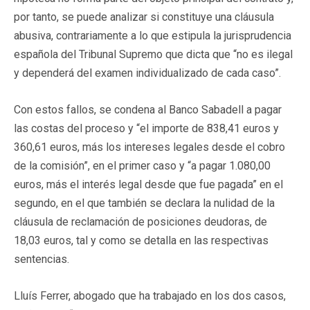
por tanto, se puede analizar si constituye una cláusula
abusiva, contrariamente a lo que estipula la jurisprudencia
española del Tribunal Supremo que dicta que “no es ilegal
y dependerá del examen individualizado de cada caso”.
Con estos fallos, se condena al Banco Sabadell a pagar
las costas del proceso y “el importe de 838,41 euros y
360,61 euros, más los intereses legales desde el cobro
de la comisión”, en el primer caso y “a pagar 1.080,00
euros, más el interés legal desde que fue pagada” en el
segundo, en el que también se declara la nulidad de la
cláusula de reclamación de posiciones deudoras, de
18,03 euros, tal y como se detalla en las respectivas
sentencias.
Lluís Ferrer, abogado que ha trabajado en los dos casos,