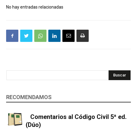
No hay entradas relacionadas
Buscar
RECOMENDAMOS
Comentarios al Código Civil 5ª ed.
(Dúo)