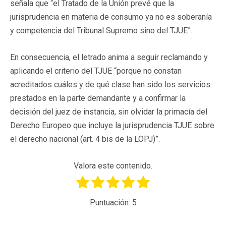
señala que “el Tratado de la Unión prevé que la
jurisprudencia en materia de consumo ya no es soberanía
y competencia del Tribunal Supremo sino del TJUE”.
En consecuencia, el letrado anima a seguir reclamando y
aplicando el criterio del TJUE “porque no constan
acreditados cuáles y de qué clase han sido los servicios
prestados en la parte demandante y a confirmar la
decisión del juez de instancia, sin olvidar la primacía del
Derecho Europeo que incluye la jurisprudencia TJUE sobre
el derecho nacional (art. 4 bis de la LOPJ)”.
Valora este contenido.
Puntuación:
5