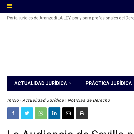
Portal jurídico de Aranzadi LA LEY, por y para profesionales del De
ACTUALIDAD JURÍDICA
PRÁCTICA JURÍDICA
Inicio
Actualidad Jurídica
Noticias de Derecho