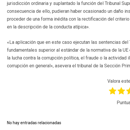
jurisdicción ordinaria y suplantado la función del Tribunal 
consecuencia de ello, pudieran haber ocasionado un daño insti
proceder de una forma inédita con la rectificación del criter
en la descripción de la conducta atípica».
«La aplicación que en este caso ejecutan las sentencias del
fundamentales superior al estándar de la normativa de la UE
la lucha contra la corrupción política, el fraude o la actividad
corrupción en general», asevera el tribunal de la Sección Prim
Valora este
Puntua
No hay entradas relacionadas