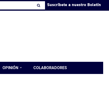
Suscríbete a nuestro Boletín
OPINIÓN
COLABORADORES