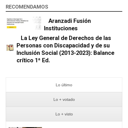
RECOMENDAMOS
Aranzadi Fusión
Instituciones
La Ley General de Derechos de las
Personas con Discapacidad y de su
Inclusión Social (2013-2023): Balance
crítico 1ª Ed.
Lo último
Lo + votado
Lo + visto