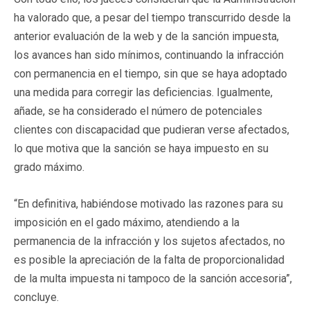
ha valorado que, a pesar del tiempo transcurrido desde la
anterior evaluación de la web y de la sanción impuesta,
los avances han sido mínimos, continuando la infracción
con permanencia en el tiempo, sin que se haya adoptado
una medida para corregir las deficiencias. Igualmente,
añade, se ha considerado el número de potenciales
clientes con discapacidad que pudieran verse afectados,
lo que motiva que la sanción se haya impuesto en su
grado máximo.
“En definitiva, habiéndose motivado las razones para su
imposición en el gado máximo, atendiendo a la
permanencia de la infracción y los sujetos afectados, no
es posible la apreciación de la falta de proporcionalidad
de la multa impuesta ni tampoco de la sanción accesoria”,
concluye.