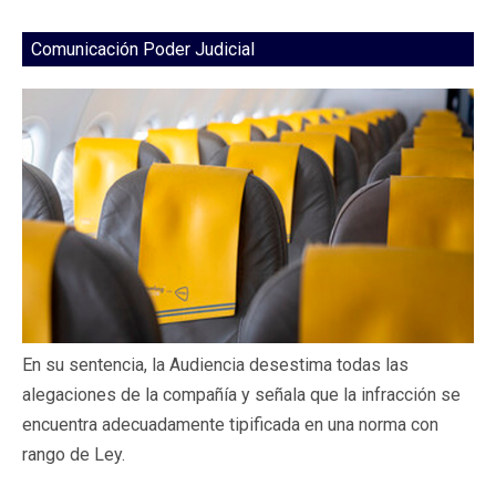
Comunicación Poder Judicial
En su sentencia, la Audiencia desestima todas las
alegaciones de la compañía y señala que la infracción se
encuentra adecuadamente tipificada en una norma con
rango de Ley.