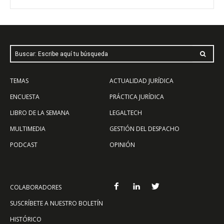
Buscar: Escribe aquí tu búsqueda
TEMAS
ACTUALIDAD JURÍDICA
ENCUESTA
PRÁCTICA JURÍDICA
LIBRO DE LA SEMANA
LEGALTECH
MULTIMEDIA
GESTIÓN DEL DESPACHO
PODCAST
OPINIÓN
COLABORADORES
SUSCRÍBETE A NUESTRO BOLETÍN
HISTÓRICO