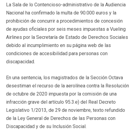
La Sala de lo Contencioso-administrativo de la Audiencia
Nacional ha confirmado la multa de 90.000 euros y la
prohibición de concurrir a procedimientos de concesión
de ayudas oficiales por seis meses impuestas a Vueling
Airlines por la Secretaría de Estado de Derechos Sociales
debido al incumplimiento en su página web de las
condiciones de accesibilidad para personas con
discapacidad.
En una sentencia, los magistrados de la Sección Octava
desestiman el recurso de la aerolínea contra la Resolución
de octubre de 2020 impuesta por la comisión de una
infracción grave del artículo 95.3.e) del Real Decreto
Legislativo 1/2013, de 29 de noviembre, texto refundido
de la Ley General de Derechos de las Personas con
Discapacidad y de su Inclusión Social.