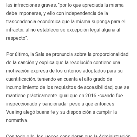
las infracciones graves, “por lo que apreciada la misma
debe imponerse, y ello con independencia de la
trascendencia económica que la misma suponga para el
infractor, al no establecerse excepción legal alguna al
respecto”.
Por último, la Sala se pronuncia sobre la proporcionalidad
de la sanción y explica que la resolución contiene una
motivación expresa de los criterios adoptados para su
cuantificación, teniendo en cuenta el alto grado de
incumplimiento de los requisitos de accesibilidad, que se
mantiene prácticamente igual que en 2016 -cuando fue
inspeccionado y sancionada- pese a que entonces
Vueling alegó buena fe y su disposición a cumplir la
normativa.
Con todo ello, los jueces consideran que la Administración