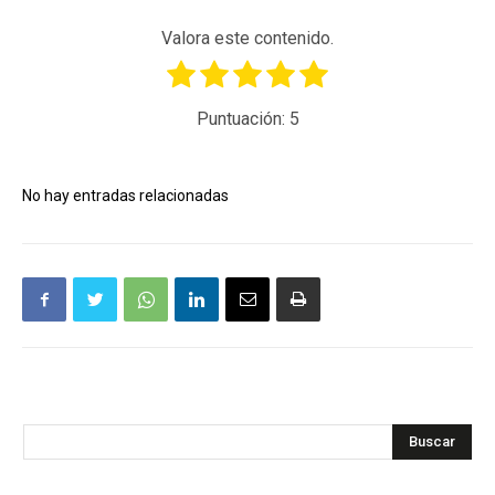
Valora este contenido.
Puntuación:
5
No hay entradas relacionadas
Buscar