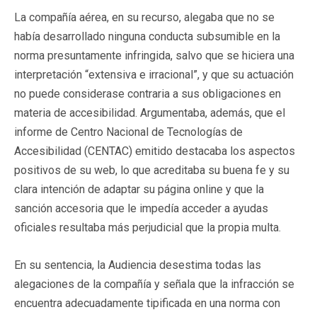
La compañía aérea, en su recurso, alegaba que no se
había desarrollado ninguna conducta subsumible en la
norma presuntamente infringida, salvo que se hiciera una
interpretación “extensiva e irracional”, y que su actuación
no puede considerase contraria a sus obligaciones en
materia de accesibilidad. Argumentaba, además, que el
informe de Centro Nacional de Tecnologías de
Accesibilidad (CENTAC) emitido destacaba los aspectos
positivos de su web, lo que acreditaba su buena fe y su
clara intención de adaptar su página online y que la
sanción accesoria que le impedía acceder a ayudas
oficiales resultaba más perjudicial que la propia multa.
En su sentencia, la Audiencia desestima todas las
alegaciones de la compañía y señala que la infracción se
encuentra adecuadamente tipificada en una norma con