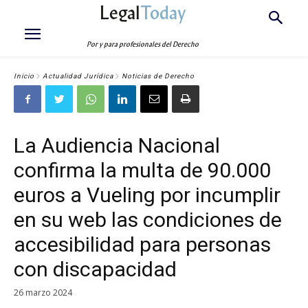
Legal
Today
Por y para profesionales del Derecho
Inicio
Actualidad Jurídica
Noticias de Derecho
La Audiencia Nacional
confirma la multa de 90.000
euros a Vueling por incumplir
en su web las condiciones de
accesibilidad para personas
con discapacidad
26 marzo 2024