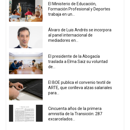
El Ministerio de Educación,
Formación Profesional y Deportes
trabaja en un...
Álvaro de Luis Andrés se incorpora
al panel internacional de
mediadores en...
El presidente de la Abogacía
traslada a Elma Saiz su voluntad
de...
El BOE publica el convenio textil de
ARTE, que conlleva alzas salariales
para...
Cincuenta años de la primera
amnistía de la Transición: 287
excarcelados...