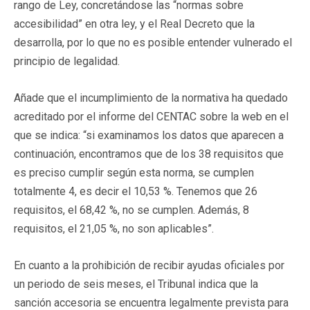
rango de Ley, concretándose las “normas sobre
accesibilidad” en otra ley, y el Real Decreto que la
desarrolla, por lo que no es posible entender vulnerado el
principio de legalidad.
Añade que el incumplimiento de la normativa ha quedado
acreditado por el informe del CENTAC sobre la web en el
que se indica: “si examinamos los datos que aparecen a
continuación, encontramos que de los 38 requisitos que
es preciso cumplir según esta norma, se cumplen
totalmente 4, es decir el 10,53 %. Tenemos que 26
requisitos, el 68,42 %, no se cumplen. Además, 8
requisitos, el 21,05 %, no son aplicables”.
En cuanto a la prohibición de recibir ayudas oficiales por
un periodo de seis meses, el Tribunal indica que la
sanción accesoria se encuentra legalmente prevista para