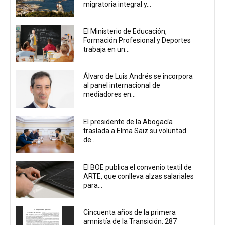
migratoria integral y...
El Ministerio de Educación,
Formación Profesional y Deportes
trabaja en un...
Álvaro de Luis Andrés se incorpora
al panel internacional de
mediadores en...
El presidente de la Abogacía
traslada a Elma Saiz su voluntad
de...
El BOE publica el convenio textil de
ARTE, que conlleva alzas salariales
para...
Cincuenta años de la primera
amnistía de la Transición: 287