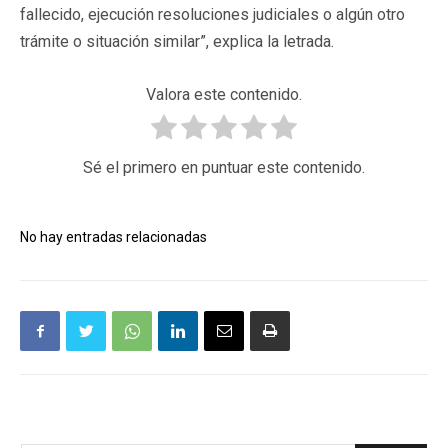
fallecido, ejecución resoluciones judiciales o algún otro
trámite o situación similar”, explica la letrada.
Valora este contenido.
Sé el primero en puntuar este contenido.
No hay entradas relacionadas