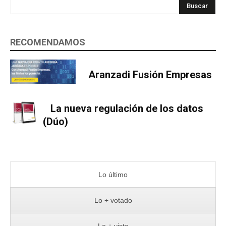
Buscar
RECOMENDAMOS
Aranzadi Fusión Empresas
La nueva regulación de los datos
(Dúo)
Lo último
Lo + votado
Lo + visto