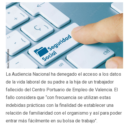
La Audiencia Nacional ha denegado el acceso a los datos
de la vida laboral de su padre a la hija de un trabajador
fallecido del Centro Portuario de Empleo de Valencia. El
fallo considera que “con frecuencia se utilizan estas
indebidas prácticas con la finalidad de establecer una
relación de familiaridad con el organismo y así para poder
entrar más fácilmente en su bolsa de trabajo”.