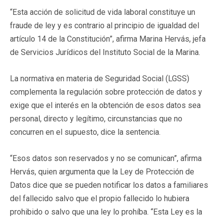
“Esta acción de solicitud de vida laboral constituye un
fraude de ley y es contrario al principio de igualdad del
artículo 14 de la Constitución”, afirma Marina Hervás, jefa
de Servicios Jurídicos del Instituto Social de la Marina.
La normativa en materia de Seguridad Social (LGSS)
complementa la regulación sobre protección de datos y
exige que el interés en la obtención de esos datos sea
personal, directo y legítimo, circunstancias que no
concurren en el supuesto, dice la sentencia.
“Esos datos son reservados y no se comunican”, afirma
Hervás, quien argumenta que la Ley de Protección de
Datos dice que se pueden notificar los datos a familiares
del fallecido salvo que el propio fallecido lo hubiera
prohibido o salvo que una ley lo prohíba. “Esta Ley es la