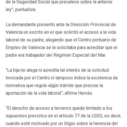
de la Seguridad Social que prevalece sobre la anterior
ley”, puntualiza.
La demandante presentó ante la Dirección Provincial de
Valencia un escrito en el que solicitó el acceso a la vida
laboral de su padre, alegando que el Centro portuario de
Empleo de Valencia se la solicitaba para acreditar que el
padre era trabajador del Régimen Especial del Mar.
“La hija no alega ni acredita tal interés de la solicitud
invocada por el Centro ni tampoco indica la existencia de
normativa que regule algún trámite que precise la
aportación de la vida laboral”, afirma Hervás.
“El derecho de acceso a terceros queda limitado a los
supuestos previstos en el artículo 77 de la LGSS, es decir,
cuando esté motivado por un litigio sobre la herencia del