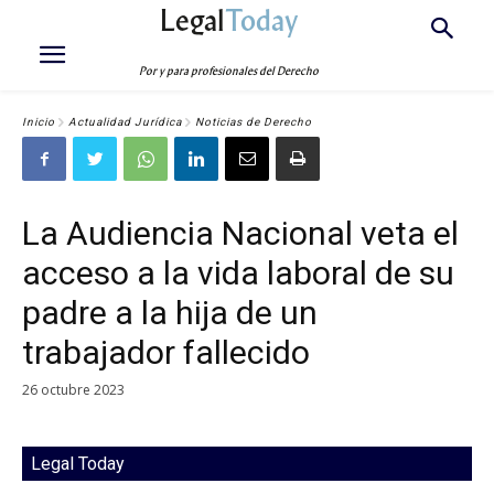
Legal
Today
Por y para profesionales del Derecho
Inicio
Actualidad Jurídica
Noticias de Derecho
La Audiencia Nacional veta el
acceso a la vida laboral de su
padre a la hija de un
trabajador fallecido
26 octubre 2023
Legal Today