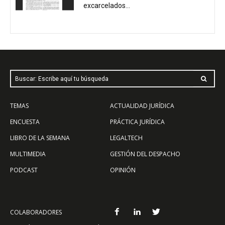
excarcelados...
Buscar: Escribe aquí tu búsqueda
TEMAS
ACTUALIDAD JURÍDICA
ENCUESTA
PRÁCTICA JURÍDICA
LIBRO DE LA SEMANA
LEGALTECH
MULTIMEDIA
GESTIÓN DEL DESPACHO
PODCAST
OPINIÓN
COLABORADORES