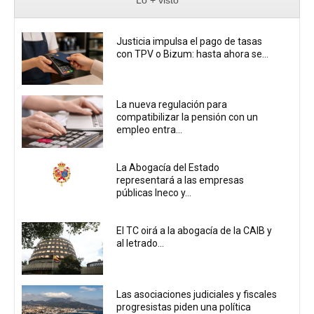
Justicia impulsa el pago de tasas
con TPV o Bizum: hasta ahora se...
La nueva regulación para
compatibilizar la pensión con un
empleo entra...
La Abogacía del Estado
representará a las empresas
públicas Ineco y...
El TC oirá a la abogacía de la CAIB y
al letrado...
Las asociaciones judiciales y fiscales
progresistas piden una política