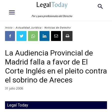
Legal
Today
Por y para profesionales del Derecho
Inicio
Actualidad Jurídica
Noticias de Derecho
La Audiencia Provincial de
Madrid falla a favor de El
Corte Inglés en el pleito contra
el sobrino de Areces
31 julio 2008
Legal Today