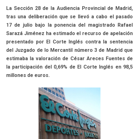
La Sección 28 de la Audiencia Provincial de Madrid,
tras una deliberación que se llevó a cabo el pasado
17 de julio bajo la ponencia del magistrado Rafael
Sarazá Jiménez ha estimado el recurso de apelación
presentado por El Corte Inglés contra la sentencia
del Juzgado de lo Mercantil número 3 de Madrid que
estimaba la valoración de César Areces Fuentes de
la participación del 0,69% de El Corte Inglés en 98,5
millones de euros.