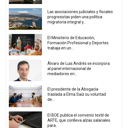
Las asociaciones judiciales y fiscales
progresistas piden una política
migratoria integral y...
El Ministerio de Educación,
Formación Profesional y Deportes
trabaja en un...
Álvaro de Luis Andrés se incorpora
al panel internacional de
mediadores en...
El presidente de la Abogacía
traslada a Elma Saiz su voluntad
de...
El BOE publica el convenio textil de
ARTE, que conlleva alzas salariales
para...