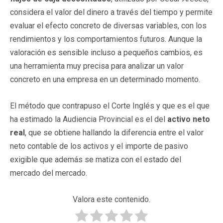
considera el valor del dinero a través del tiempo y permite
evaluar el efecto concreto de diversas variables, con los
rendimientos y los comportamientos futuros. Aunque la
valoración es sensible incluso a pequeños cambios, es
una herramienta muy precisa para analizar un valor
concreto en una empresa en un determinado momento.
El método que contrapuso el Corte Inglés y que es el que
ha estimado la Audiencia Provincial es el del
activo neto
real
, que se obtiene hallando la diferencia entre el valor
neto contable de los activos y el importe de pasivo
exigible que además se matiza con el estado del
mercado del mercado.
Valora este contenido.