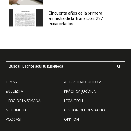
Cincuenta años de la primera
amnistía de la Transición: 287
excarcelados...
Buscar: Escribe aquí tu búsqueda
TEMAS
ACTUALIDAD JURÍDICA
ENCUESTA
PRÁCTICA JURÍDICA
LIBRO DE LA SEMANA
LEGALTECH
MULTIMEDIA
GESTIÓN DEL DESPACHO
PODCAST
OPINIÓN