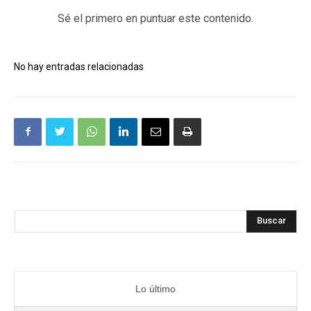
Sé el primero en puntuar este contenido.
No hay entradas relacionadas
Buscar
Lo último