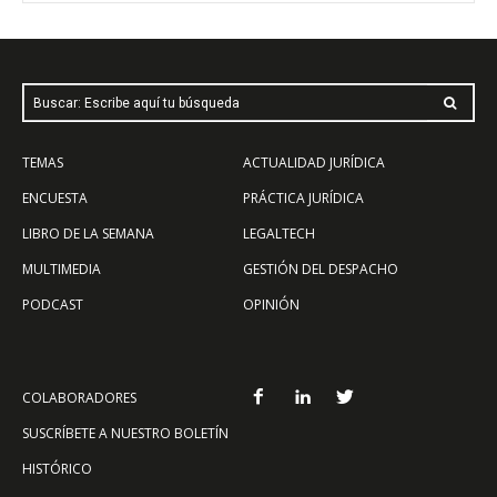
Buscar: Escribe aquí tu búsqueda
TEMAS
ACTUALIDAD JURÍDICA
ENCUESTA
PRÁCTICA JURÍDICA
LIBRO DE LA SEMANA
LEGALTECH
MULTIMEDIA
GESTIÓN DEL DESPACHO
PODCAST
OPINIÓN
COLABORADORES
SUSCRÍBETE A NUESTRO BOLETÍN
HISTÓRICO