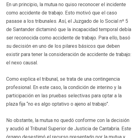
En un principio, la mutua no quiso reconocer el incidente
como accidente de trabajo. Esto motivó que el caso
pasase a los tribunales. Así, el Juzgado de lo Social nº 5
de Santander dictaminó que la incapacidad temporal debía
ser reconocida como accidente de trabajo. Para ello, basó
su decisión en uno de los pilares básicos que deben
existir para tener la consideración de accidente de trabajo:
el nexo causal.
Como explica el tribunal, se trata de una contingencia
profesional. En este caso, la condición de interino y la
participación en las pruebas selectivas para optar a la
plaza fija “no es algo optativo o ajeno al trabajo”.
No obstante, la mutua no quedó conforme con la decisión
y acudió al Tribunal Superior de Justicia de Cantabria. Este
órgano desestimó el recurso presentado por la mutua y