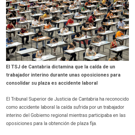
El TSJ de Cantabria dictamina que la caída de un
trabajador interino durante unas oposiciones para
consolidar su plaza es accidente laboral
El Tribunal Superior de Justicia de Cantabria ha reconocido
como accidente laboral la caída sufrida por un trabajador
interino del Gobierno regional mientras participaba en las
oposiciones para la obtención de plaza fija.