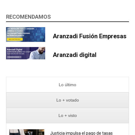
RECOMENDAMOS
Aranzadi Fusión Empresas
Aranzadi digital
Lo último
Lo + votado
Lo + visto
Justicia impulsa el pago de tasas