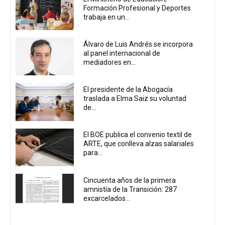
Formación Profesional y Deportes
trabaja en un...
Álvaro de Luis Andrés se incorpora
al panel internacional de
mediadores en...
El presidente de la Abogacía
traslada a Elma Saiz su voluntad
de...
El BOE publica el convenio textil de
ARTE, que conlleva alzas salariales
para...
Cincuenta años de la primera
amnistía de la Transición: 287
excarcelados...