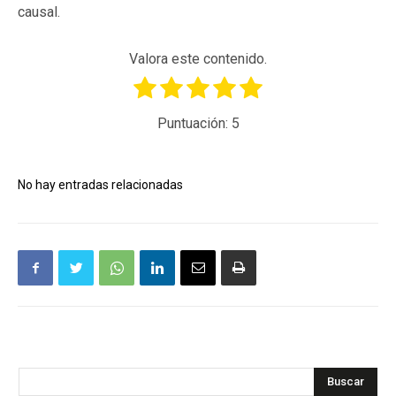
causal.
Valora este contenido.
Puntuación:
5
No hay entradas relacionadas
Buscar