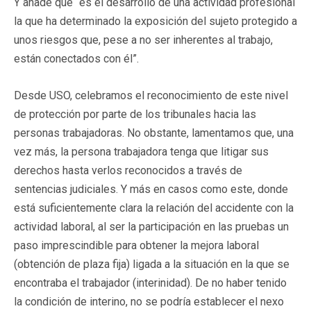
Y añade que “es el desarrollo de una actividad profesional
la que ha determinado la exposición del sujeto protegido a
unos riesgos que, pese a no ser inherentes al trabajo,
están conectados con él”.
Desde USO, celebramos el reconocimiento de este nivel
de protección por parte de los tribunales hacia las
personas trabajadoras. No obstante, lamentamos que, una
vez más, la persona trabajadora tenga que litigar sus
derechos hasta verlos reconocidos a través de
sentencias judiciales. Y más en casos como este, donde
está suficientemente clara la relación del accidente con la
actividad laboral, al ser la participación en las pruebas un
paso imprescindible para obtener la mejora laboral
(obtención de plaza fija) ligada a la situación en la que se
encontraba el trabajador (interinidad). De no haber tenido
la condición de interino, no se podría establecer el nexo