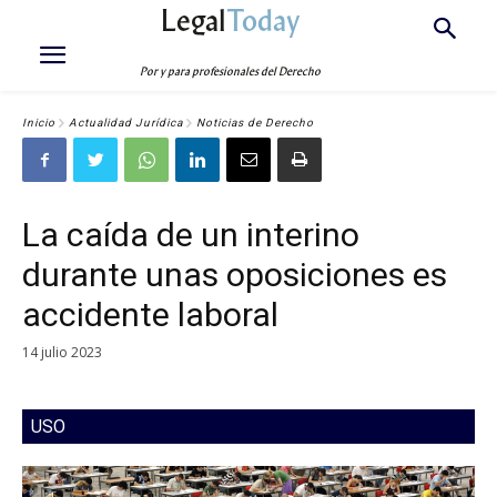
Legal
Today
Por y para profesionales del Derecho
Inicio
Actualidad Jurídica
Noticias de Derecho
La caída de un interino
durante unas oposiciones es
accidente laboral
14 julio 2023
USO