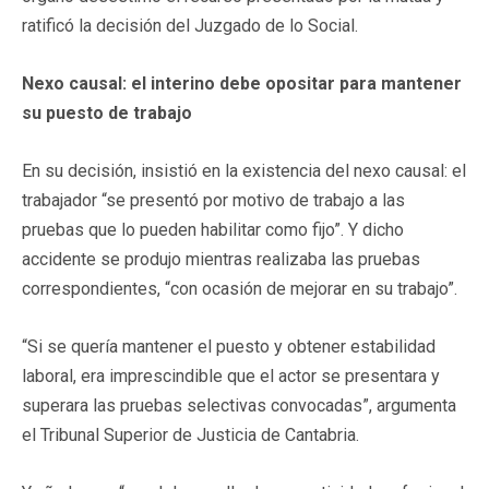
ratificó la decisión del Juzgado de lo Social.
Nexo causal: el interino debe opositar para mantener
su puesto de trabajo
En su decisión, insistió en la existencia del nexo causal: el
trabajador “se presentó por motivo de trabajo a las
pruebas que lo pueden habilitar como fijo”. Y dicho
accidente se produjo mientras realizaba las pruebas
correspondientes, “con ocasión de mejorar en su trabajo”.
“Si se quería mantener el puesto y obtener estabilidad
laboral, era imprescindible que el actor se presentara y
superara las pruebas selectivas convocadas”, argumenta
el Tribunal Superior de Justicia de Cantabria.