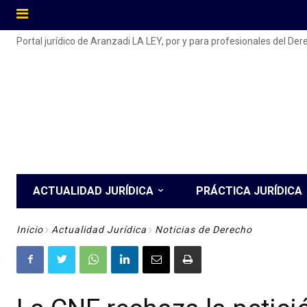
Portal jurídico de Aranzadi LA LEY, por y para profesionales del De
ACTUALIDAD JURÍDICA
PRÁCTICA JURÍDICA
Inicio
Actualidad Jurídica
Noticias de Derecho