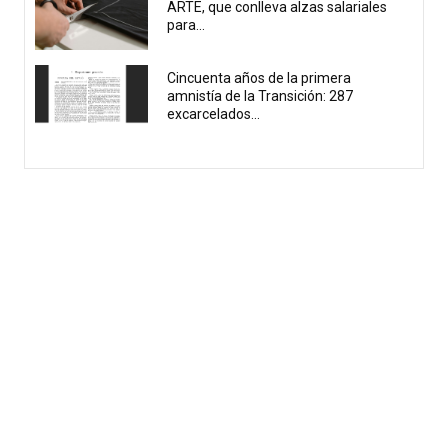
ARTE, que conlleva alzas salariales
para...
Cincuenta años de la primera
amnistía de la Transición: 287
excarcelados...