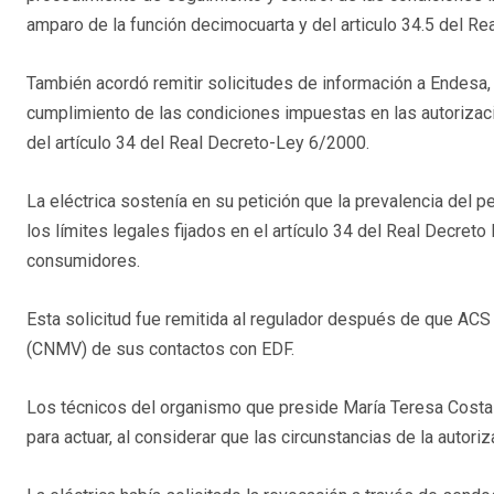
amparo de la función decimocuarta y del articulo 34.5 del R
También acordó remitir solicitudes de información a Endesa,
cumplimiento de las condiciones impuestas en las autorizac
del artículo 34 del Real Decreto-Ley 6/2000.
La eléctrica sostenía en su petición que la prevalencia del p
los límites legales fijados en el artículo 34 del Real Decret
consumidores.
Esta solicitud fue remitida al regulador después de que ACS
(CNMV) de sus contactos con EDF.
Los técnicos del organismo que preside María Teresa Costa 
para actuar, al considerar que las circunstancias de la autor