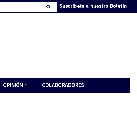
Suscríbete a nuestro Boletín
OPINIÓN
COLABORADORES