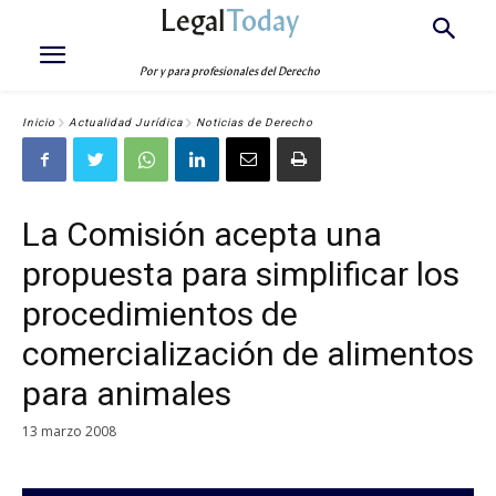
Legal
Today
Por y para profesionales del Derecho
Inicio
Actualidad Jurídica
Noticias de Derecho
La Comisión acepta una
propuesta para simplificar los
procedimientos de
comercialización de alimentos
para animales
13 marzo 2008