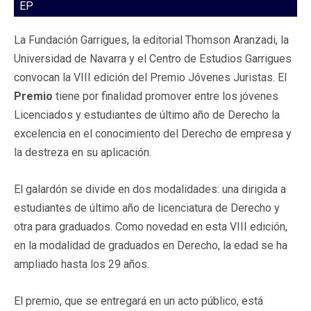
EP
La Fundación Garrigues, la editorial Thomson Aranzadi, la
Universidad de Navarra y el Centro de Estudios Garrigues
convocan la VIII edición del Premio Jóvenes Juristas. El
Premio
tiene por finalidad promover entre los jóvenes
Licenciados y estudiantes de último año de Derecho la
excelencia en el conocimiento del Derecho de empresa y
la destreza en su aplicación.
El galardón se divide en dos modalidades: una dirigida a
estudiantes de último año de licenciatura de Derecho y
otra para graduados. Como novedad en esta VIII edición,
en la modalidad de graduados en Derecho, la edad se ha
ampliado hasta los 29 años.
El premio, que se entregará en un acto público, está