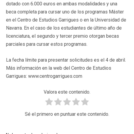
dotado con 6.000 euros en ambas modalidades y una
beca completa para cursar uno de los programas Máster
en el Centro de Estudios Garrigues o en la Universidad de
Navarra. En el caso de los estudiantes de último año de
licenciatura, el segundo y tercer premio otorgan becas
parciales para cursar estos programas.
La fecha límite para presentar solicitudes es el 4 de abril.
Más información en la web del Centro de Estudios
Garrigues: www.centrogarrigues.com
Valora este contenido.
Sé el primero en puntuar este contenido.