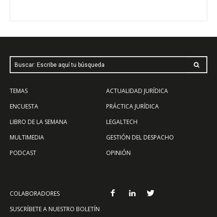
Buscar: Escribe aquí tu búsqueda
TEMAS
ACTUALIDAD JURÍDICA
ENCUESTA
PRÁCTICA JURÍDICA
LIBRO DE LA SEMANA
LEGALTECH
MULTIMEDIA
GESTIÓN DEL DESPACHO
PODCAST
OPINIÓN
COLABORADORES
SUSCRÍBETE A NUESTRO BOLETÍN