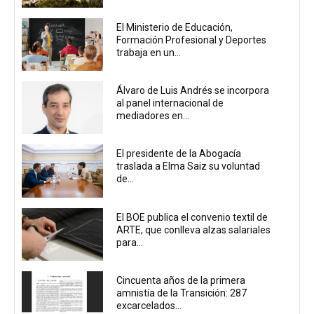
El Ministerio de Educación,
Formación Profesional y Deportes
trabaja en un...
Álvaro de Luis Andrés se incorpora
al panel internacional de
mediadores en...
El presidente de la Abogacía
traslada a Elma Saiz su voluntad
de...
El BOE publica el convenio textil de
ARTE, que conlleva alzas salariales
para...
Cincuenta años de la primera
amnistía de la Transición: 287
excarcelados...