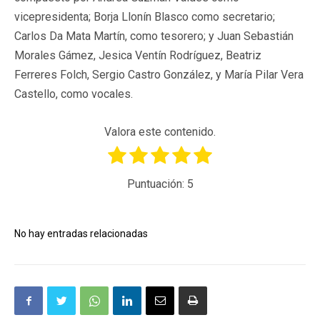
vicepresidenta; Borja Llonín Blasco como secretario;
Carlos Da Mata Martín, como tesorero; y Juan Sebastián
Morales Gámez, Jesica Ventín Rodríguez, Beatriz
Ferreres Folch, Sergio Castro González, y María Pilar Vera
Castello, como vocales.
Valora este contenido.
Puntuación:
5
No hay entradas relacionadas