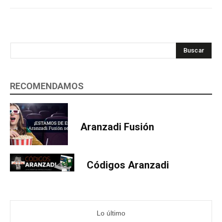
Buscar
RECOMENDAMOS
Aranzadi Fusión
Códigos Aranzadi
Lo último