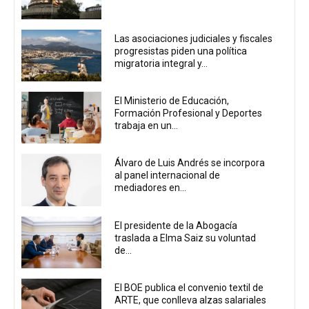
Las asociaciones judiciales y fiscales
progresistas piden una política
migratoria integral y...
El Ministerio de Educación,
Formación Profesional y Deportes
trabaja en un...
Álvaro de Luis Andrés se incorpora
al panel internacional de
mediadores en...
El presidente de la Abogacía
traslada a Elma Saiz su voluntad
de...
El BOE publica el convenio textil de
ARTE, que conlleva alzas salariales