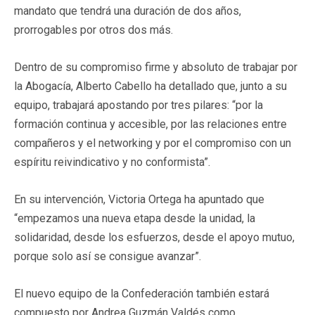
mandato que tendrá una duración de dos años,
prorrogables por otros dos más.
Dentro de su compromiso firme y absoluto de trabajar por
la Abogacía, Alberto Cabello ha detallado que, junto a su
equipo, trabajará apostando por tres pilares: “por la
formación continua y accesible, por las relaciones entre
compañeros y el networking y por el compromiso con un
espíritu reivindicativo y no conformista”.
En su intervención, Victoria Ortega ha apuntado que
“empezamos una nueva etapa desde la unidad, la
solidaridad, desde los esfuerzos, desde el apoyo mutuo,
porque solo así se consigue avanzar”.
El nuevo equipo de la Confederación también estará
compuesto por Andrea Guzmán Valdés como