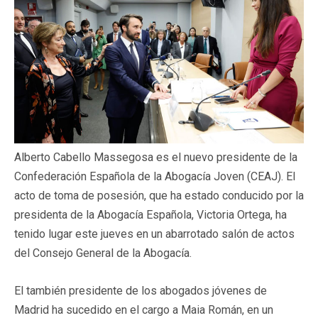
Alberto Cabello Massegosa es el nuevo presidente de la
Confederación Española de la Abogacía Joven (CEAJ). El
acto de toma de posesión, que ha estado conducido por la
presidenta de la Abogacía Española, Victoria Ortega, ha
tenido lugar este jueves en un abarrotado salón de actos
del Consejo General de la Abogacía.
El también presidente de los abogados jóvenes de
Madrid ha sucedido en el cargo a Maia Román, en un