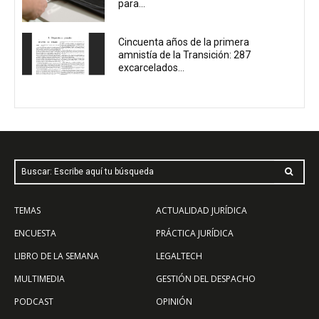
para...
Cincuenta años de la primera
amnistía de la Transición: 287
excarcelados...
Buscar: Escribe aquí tu búsqueda
TEMAS
ACTUALIDAD JURÍDICA
ENCUESTA
PRÁCTICA JURÍDICA
LIBRO DE LA SEMANA
LEGALTECH
MULTIMEDIA
GESTIÓN DEL DESPACHO
PODCAST
OPINIÓN