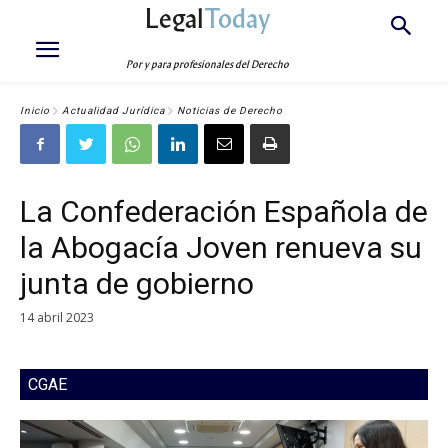
Legal
Today
Por y para profesionales del Derecho
Inicio
Actualidad Jurídica
Noticias de Derecho
La Confederación Española de
la Abogacía Joven renueva su
junta de gobierno
14 abril 2023
CGAE