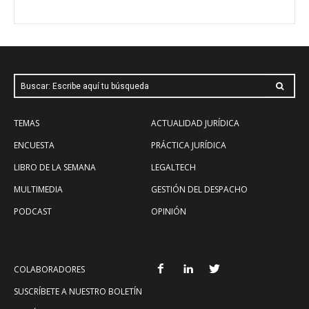
Buscar: Escribe aquí tu búsqueda
TEMAS
ACTUALIDAD JURÍDICA
ENCUESTA
PRÁCTICA JURÍDICA
LIBRO DE LA SEMANA
LEGALTECH
MULTIMEDIA
GESTIÓN DEL DESPACHO
PODCAST
OPINIÓN
COLABORADORES
SUSCRÍBETE A NUESTRO BOLETÍN