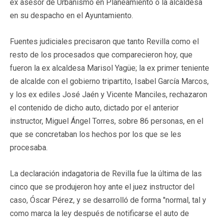
ex asesor de Urbanismo en Planeamiento o la alcaldesa
en su despacho en el Ayuntamiento.
Fuentes judiciales precisaron que tanto Revilla como el
resto de los procesados que comparecieron hoy, que
fueron la ex alcaldesa Marisol Yagüe; la ex primer teniente
de alcalde con el gobierno tripartito, Isabel García Marcos,
y los ex ediles José Jaén y Vicente Manciles, rechazaron
el contenido de dicho auto, dictado por el anterior
instructor, Miguel Ángel Torres, sobre 86 personas, en el
que se concretaban los hechos por los que se les
procesaba.
La declaración indagatoria de Revilla fue la última de las
cinco que se produjeron hoy ante el juez instructor del
caso, Óscar Pérez, y se desarrolló de forma "normal, tal y
como marca la ley después de notificarse el auto de