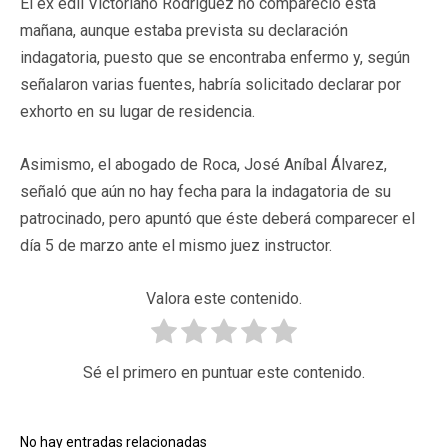
El ex edil Victoriano Rodríguez no compareció esta
mañana, aunque estaba prevista su declaración
indagatoria, puesto que se encontraba enfermo y, según
señalaron varias fuentes, habría solicitado declarar por
exhorto en su lugar de residencia.
Asimismo, el abogado de Roca, José Aníbal Álvarez,
señaló que aún no hay fecha para la indagatoria de su
patrocinado, pero apuntó que éste deberá comparecer el
día 5 de marzo ante el mismo juez instructor.
Valora este contenido.
Sé el primero en puntuar este contenido.
No hay entradas relacionadas