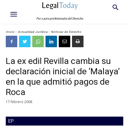
Legal
Today
Por y para profesionales del Derecho
Inicio
Actualidad Jurídica
Noticias de Derecho
La ex edil Revilla cambia su
declaración inicial de ‘Malaya’
en la que admitió pagos de
Roca
17 febrero 2008
EP