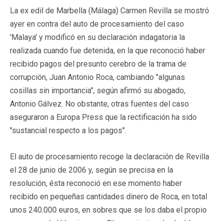
La ex edil de Marbella (Málaga) Carmen Revilla se mostró
ayer en contra del auto de procesamiento del caso
'Malaya' y modificó en su declaración indagatoria la
realizada cuando fue detenida, en la que reconoció haber
recibido pagos del presunto cerebro de la trama de
corrupción, Juan Antonio Roca, cambiando "algunas
cosillas sin importancia", según afirmó su abogado,
Antonio Gálvez. No obstante, otras fuentes del caso
aseguraron a Europa Press que la rectificación ha sido
"sustancial respecto a los pagos".
El auto de procesamiento recoge la declaración de Revilla
el 28 de junio de 2006 y, según se precisa en la
resolución, ésta reconoció en ese momento haber
recibido en pequeñas cantidades dinero de Roca, en total
unos 240.000 euros, en sobres que se los daba el propio