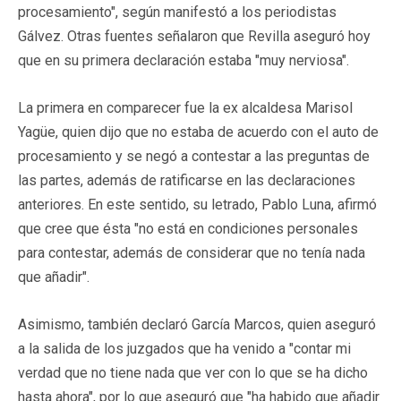
procesamiento", según manifestó a los periodistas
Gálvez. Otras fuentes señalaron que Revilla aseguró hoy
que en su primera declaración estaba "muy nerviosa".
La primera en comparecer fue la ex alcaldesa Marisol
Yagüe, quien dijo que no estaba de acuerdo con el auto de
procesamiento y se negó a contestar a las preguntas de
las partes, además de ratificarse en las declaraciones
anteriores. En este sentido, su letrado, Pablo Luna, afirmó
que cree que ésta "no está en condiciones personales
para contestar, además de considerar que no tenía nada
que añadir".
Asimismo, también declaró García Marcos, quien aseguró
a la salida de los juzgados que ha venido a "contar mi
verdad que no tiene nada que ver con lo que se ha dicho
hasta ahora", por lo que aseguró que "ha habido que añadir