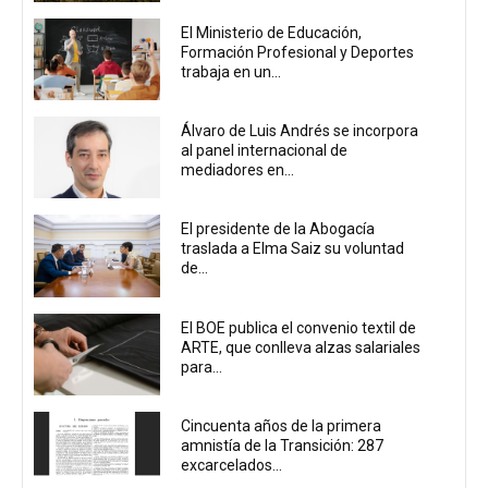
El Ministerio de Educación,
Formación Profesional y Deportes
trabaja en un...
Álvaro de Luis Andrés se incorpora
al panel internacional de
mediadores en...
El presidente de la Abogacía
traslada a Elma Saiz su voluntad
de...
El BOE publica el convenio textil de
ARTE, que conlleva alzas salariales
para...
Cincuenta años de la primera
amnistía de la Transición: 287
excarcelados...