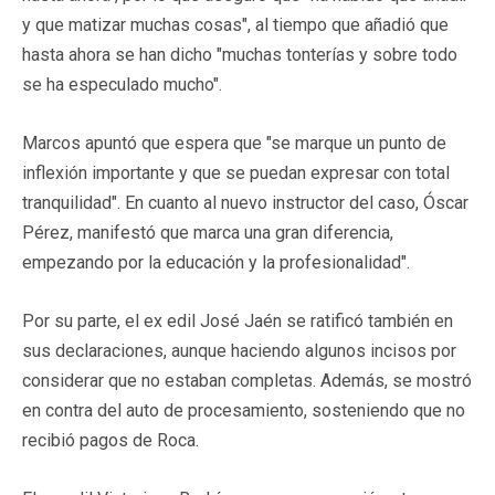
y que matizar muchas cosas", al tiempo que añadió que
hasta ahora se han dicho "muchas tonterías y sobre todo
se ha especulado mucho".
Marcos apuntó que espera que "se marque un punto de
inflexión importante y que se puedan expresar con total
tranquilidad". En cuanto al nuevo instructor del caso, Óscar
Pérez, manifestó que marca una gran diferencia,
empezando por la educación y la profesionalidad".
Por su parte, el ex edil José Jaén se ratificó también en
sus declaraciones, aunque haciendo algunos incisos por
considerar que no estaban completas. Además, se mostró
en contra del auto de procesamiento, sosteniendo que no
recibió pagos de Roca.