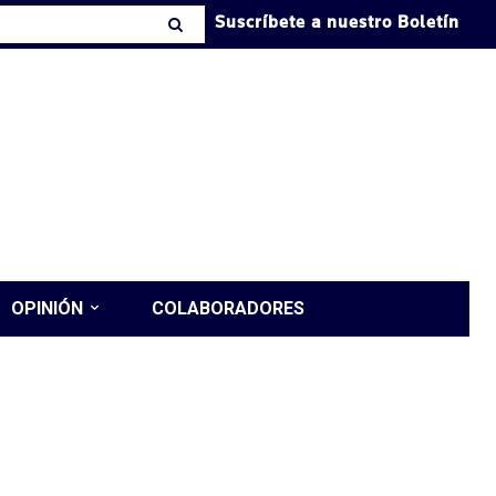
Suscríbete a nuestro Boletín
OPINIÓN
COLABORADORES