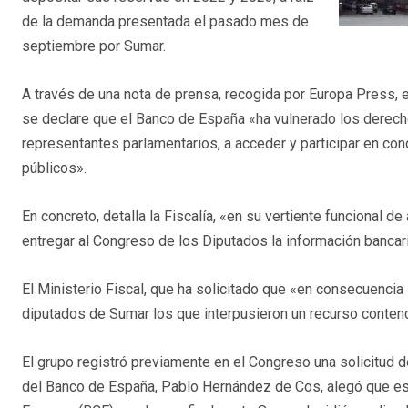
de la demanda presentada el pasado mes de
septiembre por Sumar.
A través de una nota de prensa, recogida por Europa Press, e
se declare que el Banco de España «ha vulnerado los derech
representantes parlamentarios, a acceder y participar en con
públicos».
En concreto, detalla la Fiscalía, «en su vertiente funcional d
entregar al Congreso de los Diputados la información bancar
El Ministerio Fiscal, que ha solicitado que «en consecuencia
diputados de Sumar los que interpusieron un recurso contenc
El grupo registró previamente en el Congreso una solicitud 
del Banco de España, Pablo Hernández de Cos, alegó que es