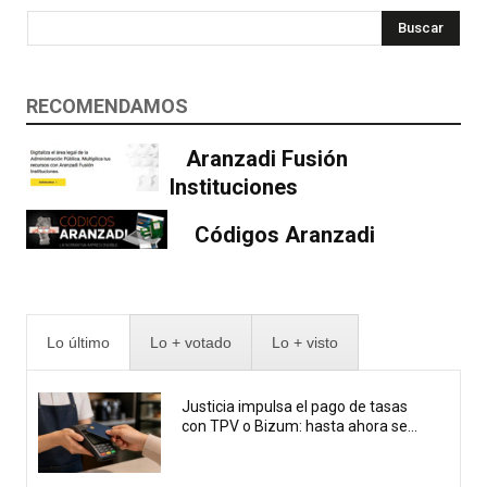
Buscar
RECOMENDAMOS
Aranzadi Fusión
Instituciones
Códigos Aranzadi
Lo último
Lo + votado
Lo + visto
Justicia impulsa el pago de tasas
con TPV o Bizum: hasta ahora se...