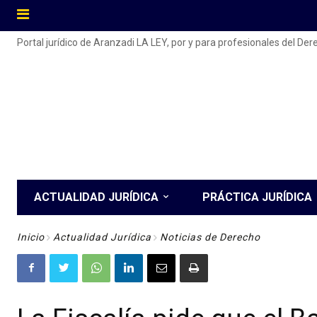
Portal jurídico de Aranzadi LA LEY, por y para profesionales del De
ACTUALIDAD JURÍDICA
PRÁCTICA JURÍDICA
Inicio
Actualidad Jurídica
Noticias de Derecho