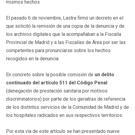
mismos hechos.
El pasado 6 de noviembre, Lastra firmó un decreto en el
que solicitó la remisión de una copia de la denuncia y de
los archivos digitales que la acompañaban a la Fiscalía
Provincial de Madrid y a las Fiscalías de Área por ser las
competentes para pronunciarse sobre los hechos
recogidos en la denuncia.
En concreto sobre la posible comisión de
un delito
continuado del artículo 511 del Código Penal
(denegación de prestación sanitaria por motivos
discriminatorios) por parte de los geriatras de referencia
de los distintos servicios de la Comunidad de Madrid y de
los hospitales radicados en sus respectivos territorios.
Por esta vía de este artículo se han presentado nueve