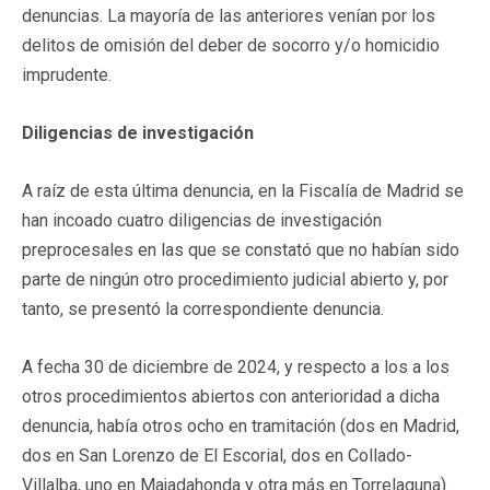
denuncias. La mayoría de las anteriores venían por los
delitos de omisión del deber de socorro y/o homicidio
imprudente.
Diligencias de investigación
A raíz de esta última denuncia, en la Fiscalía de Madrid se
han incoado cuatro diligencias de investigación
preprocesales en las que se constató que no habían sido
parte de ningún otro procedimiento judicial abierto y, por
tanto, se presentó la correspondiente denuncia.
A fecha 30 de diciembre de 2024, y respecto a los a los
otros procedimientos abiertos con anterioridad a dicha
denuncia, había otros ocho en tramitación (dos en Madrid,
dos en San Lorenzo de El Escorial, dos en Collado-
Villalba, uno en Majadahonda y otra más en Torrelaguna).