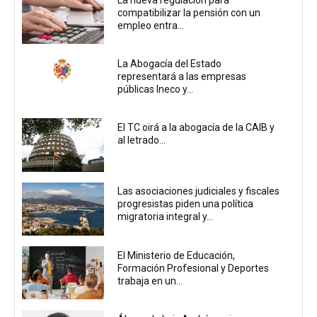
compatibilizar la pensión con un
empleo entra...
La Abogacía del Estado
representará a las empresas
públicas Ineco y...
El TC oirá a la abogacía de la CAIB y
al letrado...
Las asociaciones judiciales y fiscales
progresistas piden una política
migratoria integral y...
El Ministerio de Educación,
Formación Profesional y Deportes
trabaja en un...