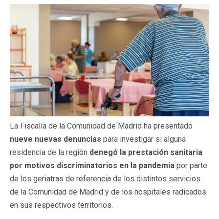
La Fiscalía de la Comunidad de Madrid ha presentado
nueve nuevas denuncias
para investigar si alguna
residencia de la región
denegó la prestación sanitaria
por motivos discriminatorios en la pandemia
por parte
de los geriatras de referencia de los distintos servicios
de la Comunidad de Madrid y de los hospitales radicados
en sus respectivos territorios.