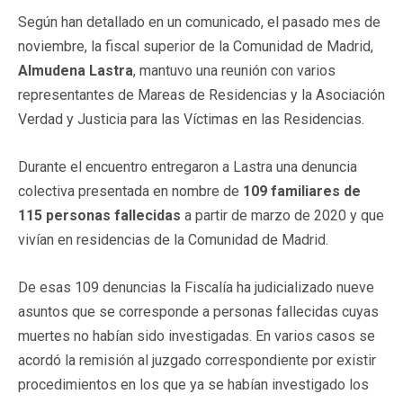
Según han detallado en un comunicado, el pasado mes de
noviembre, la fiscal superior de la Comunidad de Madrid,
Almudena Lastra
, mantuvo una reunión con varios
representantes de Mareas de Residencias y la Asociación
Verdad y Justicia para las Víctimas en las Residencias.
Durante el encuentro entregaron a Lastra una denuncia
colectiva presentada en nombre de
109 familiares de
115 personas fallecidas
a partir de marzo de 2020 y que
vivían en residencias de la Comunidad de Madrid.
De esas 109 denuncias la Fiscalía ha judicializado nueve
asuntos que se corresponde a personas fallecidas cuyas
muertes no habían sido investigadas. En varios casos se
acordó la remisión al juzgado correspondiente por existir
procedimientos en los que ya se habían investigado los