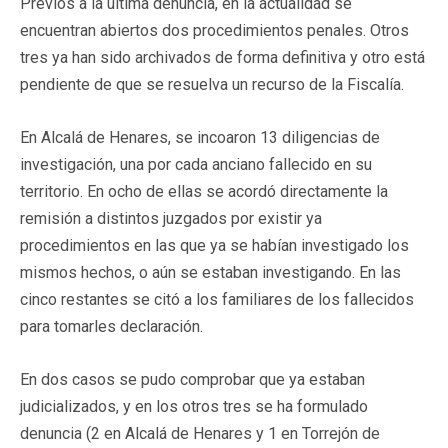
Previos a la última denuncia, en la actualidad se
encuentran abiertos dos procedimientos penales. Otros
tres ya han sido archivados de forma definitiva y otro está
pendiente de que se resuelva un recurso de la Fiscalía.
En Alcalá de Henares, se incoaron 13 diligencias de
investigación, una por cada anciano fallecido en su
territorio. En ocho de ellas se acordó directamente la
remisión a distintos juzgados por existir ya
procedimientos en las que ya se habían investigado los
mismos hechos, o aún se estaban investigando. En las
cinco restantes se citó a los familiares de los fallecidos
para tomarles declaración.
En dos casos se pudo comprobar que ya estaban
judicializados, y en los otros tres se ha formulado
denuncia (2 en Alcalá de Henares y 1 en Torrejón de