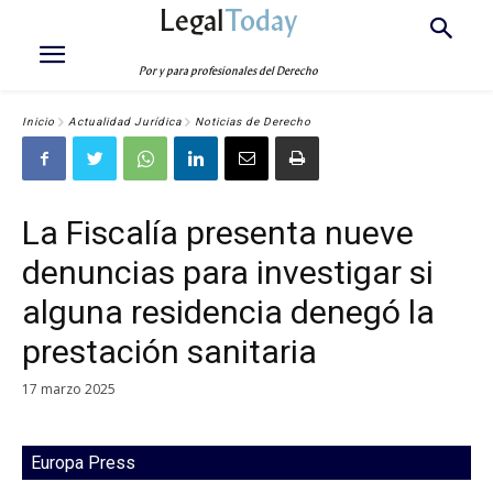
Legal
Today
Por y para profesionales del Derecho
Inicio
Actualidad Jurídica
Noticias de Derecho
La Fiscalía presenta nueve
denuncias para investigar si
alguna residencia denegó la
prestación sanitaria
17 marzo 2025
Europa Press