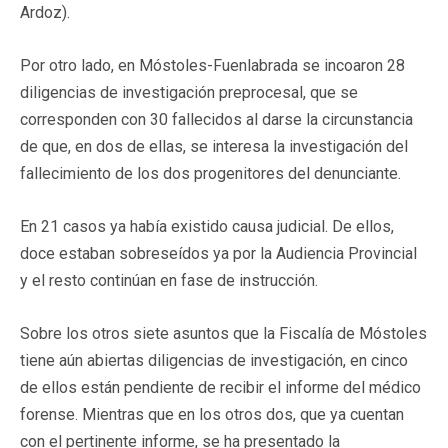
Ardoz).
Por otro lado, en Móstoles-Fuenlabrada se incoaron 28
diligencias de investigación preprocesal, que se
corresponden con 30 fallecidos al darse la circunstancia
de que, en dos de ellas, se interesa la investigación del
fallecimiento de los dos progenitores del denunciante.
En 21 casos ya había existido causa judicial. De ellos,
doce estaban sobreseídos ya por la Audiencia Provincial
y el resto continúan en fase de instrucción.
Sobre los otros siete asuntos que la Fiscalía de Móstoles
tiene aún abiertas diligencias de investigación, en cinco
de ellos están pendiente de recibir el informe del médico
forense. Mientras que en los otros dos, que ya cuentan
con el pertinente informe, se ha presentado la