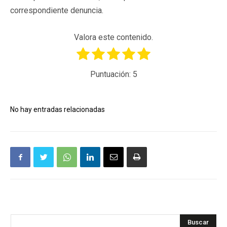
correspondiente denuncia.
Valora este contenido.
Puntuación:
5
No hay entradas relacionadas
Buscar