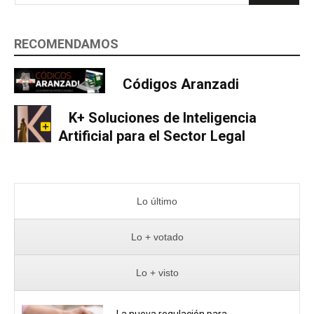
RECOMENDAMOS
Códigos Aranzadi
K+ Soluciones de Inteligencia
Artificial para el Sector Legal
Lo último
Lo + votado
Lo + visto
La nueva regulación para