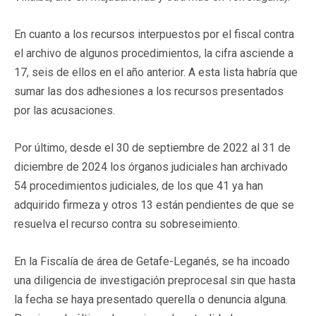
En cuanto a los recursos interpuestos por el fiscal contra
el archivo de algunos procedimientos, la cifra asciende a
17, seis de ellos en el año anterior. A esta lista habría que
sumar las dos adhesiones a los recursos presentados
por las acusaciones.
Por último, desde el 30 de septiembre de 2022 al 31 de
diciembre de 2024 los órganos judiciales han archivado
54 procedimientos judiciales, de los que 41 ya han
adquirido firmeza y otros 13 están pendientes de que se
resuelva el recurso contra su sobreseimiento.
En la Fiscalía de área de Getafe-Leganés, se ha incoado
una diligencia de investigación preprocesal sin que hasta
la fecha se haya presentado querella o denuncia alguna.