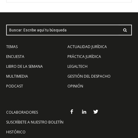
Buscar: Escribe aquí tu búsqueda
TEMAS
ACTUALIDAD JURÍDICA
ENCUESTA
PRÁCTICA JURÍDICA
LIBRO DE LA SEMANA
LEGALTECH
MULTIMEDIA
GESTIÓN DEL DESPACHO
PODCAST
OPINIÓN
COLABORADORES
SUSCRÍBETE A NUESTRO BOLETÍN
HISTÓRICO