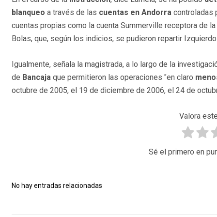
blanqueo
a través de las
cuentas en Andorra
controladas 
cuentas propias como la cuenta Summerville receptora de la "
Bolas, que, según los indicios, se pudieron repartir Izquierdo
Igualmente, señala la magistrada, a lo largo de la investiga
de
Bancaja
que permitieron las operaciones "en claro
menos
octubre de 2005, el 19 de diciembre de 2006, el 24 de octub
Valora este
Sé el primero en pun
No hay entradas relacionadas