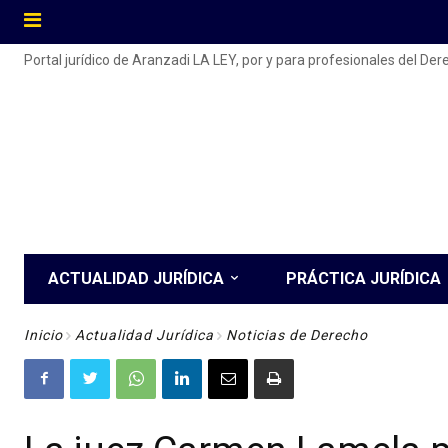
Portal jurídico de Aranzadi LA LEY, por y para profesionales del De
ACTUALIDAD JURÍDICA
PRÁCTICA JURÍDICA
Inicio
Actualidad Jurídica
Noticias de Derecho