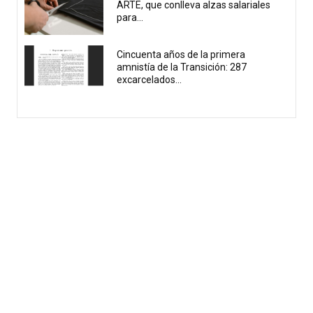
ARTE, que conlleva alzas salariales
para...
Cincuenta años de la primera
amnistía de la Transición: 287
excarcelados...