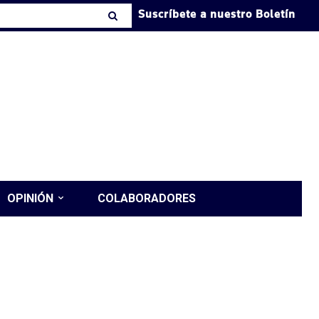
Suscríbete a nuestro Boletín
OPINIÓN
COLABORADORES