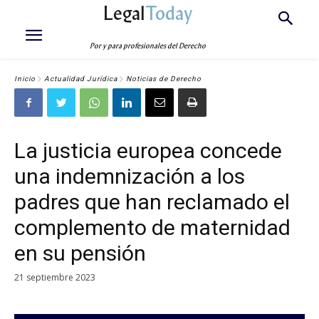
Legal
Today
Por y para profesionales del Derecho
Inicio
Actualidad Jurídica
Noticias de Derecho
La justicia europea concede
una indemnización a los
padres que han reclamado el
complemento de maternidad
en su pensión
21 septiembre 2023