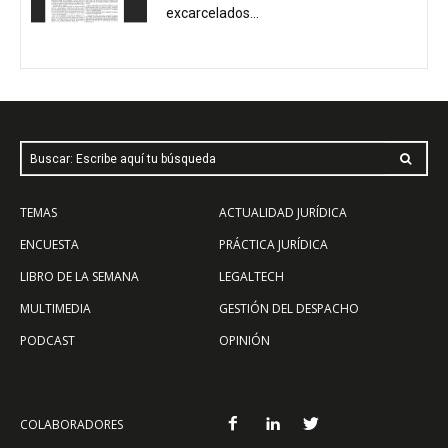
excarcelados...
Buscar: Escribe aquí tu búsqueda
TEMAS
ACTUALIDAD JURÍDICA
ENCUESTA
PRÁCTICA JURÍDICA
LIBRO DE LA SEMANA
LEGALTECH
MULTIMEDIA
GESTIÓN DEL DESPACHO
PODCAST
OPINIÓN
COLABORADORES