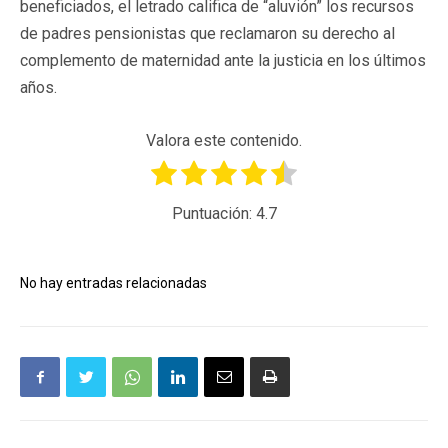
beneficiados, el letrado califica de “aluvión” los recursos
de padres pensionistas que reclamaron su derecho al
complemento de maternidad ante la justicia en los últimos
años.
Valora este contenido.
Puntuación:
4.7
No hay entradas relacionadas