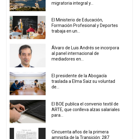
migratoria integral y...
El Ministerio de Educación,
Formación Profesional y Deportes
trabaja en un...
Álvaro de Luis Andrés se incorpora
al panel internacional de
mediadores en...
El presidente de la Abogacía
traslada a Elma Saiz su voluntad
de...
El BOE publica el convenio textil de
ARTE, que conlleva alzas salariales
para...
Cincuenta años de la primera
amnistía de la Transición: 287