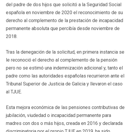
del padre de dos hijos que solicitó a la Seguridad Social
española en noviembre de 2020 el reconocimiento de su
derecho al complemento de la prestación de incapacidad
permanente absoluta que percibía desde noviembre de
2018.
Tras la denegación de la solicitud, en primera instancia se
le reconoció el derecho al complemento de la pensión
pero no se estimó una indemnización adicional y, tanto el
padre como las autoridades españolas recurrieron ante el
Tribunal Superior de Justicia de Galicia y llevaron el caso
al TJUE.
Esta mejora económica de las pensiones contributivas de
jubilación, viudedad o incapacidad permanente para
madres con dos o más hijos, creada en 2016 y declarada
discriminatoria por el propio TJUE en 2019, ha sido