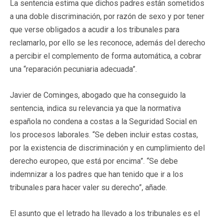
La sentencia estima que dichos padres están sometidos
a una doble discriminación, por razón de sexo y por tener
que verse obligados a acudir a los tribunales para
reclamarlo, por ello se les reconoce, además del derecho
a percibir el complemento de forma automática, a cobrar
una “reparación pecuniaria adecuada”.
Javier de Cominges, abogado que ha conseguido la
sentencia, indica su relevancia ya que la normativa
española no condena a costas a la Seguridad Social en
los procesos laborales. “Se deben incluir estas costas,
por la existencia de discriminación y en cumplimiento del
derecho europeo, que está por encima”. “Se debe
indemnizar a los padres que han tenido que ir a los
tribunales para hacer valer su derecho”, añade.
El asunto que el letrado ha llevado a los tribunales es el