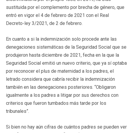
sustituida por el complemento por brecha de género, que
entró en vigor el 4 de febrero de 2021 con el Real
Decreto-ley 3/2021, de 2 de febrero.
En cuanto a si la indemnización solo procede ante las
denegaciones sistemáticas de la Seguridad Social que se
produjeron hasta diciembre de 2021, fecha en la que la
Seguridad Social emitió un nuevo criterio, que ya sí optaba
por reconocer el plus de maternidad a los padres, el
letrado considera que cabría recibir la indemnización
también en las denegaciones posteriores. “Obligaron
igualmente a los padres a litigar por sus derechos con
criterios que fueron tumbados más tarde por los
tribunales”.
Si bien no hay aún cifras de cuántos padres se pueden ver