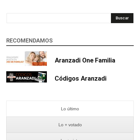
Buscar
RECOMENDAMOS
Aranzadi One Familia
Códigos Aranzadi
Lo último
Lo + votado