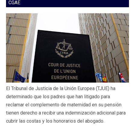
CGAE
El Tribunal de Justicia de la Unión Europea (TJUE) ha
determinado que los padres que han litigado para
reclamar el complemento de maternidad en su pensión
tienen derecho a recibir una indemnización adicional para
cubrir las costas y los honorarios del abogado.