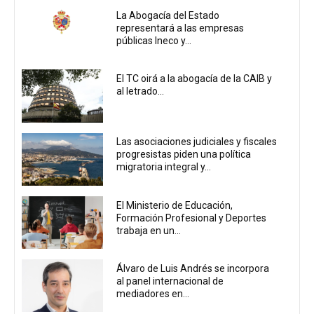
La Abogacía del Estado
representará a las empresas
públicas Ineco y...
El TC oirá a la abogacía de la CAIB y
al letrado...
Las asociaciones judiciales y fiscales
progresistas piden una política
migratoria integral y...
El Ministerio de Educación,
Formación Profesional y Deportes
trabaja en un...
Álvaro de Luis Andrés se incorpora
al panel internacional de
mediadores en...