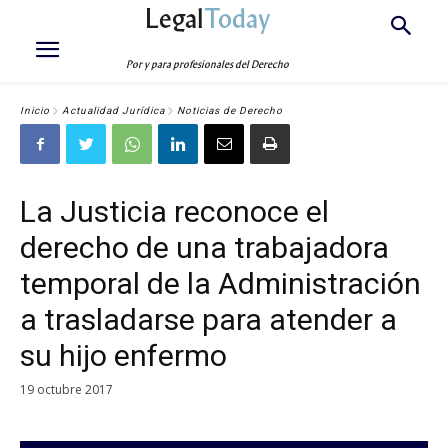
Legal
Today
Por y para profesionales del Derecho
Inicio
Actualidad Jurídica
Noticias de Derecho
La Justicia reconoce el
derecho de una trabajadora
temporal de la Administración
a trasladarse para atender a
su hijo enfermo
19 octubre 2017