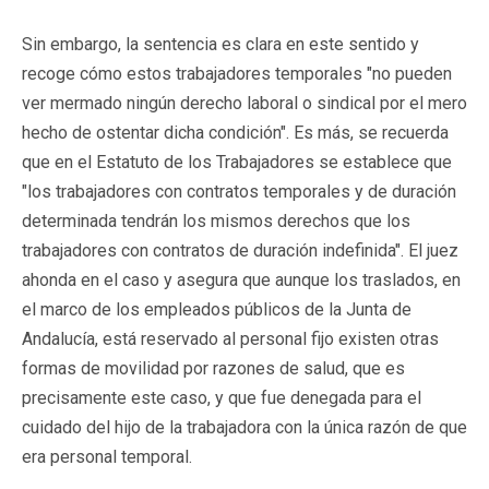
Sin embargo, la sentencia es clara en este sentido y
recoge cómo estos trabajadores temporales "no pueden
ver mermado ningún derecho laboral o sindical por el mero
hecho de ostentar dicha condición". Es más, se recuerda
que en el Estatuto de los Trabajadores se establece que
"los trabajadores con contratos temporales y de duración
determinada tendrán los mismos derechos que los
trabajadores con contratos de duración indefinida". El juez
ahonda en el caso y asegura que aunque los traslados, en
el marco de los empleados públicos de la Junta de
Andalucía, está reservado al personal fijo existen otras
formas de movilidad por razones de salud, que es
precisamente este caso, y que fue denegada para el
cuidado del hijo de la trabajadora con la única razón de que
era personal temporal.