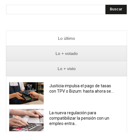
Buscar
Lo último
Lo + votado
Lo + visto
Justicia impulsa el pago de tasas
con TPV o Bizum: hasta ahora se...
La nueva regulación para
compatibilizar la pensión con un
empleo entra...