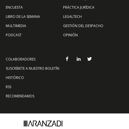
ENCUESTA
PRÁCTICA JURÍDICA
LIBRO DE LA SEMANA
LEGALTECH
MULTIMEDIA
GESTIÓN DEL DESPACHO
PODCAST
OPINIÓN
COLABORADORES
SUSCRÍBETE A NUESTRO BOLETÍN
HISTÓRICO
RSS
RECOMENDAMOS