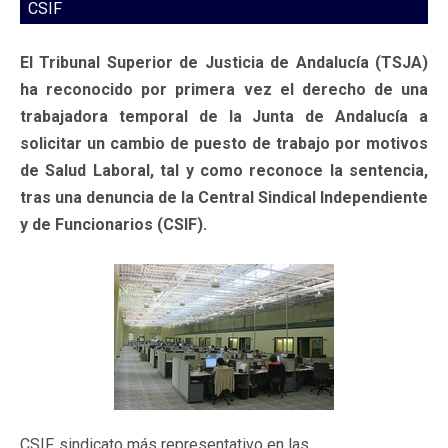
CSIF
El Tribunal Superior de Justicia de Andalucía (TSJA)
ha reconocido por primera vez el derecho de una
trabajadora temporal de la Junta de Andalucía a
solicitar un cambio de puesto de trabajo por motivos
de Salud Laboral, tal y como reconoce la sentencia,
tras una denuncia de la Central Sindical Independiente
y de Funcionarios (CSIF).
CSIF, sindicato más representativo en las