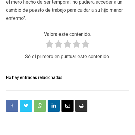
el mero hecho de ser temporal, no pudiera acceder a un
cambio de puesto de trabajo para cuidar a su hijo menor
enfermo".
Valora este contenido.
Sé el primero en puntuar este contenido.
No hay entradas relacionadas