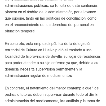
administraciones públicas, se felicita de esta sentencia,
pionera en el ámbito de la administración, por el avance
que supone, tanto en las políticas de conciliación, como
en el reconocimiento de los derechos del personal en
situación temporal
En concreto, esta empleada pública de la delegación
territorial de Cultura en Huelva pidió el traslado a una
localidad de la provincia de Sevilla, su lugar de residencia,
para poder atender a su hijo enfermo ya que, debido a su
dolencia, necesita supervisión permanente y la
administración regular de medicamentos.
En concreto, el tratamiento del menor contempla que "los
padres o tutores deben supervisar durante todo el día la
administración del medicamente, los análisis y la toma de