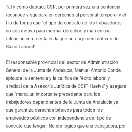
Tal y como destaca CSIF, por primera vez una sentencia
reconoce y equipara en derechos al personal temporal y el
fijo de forma que "el tipo de contrato de los trabajadores
no sea motivo para mermar derechos y más en una
situación como ésta en la que se esgrimen motivos de
Salud Laboral".
El responsable provincial del sector de Administración
General de la Junta de Andalucía, Manuel Antonio Conde,
aplaude la sentencia y la califica de "éxito laboral y
sindical de la Asesoría Jurídica de CSIF-Huelva" y asegura
que "marca un importante precedente para los
trabajadores dependientes de la Junta de Andalucía ya
que garantiza derechos básicos para todos los
empleados públicos con independencia del tipo de
contrato que tengan. No era lógico que una trabajadora, por