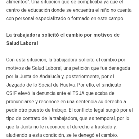
alimentos". Una situación que se complicaba ya que el
centro de educación donde se encuentra el niño no cuenta
con personal especializado o formado en este campo.
La trabajadora solicitó el cambio por motivos de
Salud Laboral
Con esta situación, la trabajadora solicitó el cambio por
motivos de Salud Laboral, una petición que fue denegada
por la Junta de Andalucía y, posteriormente, por el
Juzgado de lo Social de Huelva. Por ello, el sindicato
CSIF elevó la denuncia ante el TSJA que acaba de
pronunciarse y reconoce en una sentencia su derecho a
pedir otro puesto de trabajo. El conflicto legal surgió por el
tipo de contrato de la trabajadora, que es temporal, por lo
que la Junta no le reconoce el derecho a traslado y,
aludiendo a esta condición, se le denegó el cambio.