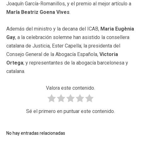
Joaquín García-Romanillos, y el premio al mejor artículo a
María Beatriz Goena Vives
.
Además del ministro y la decana del ICAB,
Maria Eugènia
Gay
, a la celebración solemne han asistido la consellera
catalana de Justicia, Ester Capella; la presidenta del
Consejo General de la Abogacía Española,
Victoria
Ortega
; y representantes de la abogacía barcelonesa y
catalana.
Valora este contenido.
Sé el primero en puntuar este contenido.
No hay entradas relacionadas