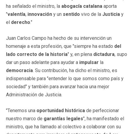
ha señalado el ministro, la
abogacía catalana
aporta
"
valentía
,
innovación
y un
sentido
vivo de la
Justicia
y
el
derecho
."
Juan Carlos Campo ha hecho de su intervención un
homenaje a esta profesión, que "siempre ha estado
del
lado correcto de la historia
" y, en plena
dictadura
, supo
dar un paso adelante para ayudar a
impulsar
la
democracia
. Su contribución, ha dicho el ministro, es
indispensable para "entender lo que somos como país y
sociedad" y también para avanzar hacia una mejor
Administración de Justicia.
"Tenemos una
oportunidad histórica
de perfeccionar
nuestro marco de
garantías legales
", ha manifestado el
ministro, que ha llamado al colectivo a colaborar con su