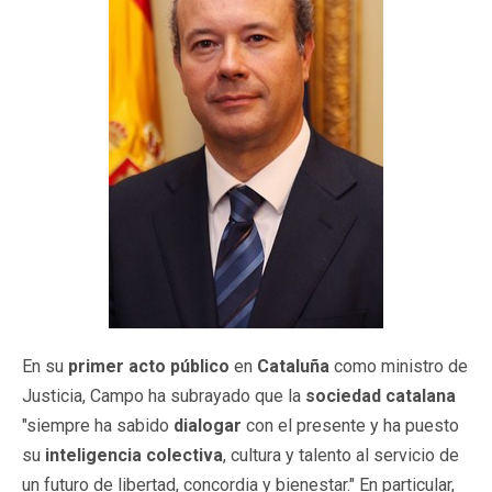
En su
primer acto público
en
Cataluña
como ministro de
Justicia, Campo ha subrayado que la
sociedad catalana
"siempre ha sabido
dialogar
con el presente y ha puesto
su
inteligencia
colectiva
, cultura y talento al servicio de
un futuro de libertad, concordia y bienestar." En particular,