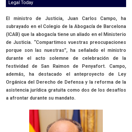
Legal Today
El ministro de Justicia, Juan Carlos Campo, ha
subrayado en el Colegio de la Abogacía de Barcelona
(ICAB) que la abogacía tiene un aliado en el Ministerio
de Justicia. “Compartimos vuestras preocupaciones
porque son las nuestras”, ha señalado el ministro
durante el acto solemne de celebración de la
festividad de San Raimon de Penyafort. Campo,
además, ha destacado el anteproyecto de Ley
Orgánica del Derecho de Defensa y la reforma de la
asistencia jurídica gratuita como dos de los desafíos
a afrontar durante su mandato.