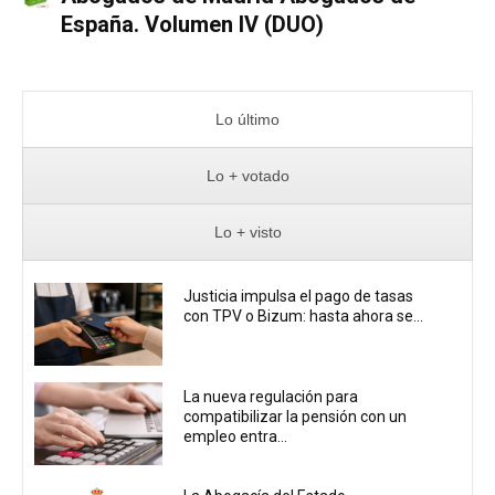
España. Volumen IV (DUO)
Lo último
Lo + votado
Lo + visto
Justicia impulsa el pago de tasas
con TPV o Bizum: hasta ahora se...
La nueva regulación para
compatibilizar la pensión con un
empleo entra...