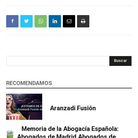
Buscar
RECOMENDAMOS
Aranzadi Fusión
Memoria de la Abogacía Española:
Abogados de Madrid Abogados de