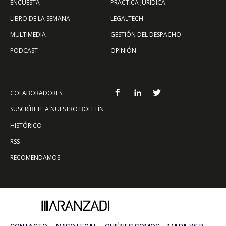
ENCUESTA
PRÁCTICA JURÍDICA
LIBRO DE LA SEMANA
LEGALTECH
MULTIMEDIA
GESTIÓN DEL DESPACHO
PODCAST
OPINIÓN
COLABORADORES
SUSCRÍBETE A NUESTRO BOLETÍN
HISTÓRICO
RSS
RECOMENDAMOS