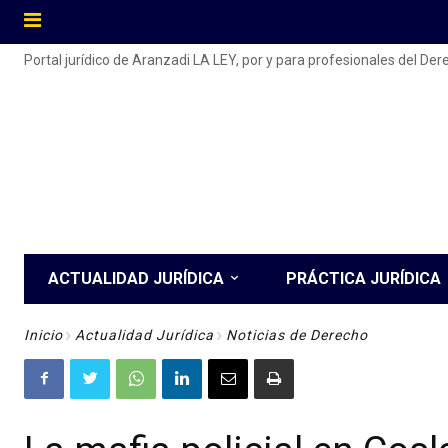
Portal jurídico de Aranzadi LA LEY, por y para profesionales del De
ACTUALIDAD JURÍDICA
PRÁCTICA JURÍDICA
Inicio
Actualidad Jurídica
Noticias de Derecho