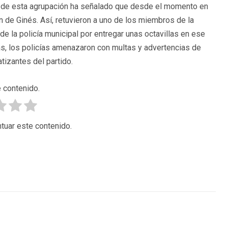
oz de esta agrupación ha señalado que desde el momento en
 de Ginés. Así, retuvieron a uno de los miembros de la
 de la policía municipal por entregar unas octavillas en ese
s, los policías amenazaron con multas y advertencias de
atizantes del partido.
 contenido.
tuar este contenido.