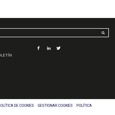
OLETÍN
OLÍTICA DE COOKIES
GESTIONAR COOKIES
POLÍTICA