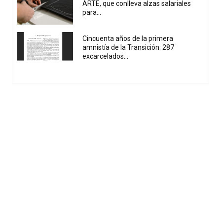
ARTE, que conlleva alzas salariales
para...
Cincuenta años de la primera
amnistía de la Transición: 287
excarcelados...