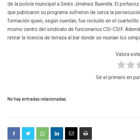
de la policía municipal a Ginés Jiménez Buendía. El portav
que publicaron su programa sufrieron de cerca la persecución
formación quien, según cuentan, fue recluido en el cuartelillo
mismo centro del sindicato de funcionarios CSI-CSIF. Ademá
retirar la licencia de terraza al bar donde se reunían los simp
Valora este
Sé el primero en pun
No hay entradas relacionadas