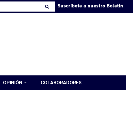
Suscríbete a nuestro Boletín
OPINIÓN
COLABORADORES