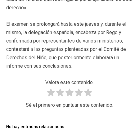
derecho».
El examen se prolongará hasta este jueves y, durante el
mismo, la delegación española, encabeza por Rego y
conformada por representantes de varios ministerios,
contestará a las preguntas planteadas por el Comité de
Derechos del Niño, que posteriormente elaborará un
informe con sus conclusiones.
Valora este contenido.
Sé el primero en puntuar este contenido.
No hay entradas relacionadas