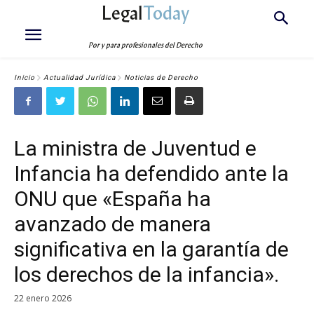
Legal
Today
Por y para profesionales del Derecho
Inicio
Actualidad Jurídica
Noticias de Derecho
La ministra de Juventud e
Infancia ha defendido ante la
ONU que «España ha
avanzado de manera
significativa en la garantía de
los derechos de la infancia».
22 enero 2026