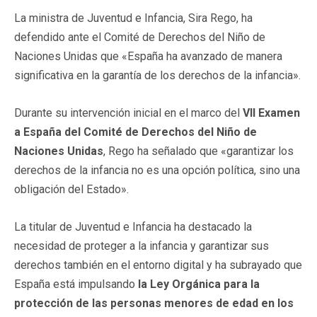
La ministra de Juventud e Infancia, Sira Rego, ha
defendido ante el Comité de Derechos del Niño de
Naciones Unidas que «España ha avanzado de manera
significativa en la garantía de los derechos de la infancia».
Durante su intervención inicial en el marco del
VII Examen
a España del Comité de Derechos del Niño de
Naciones Unidas
, Rego ha señalado que «garantizar los
derechos de la infancia no es una opción política, sino una
obligación del Estado».
La titular de Juventud e Infancia ha destacado la
necesidad de proteger a la infancia y garantizar sus
derechos también en el entorno digital y ha subrayado que
España está impulsando
la Ley Orgánica para la
protección de las personas menores de edad en los