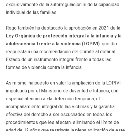
exclusivamente de la autorregulación ni de la capacidad
individual de las familias.
Rego también ha destacado la aprobación en 2021 de
la
Ley Orgánica de protección integral a la infancia y la
adolescencia frente a la violencia (LOPIVI)
, que dio
respuesta a una recomendación del Comité al dotar al
Estado de un instrumento integral frente a todas las
formas de violencia contra la infancia.
Asimismo, ha puesto en valor la ampliación de la LOPIVI
impulsada por el Ministerio de Juventud e Infancia, con
especial atención a «la detección temprana, el
acompañamiento integral de las víctimas y la garantía
efectiva del derecho a ser escuchados en todos los
procedimientos que les afectan, eliminando el límite de
edad de 12 años que restringía la plena aplicación de este