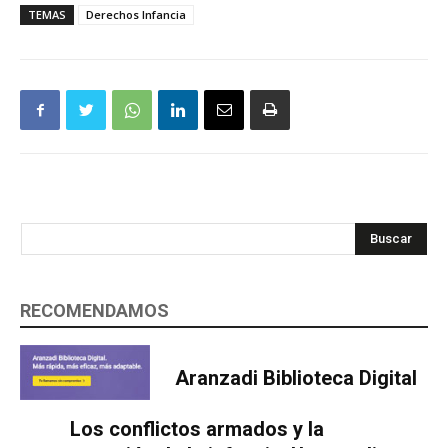
TEMAS
Derechos Infancia
Buscar
RECOMENDAMOS
Aranzadi Biblioteca Digital
Los conflictos armados y la