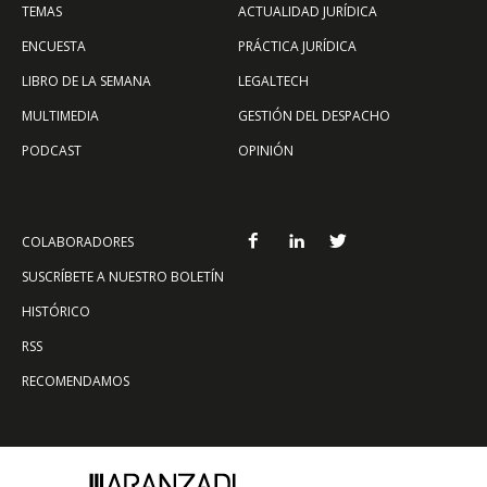
TEMAS
ACTUALIDAD JURÍDICA
ENCUESTA
PRÁCTICA JURÍDICA
LIBRO DE LA SEMANA
LEGALTECH
MULTIMEDIA
GESTIÓN DEL DESPACHO
PODCAST
OPINIÓN
COLABORADORES
SUSCRÍBETE A NUESTRO BOLETÍN
HISTÓRICO
RSS
RECOMENDAMOS