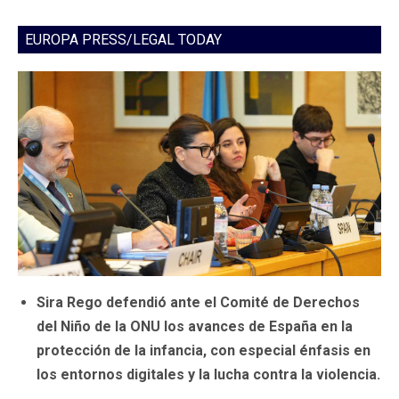
EUROPA PRESS/LEGAL TODAY
Sira Rego defendió ante el Comité de Derechos
del Niño de la ONU los avances de España en la
protección de la infancia, con especial énfasis en
los entornos digitales y la lucha contra la violencia.