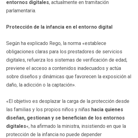
entornos digitales
, actualmente en tramitación
parlamentaria.
Protección de la infancia en el entorno digital
Según ha explicado Rego, la norma «establece
obligaciones claras para los prestadores de servicios
digitales, refuerza los sistemas de verificación de edad,
previene el acceso a contenidos inadecuados y actúa
sobre diseños y dinámicas que favorecen la exposición al
daño, la adicción o la captación».
«El objetivo es desplazar la carga de la protección desde
las familias y los propios niños y niñas
hacia quienes
diseñan, gestionan y se benefician de los entornos
digitales
«, ha afirmado la ministra, insistiendo en que la
protección de la infancia no puede depender