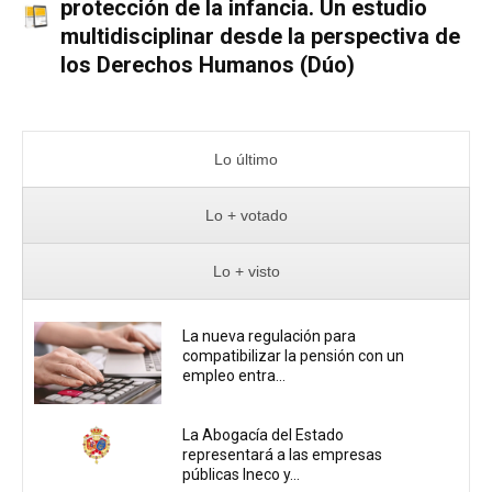
protección de la infancia. Un estudio
multidisciplinar desde la perspectiva de
los Derechos Humanos (Dúo)
Lo último
Lo + votado
Lo + visto
La nueva regulación para
compatibilizar la pensión con un
empleo entra...
La Abogacía del Estado
representará a las empresas
públicas Ineco y...