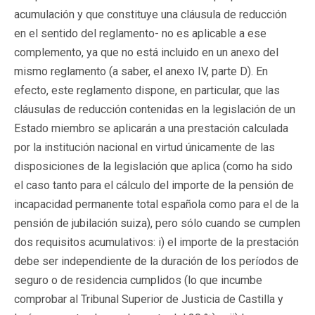
acumulación y que constituye una cláusula de reducción
en el sentido del reglamento- no es aplicable a ese
complemento, ya que no está incluido en un anexo del
mismo reglamento (a saber, el anexo IV, parte D). En
efecto, este reglamento dispone, en particular, que las
cláusulas de reducción contenidas en la legislación de un
Estado miembro se aplicarán a una prestación calculada
por la institución nacional en virtud únicamente de las
disposiciones de la legislación que aplica (como ha sido
el caso tanto para el cálculo del importe de la pensión de
incapacidad permanente total española como para el de la
pensión de jubilación suiza), pero sólo cuando se cumplen
dos requisitos acumulativos: i) el importe de la prestación
debe ser independiente de la duración de los períodos de
seguro o de residencia cumplidos (lo que incumbe
comprobar al Tribunal Superior de Justicia de Castilla y