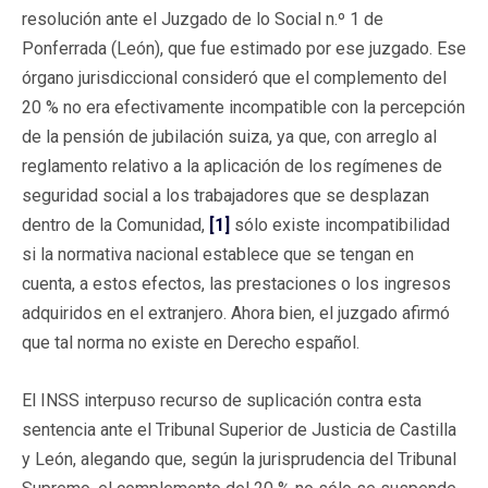
resolución ante el Juzgado de lo Social n.º 1 de
Ponferrada (León), que fue estimado por ese juzgado. Ese
órgano jurisdiccional consideró que el complemento del
20 % no era efectivamente incompatible con la percepción
de la pensión de jubilación suiza, ya que, con arreglo al
reglamento relativo a la aplicación de los regímenes de
seguridad social a los trabajadores que se desplazan
dentro de la Comunidad,
[1]
sólo existe incompatibilidad
si la normativa nacional establece que se tengan en
cuenta, a estos efectos, las prestaciones o los ingresos
adquiridos en el extranjero. Ahora bien, el juzgado afirmó
que tal norma no existe en Derecho español.
El INSS interpuso recurso de suplicación contra esta
sentencia ante el Tribunal Superior de Justicia de Castilla
y León, alegando que, según la jurisprudencia del Tribunal