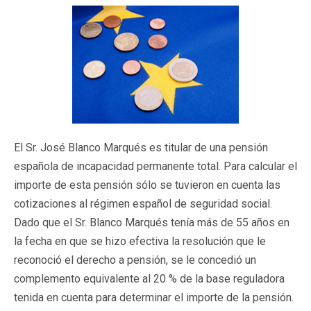
El Sr. José Blanco Marqués es titular de una pensión
española de incapacidad permanente total. Para calcular el
importe de esta pensión sólo se tuvieron en cuenta las
cotizaciones al régimen español de seguridad social.
Dado que el Sr. Blanco Marqués tenía más de 55 años en
la fecha en que se hizo efectiva la resolución que le
reconoció el derecho a pensión, se le concedió un
complemento equivalente al 20 % de la base reguladora
tenida en cuenta para determinar el importe de la pensión.