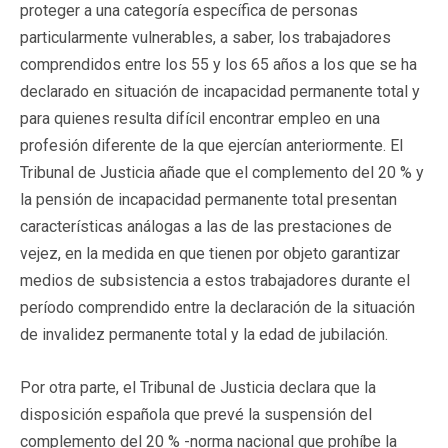
proteger a una categoría específica de personas
particularmente vulnerables, a saber, los trabajadores
comprendidos entre los 55 y los 65 años a los que se ha
declarado en situación de incapacidad permanente total y
para quienes resulta difícil encontrar empleo en una
profesión diferente de la que ejercían anteriormente. El
Tribunal de Justicia añade que el complemento del 20 % y
la pensión de incapacidad permanente total presentan
características análogas a las de las prestaciones de
vejez, en la medida en que tienen por objeto garantizar
medios de subsistencia a estos trabajadores durante el
período comprendido entre la declaración de la situación
de invalidez permanente total y la edad de jubilación.
Por otra parte, el Tribunal de Justicia declara que la
disposición española que prevé la suspensión del
complemento del 20 % -norma nacional que prohíbe la