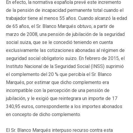
En efecto, la normativa española prevé este incremento
de la pensión de incapacidad permanente total cuando el
trabajador tiene al menos 55 años. Cuando alcanzó la edad
de 65 años, el Sr. Blanco Marqués obtuvo, a partir de
marzo de 2008, una pensión de jubilación de la seguridad
social suiza, que se le concedió teniendo en cuenta
exclusivamente las cotizaciones abonadas al régimen de
seguridad social obligatorio suizo. En febrero de 2015, el
Instituto Nacional de la Seguridad Social (INSS) suprimió
el complemento del 20 % que percibía el Sr. Blanco
Marqués, por estimar que dicho complemento era
incompatible con la percepción de una pensión de
jubilación, y le exigió que reintegrara un importe de 17
340,95 euros, correspondiente a los importes abonados
en concepto de dicho complemento.
El Sr. Blanco Marqués interpuso recurso contra esta