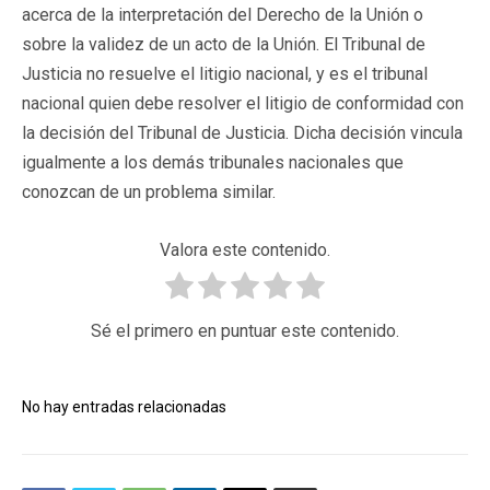
acerca de la interpretación del Derecho de la Unión o
sobre la validez de un acto de la Unión. El Tribunal de
Justicia no resuelve el litigio nacional, y es el tribunal
nacional quien debe resolver el litigio de conformidad con
la decisión del Tribunal de Justicia. Dicha decisión vincula
igualmente a los demás tribunales nacionales que
conozcan de un problema similar.
Valora este contenido.
Sé el primero en puntuar este contenido.
No hay entradas relacionadas