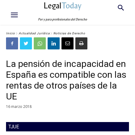
Legal
Today
Por y para profesionales del Derecho
Inicio
Actualidad Jurídica
Noticias de Derecho
La pensión de incapacidad en
España es compatible con las
rentas de otros países de la
UE
16 marzo 2018
TJUE