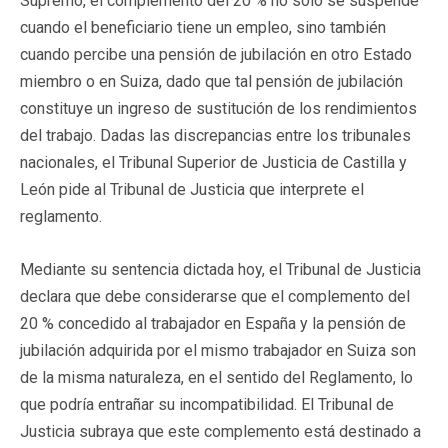
Supremo, el complemento del 20 % no sólo se suspende
cuando el beneficiario tiene un empleo, sino también
cuando percibe una pensión de jubilación en otro Estado
miembro o en Suiza, dado que tal pensión de jubilación
constituye un ingreso de sustitución de los rendimientos
del trabajo. Dadas las discrepancias entre los tribunales
nacionales, el Tribunal Superior de Justicia de Castilla y
León pide al Tribunal de Justicia que interprete el
reglamento.
Mediante su sentencia dictada hoy, el Tribunal de Justicia
declara que debe considerarse que el complemento del
20 % concedido al trabajador en España y la pensión de
jubilación adquirida por el mismo trabajador en Suiza son
de la misma naturaleza, en el sentido del Reglamento, lo
que podría entrañar su incompatibilidad. El Tribunal de
Justicia subraya que este complemento está destinado a