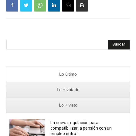
Buscar
Lo último
Lo + votado
Lo + visto
La nueva regulación para
compatibilizar la pensión con un
empleo entra...