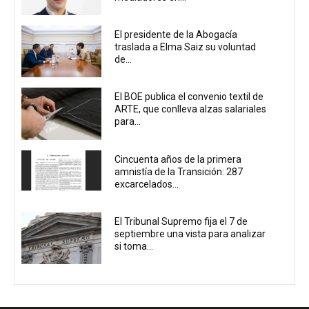
El presidente de la Abogacía
traslada a Elma Saiz su voluntad
de...
El BOE publica el convenio textil de
ARTE, que conlleva alzas salariales
para...
Cincuenta años de la primera
amnistía de la Transición: 287
excarcelados...
El Tribunal Supremo fija el 7 de
septiembre una vista para analizar
si toma...