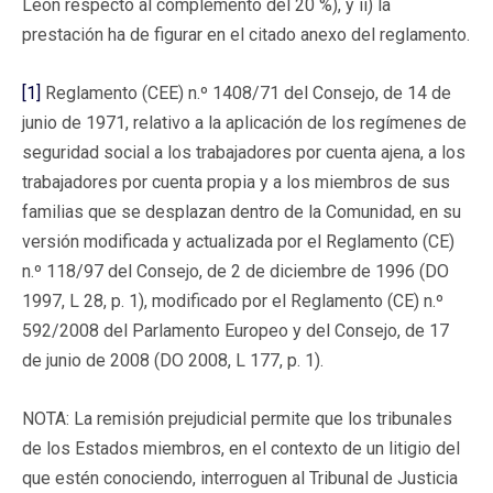
León respecto al complemento del 20 %), y ii) la
prestación ha de figurar en el citado anexo del reglamento.
[1]
Reglamento (CEE) n.º 1408/71 del Consejo, de 14 de
junio de 1971, relativo a la aplicación de los regímenes de
seguridad social a los trabajadores por cuenta ajena, a los
trabajadores por cuenta propia y a los miembros de sus
familias que se desplazan dentro de la Comunidad, en su
versión modificada y actualizada por el Reglamento (CE)
n.º 118/97 del Consejo, de 2 de diciembre de 1996 (DO
1997, L 28, p. 1), modificado por el Reglamento (CE) n.º
592/2008 del Parlamento Europeo y del Consejo, de 17
de junio de 2008 (DO 2008, L 177, p. 1).
NOTA: La remisión prejudicial permite que los tribunales
de los Estados miembros, en el contexto de un litigio del
que estén conociendo, interroguen al Tribunal de Justicia