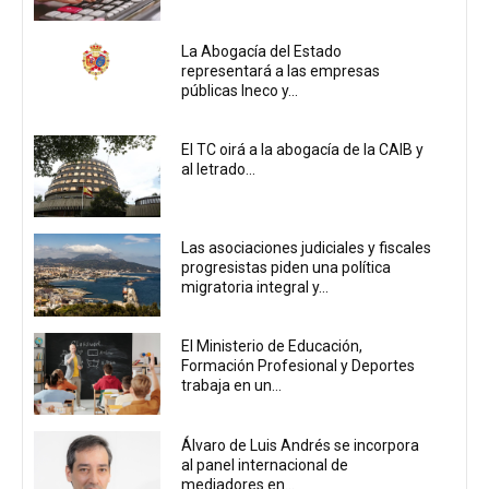
La Abogacía del Estado
representará a las empresas
públicas Ineco y...
El TC oirá a la abogacía de la CAIB y
al letrado...
Las asociaciones judiciales y fiscales
progresistas piden una política
migratoria integral y...
El Ministerio de Educación,
Formación Profesional y Deportes
trabaja en un...
Álvaro de Luis Andrés se incorpora
al panel internacional de
mediadores en...