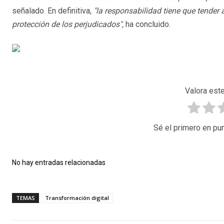
señalado. En definitiva,
"la responsabilidad tiene que tender 
protección de los perjudicados",
ha concluido.
Valora este
Sé el primero en pun
No hay entradas relacionadas
TEMAS
Transformación digital