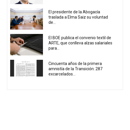
El presidente de la Abogacía
traslada a Elma Saiz su voluntad
de...
El BOE publica el convenio textil de
ARTE, que conlleva alzas salariales
para...
Cincuenta años de la primera
amnistía de la Transición: 287
excarcelados...