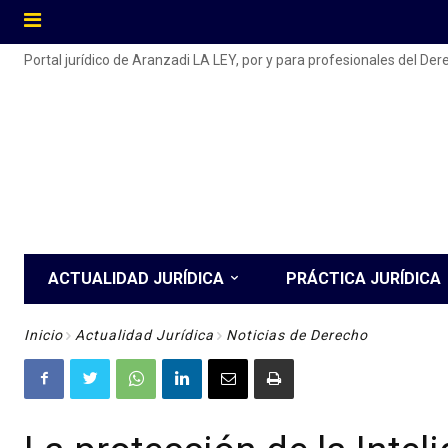
Portal jurídico de Aranzadi LA LEY, por y para profesionales del De
ACTUALIDAD JURÍDICA
PRÁCTICA JURÍDICA
Inicio
Actualidad Jurídica
Noticias de Derecho