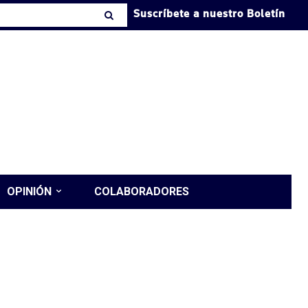
Suscríbete a nuestro Boletín
OPINIÓN
COLABORADORES