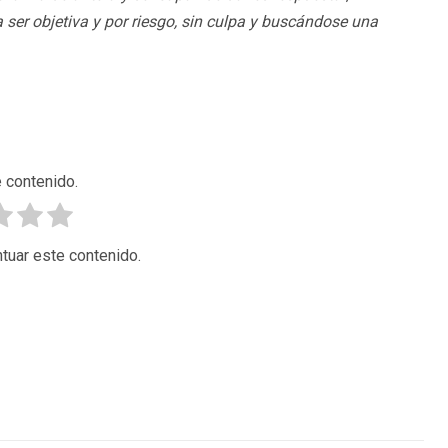
a ser objetiva y por riesgo, sin culpa y buscándose una
 contenido.
tuar este contenido.