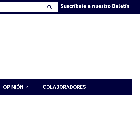
Suscríbete a nuestro Boletín
OPINIÓN
COLABORADORES