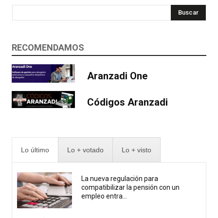
Buscar
RECOMENDAMOS
Aranzadi One
Códigos Aranzadi
Lo último
Lo + votado
Lo + visto
La nueva regulación para
compatibilizar la pensión con un
empleo entra...