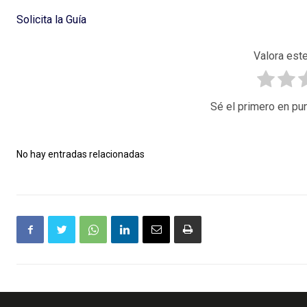
Solicita la Guía
Valora este
Sé el primero en pun
No hay entradas relacionadas