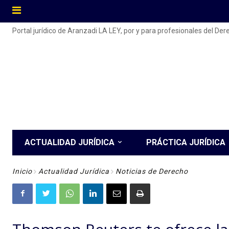
Portal jurídico de Aranzadi LA LEY, por y para profesionales del De
ACTUALIDAD JURÍDICA
PRÁCTICA JURÍDICA
Inicio
Actualidad Jurídica
Noticias de Derecho