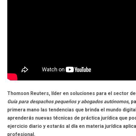
Thomson Reuters, líder en soluciones para el sector de 
Guía para despachos pequeños y abogados autónomos
, p
primera mano las tendencias que brinda el mundo digital
aprenderás nuevas técnicas de práctica jurídica que pode
ejercicio diario y estarás al día en materia jurídica aplica
profesional.