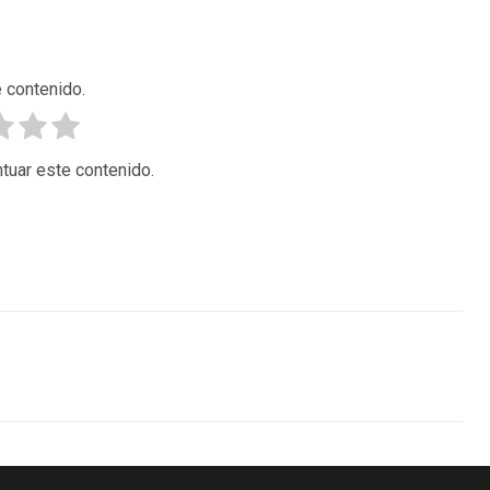
 contenido.
tuar este contenido.