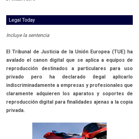
Legal Today
Incluye la sentencia
El Tribunal de Justicia de la Unión Europea (TUE) ha
avalado el canon digital que se aplica a equipos de
reproducción destinados a particulares para uso
privado pero ha declarado ilegal aplicarlo
indiscriminadamente a empresas y profesionales que
claramente adquieren los aparatos y soportes de
reproducción digital para finalidades ajenas a la copia
privada.