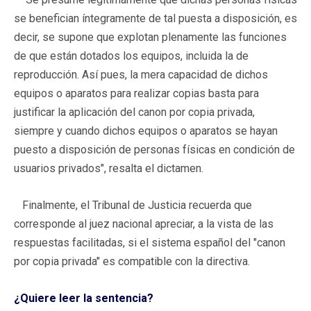
se benefician íntegramente de tal puesta a disposición, es
decir, se supone que explotan plenamente las funciones
de que están dotados los equipos, incluida la de
reproducción. Así pues, la mera capacidad de dichos
equipos o aparatos para realizar copias basta para
justificar la aplicación del canon por copia privada,
siempre y cuando dichos equipos o aparatos se hayan
puesto a disposición de personas físicas en condición de
usuarios privados", resalta el dictamen.
Finalmente, el Tribunal de Justicia recuerda que
corresponde al juez nacional apreciar, a la vista de las
respuestas facilitadas, si el sistema español del "canon
por copia privada" es compatible con la directiva.
¿Quiere leer la sentencia?