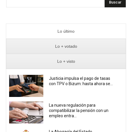
Buscar
Lo último
Lo + votado
Lo + visto
Justicia impulsa el pago de tasas
con TPV o Bizum: hasta ahora se...
La nueva regulación para
compatibilizar la pensión con un
empleo entra...
La Abogacía del Estado