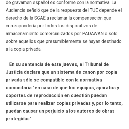
de gravamen español es conforme con la normativa. La
Audiencia señaló que de la respuesta del TUE depende el
derecho de la SGAE a reclamar la compensación que
correspondería por todos los dispositivos de
almacenamiento comercializados por PADAWAN o sólo
sobre aquellos que presumiblemente se hayan destinado
a la copia privada.
En su sentencia de este jueves, el Tribunal de
Justicia declara que un sistema de canon por copia
privada sólo se compatible con la normativa
comunitaria "en caso de que los equipos, aparatos y
soportes de reproducción en cuestión puedan
utilizarse para realizar copias privadas y, por lo tanto,
puedan causar un perjuicio a los autores de obras
protegidas".