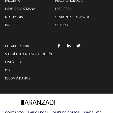
ENCUESTA
PRÁCTICA JURÍDICA
LIBRO DE LA SEMANA
LEGALTECH
MULTIMEDIA
GESTIÓN DEL DESPACHO
PODCAST
OPINIÓN
COLABORADORES
SUSCRÍBETE A NUESTRO BOLETÍN
HISTÓRICO
RSS
RECOMENDAMOS