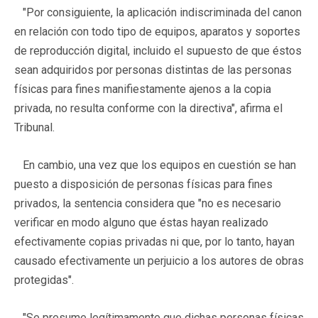
"Por consiguiente, la aplicación indiscriminada del canon
en relación con todo tipo de equipos, aparatos y soportes
de reproducción digital, incluido el supuesto de que éstos
sean adquiridos por personas distintas de las personas
físicas para fines manifiestamente ajenos a la copia
privada, no resulta conforme con la directiva", afirma el
Tribunal.
En cambio, una vez que los equipos en cuestión se han
puesto a disposición de personas físicas para fines
privados, la sentencia considera que "no es necesario
verificar en modo alguno que éstas hayan realizado
efectivamente copias privadas ni que, por lo tanto, hayan
causado efectivamente un perjuicio a los autores de obras
protegidas".
"Se presume legítimamente que dichas personas físicas