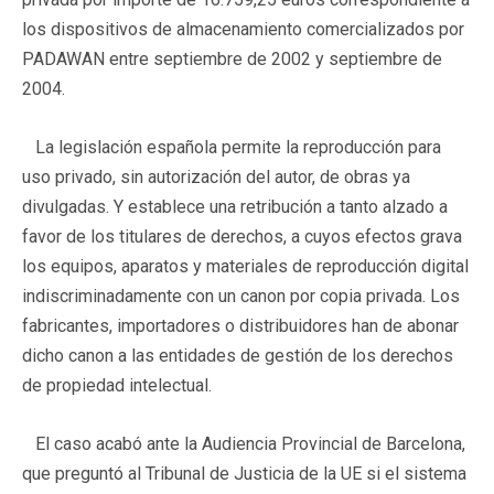
los dispositivos de almacenamiento comercializados por
PADAWAN entre septiembre de 2002 y septiembre de
2004.
La legislación española permite la reproducción para
uso privado, sin autorización del autor, de obras ya
divulgadas. Y establece una retribución a tanto alzado a
favor de los titulares de derechos, a cuyos efectos grava
los equipos, aparatos y materiales de reproducción digital
indiscriminadamente con un canon por copia privada. Los
fabricantes, importadores o distribuidores han de abonar
dicho canon a las entidades de gestión de los derechos
de propiedad intelectual.
El caso acabó ante la Audiencia Provincial de Barcelona,
que preguntó al Tribunal de Justicia de la UE si el sistema