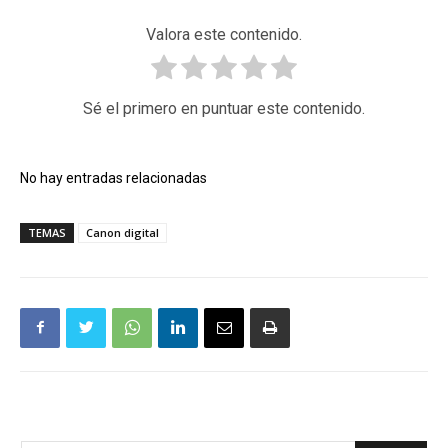
Valora este contenido.
Sé el primero en puntuar este contenido.
No hay entradas relacionadas
TEMAS
Canon digital