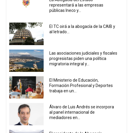
representará a las empresas
públicas Ineco y...
El TC oirá a la abogacía de la CAIB y
al letrado...
Las asociaciones judiciales y fiscales
progresistas piden una política
migratoria integral y...
El Ministerio de Educación,
Formación Profesional y Deportes
trabaja en un...
Álvaro de Luis Andrés se incorpora
al panel internacional de
mediadores en...